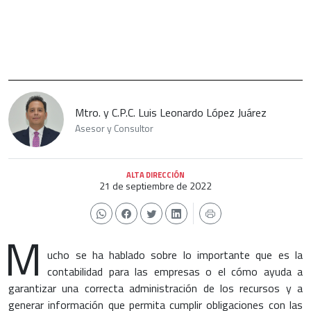
Mtro. y C.P.C. Luis Leonardo López Juárez
Asesor y Consultor
ALTA DIRECCIÓN
21 de septiembre de 2022
M
ucho se ha hablado sobre lo importante que es la
contabilidad para las empresas o el cómo ayuda a
garantizar una correcta administración de los recursos y a
generar información que permita cumplir obligaciones con las