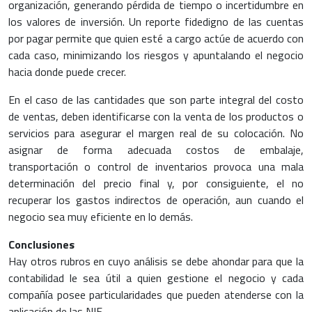
organización, generando pérdida de tiempo o incertidumbre en
los valores de inversión. Un reporte fidedigno de las cuentas
por pagar permite que quien esté a cargo actúe de acuerdo con
cada caso, minimizando los riesgos y apuntalando el negocio
hacia donde puede crecer.
En el caso de las cantidades que son parte integral del costo
de ventas, deben identificarse con la venta de los productos o
servicios para asegurar el margen real de su colocación. No
asignar de forma adecuada costos de embalaje,
transportación o control de inventarios provoca una mala
determinación del precio final y, por consiguiente, el no
recuperar los gastos indirectos de operación, aun cuando el
negocio sea muy eficiente en lo demás.
Conclusiones
Hay otros rubros en cuyo análisis se debe ahondar para que la
contabilidad le sea útil a quien gestione el negocio y cada
compañía posee particularidades que pueden atenderse con la
aplicación de las NIF.