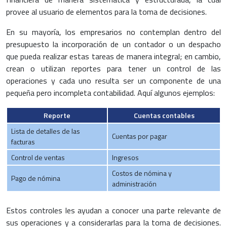
provee al usuario de elementos para la toma de decisiones.
En su mayoría, los empresarios no contemplan dentro del
presupuesto la incorporación de un contador o un despacho
que pueda realizar estas tareas de manera integral; en cambio,
crean o utilizan reportes para tener un control de las
operaciones y cada uno resulta ser un componente de una
pequeña pero incompleta contabilidad. Aquí algunos ejemplos:
Reporte
Cuentas contables
Lista de detalles de las
Cuentas por pagar
facturas
Control de ventas
Ingresos
Costos de nómina y
Pago de nómina
administración
Estos controles les ayudan a conocer una parte relevante de
sus operaciones y a considerarlas para la toma de decisiones.