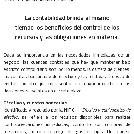
La contabilidad brinda al mismo
tiempo los beneficios del control de los
recursos y las obligaciones en materia.
Dada su importancia en las necesidades inmediatas de un
negocio, las cuentas contables que hay que mantener bajo
estricto control diario son, por lo menos, la cartera de clientes,
las cuentas bancarias y de efectivo y las relativas al costo de
ventas, puesto que representan un mayor impacto en las
decisiones relevantes en el corto plazo.
Efectivo y cuentas bancarias
Identificado y regulado por la NIF C-1,
Efectivo y equivalentes de
efectivo
, se refiere a los recursos disponibles para realizar
contraprestaciones inmediatas, como lo son compras de
mercancías, nómina o pago de gastos fijos. Un manejo