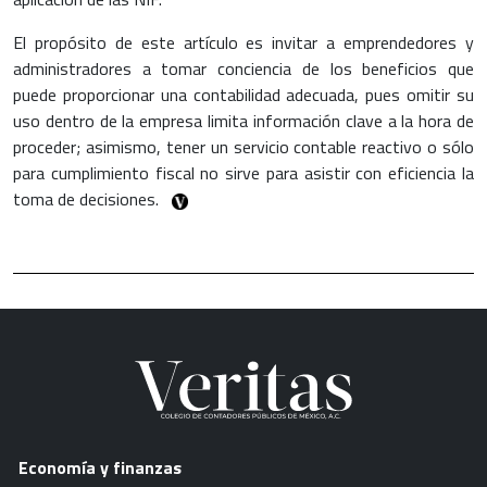
El propósito de este artículo es invitar a emprendedores y
administradores a tomar conciencia de los beneficios que
puede proporcionar una contabilidad adecuada, pues omitir su
uso dentro de la empresa limita información clave a la hora de
proceder; asimismo, tener un servicio contable reactivo o sólo
para cumplimiento fiscal no sirve para asistir con eficiencia la
toma de decisiones.
Economía y finanzas