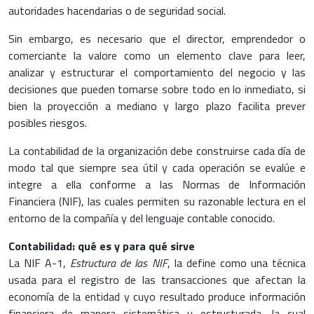
autoridades hacendarias o de seguridad social.
Sin embargo, es necesario que el director, emprendedor o
comerciante la valore como un elemento clave para leer,
analizar y estructurar el comportamiento del negocio y las
decisiones que pueden tomarse sobre todo en lo inmediato, si
bien la proyección a mediano y largo plazo facilita prever
posibles riesgos.
La contabilidad de la organización debe construirse cada día de
modo tal que siempre sea útil y cada operación se evalúe e
integre a ella conforme a las Normas de Información
Financiera (NIF), las cuales permiten su razonable lectura en el
entorno de la compañía y del lenguaje contable conocido.
Contabilidad: qué es y para qué sirve
La NIF A-1,
Estructura de las NIF
, la define como una técnica
usada para el registro de las transacciones que afectan la
economía de la entidad y cuyo resultado produce información
financiera de manera sistemática y estructurada, la cual