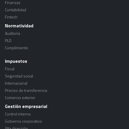
Finanzas
Contabilidad
Fintech
Normatividad
Auditoría
PLD
Cumplimiento
Impuestos
Fiscal
Seguridad social
Internacional
Precios de transferencia
Comercio exterior
Gestión empresarial
Control interno
Gobierno corporativo
Alta dirección