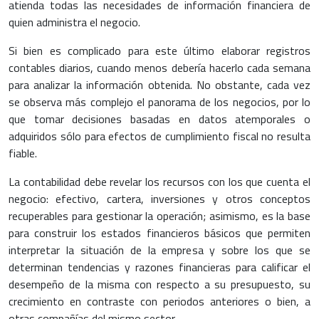
atienda todas las necesidades de información financiera de
quien administra el negocio.
Si bien es complicado para este último elaborar registros
contables diarios, cuando menos debería hacerlo cada semana
para analizar la información obtenida. No obstante, cada vez
se observa más complejo el panorama de los negocios, por lo
que tomar decisiones basadas en datos atemporales o
adquiridos sólo para efectos de cumplimiento fiscal no resulta
fiable.
La contabilidad debe revelar los recursos con los que cuenta el
negocio: efectivo, cartera, inversiones y otros conceptos
recuperables para gestionar la operación; asimismo, es la base
para construir los estados financieros básicos que permiten
interpretar la situación de la empresa y sobre los que se
determinan tendencias y razones financieras para calificar el
desempeño de la misma con respecto a su presupuesto, su
crecimiento en contraste con periodos anteriores o bien, a
otras compañías del mismo sector.