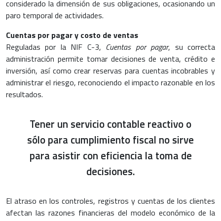
considerado la dimensión de sus obligaciones, ocasionando un
paro temporal de actividades.
Cuentas por pagar y costo de ventas
Reguladas por la NIF C-3,
Cuentas por pagar
, su correcta
administración permite tomar decisiones de venta, crédito e
inversión, así como crear reservas para cuentas incobrables y
administrar el riesgo, reconociendo el impacto razonable en los
resultados.
Tener un servicio contable reactivo o
sólo para cumplimiento fiscal no sirve
para asistir con eficiencia la toma de
decisiones.
El atraso en los controles, registros y cuentas de los clientes
afectan las razones financieras del modelo económico de la