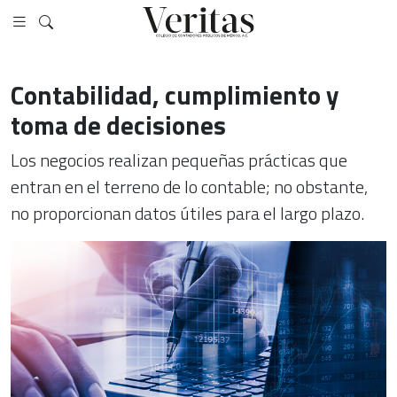
Contabilidad, cumplimiento y
toma de decisiones
Los negocios realizan pequeñas prácticas que
entran en el terreno de lo contable; no obstante,
no proporcionan datos útiles para el largo plazo.