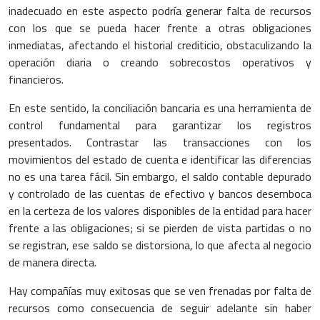
inadecuado en este aspecto podría generar falta de recursos
con los que se pueda hacer frente a otras obligaciones
inmediatas, afectando el historial crediticio, obstaculizando la
operación diaria o creando sobrecostos operativos y
financieros.
En este sentido, la conciliación bancaria es una herramienta de
control fundamental para garantizar los registros
presentados. Contrastar las transacciones con los
movimientos del estado de cuenta e identificar las diferencias
no es una tarea fácil. Sin embargo, el saldo contable depurado
y controlado de las cuentas de efectivo y bancos desemboca
en la certeza de los valores disponibles de la entidad para hacer
frente a las obligaciones; si se pierden de vista partidas o no
se registran, ese saldo se distorsiona, lo que afecta al negocio
de manera directa.
Hay compañías muy exitosas que se ven frenadas por falta de
recursos como consecuencia de seguir adelante sin haber