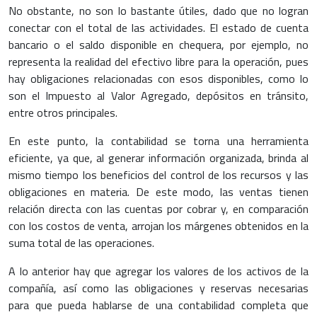
No obstante, no son lo bastante útiles, dado que no logran
conectar con el total de las actividades. El estado de cuenta
bancario o el saldo disponible en chequera, por ejemplo, no
representa la realidad del efectivo libre para la operación, pues
hay obligaciones relacionadas con esos disponibles, como lo
son el Impuesto al Valor Agregado, depósitos en tránsito,
entre otros principales.
En este punto, la contabilidad se torna una herramienta
eficiente, ya que, al generar información organizada, brinda al
mismo tiempo los beneficios del control de los recursos y las
obligaciones en materia. De este modo, las ventas tienen
relación directa con las cuentas por cobrar y, en comparación
con los costos de venta, arrojan los márgenes obtenidos en la
suma total de las operaciones.
A lo anterior hay que agregar los valores de los activos de la
compañía, así como las obligaciones y reservas necesarias
para que pueda hablarse de una contabilidad completa que