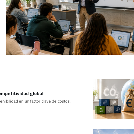
ompetitividad global
tenibilidad en un factor clave de costos,