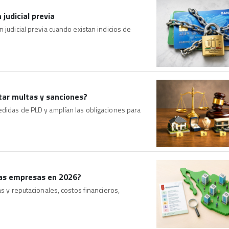
judicial previa
 judicial previa cuando existan indicios de
tar multas y sanciones?
edidas de PLD y amplían las obligaciones para
 las empresas en 2026?
as y reputacionales, costos financieros,