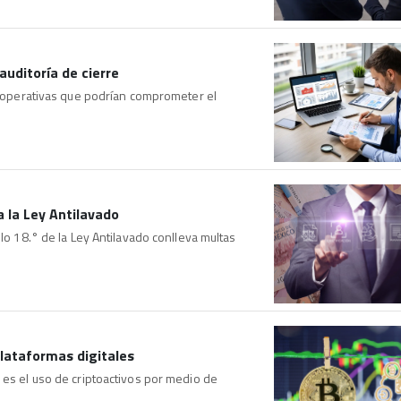
auditoría de cierre
 y operativas que podrían comprometer el
a la Ley Antilavado
ulo 18.° de la Ley Antilavado conlleva multas
lataformas digitales
 es el uso de criptoactivos por medio de