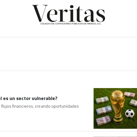
l es un sector vulnerable?
o flujos financieros, creando oportunidades