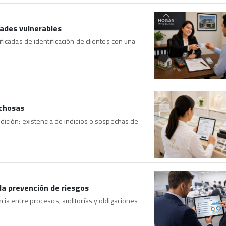
dades vulnerables
ficadas de identificación de clientes con una
echosas
dición: existencia de indicios o sospechas de
la prevención de riesgos
cia entre procesos, auditorías y obligaciones