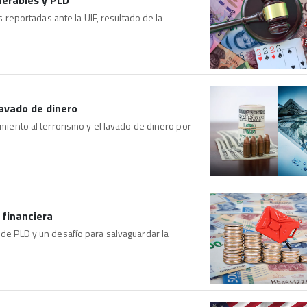
eportadas ante la UIF, resultado de la
lavado de dinero
amiento al terrorismo y el lavado de dinero por
 financiera
 de PLD y un desafío para salvaguardar la