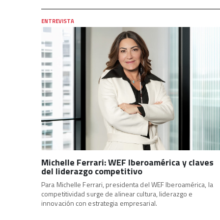
ENTREVISTA
Michelle Ferrari: WEF Iberoamérica y claves
del liderazgo competitivo
Para Michelle Ferrari, presidenta del WEF Iberoamérica, la
competitividad surge de alinear cultura, liderazgo e
innovación con estrategia empresarial.