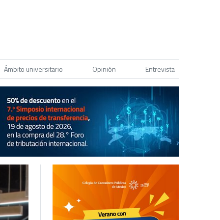
Ámbito universitario
Opinión
Entrevista