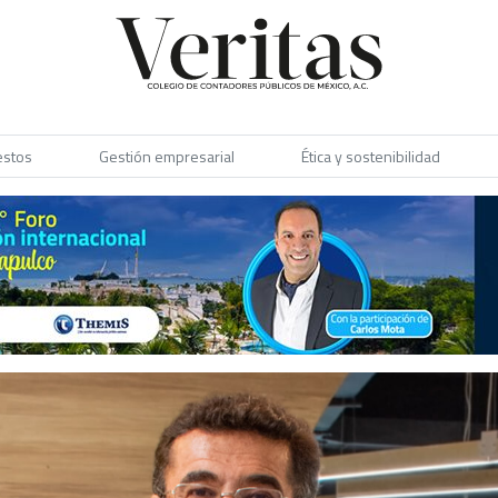
estos
Gestión empresarial
Ética y sostenibilidad