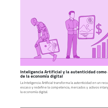
Inteligencia Artificial y la autenticidad como
de la economía digital
La Inteligencia Artificial transforma la autenticidad en un rec
escaso y redefine la competencia, mercados y activos intan
la economía digital.