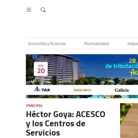
Economía y finanzas
Normatividad
Impu
PRINCIPAL
Héctor Goya: ACESCO
y los Centros de
Servicios