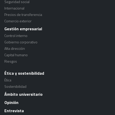
Seguridad social
Internacional
Precios de transferencia
Comercio exterior
Gestión empresarial
Control interno
Gobierno corporativo
Alta dirección
Capital humano
Riesgos
Ética y sostenibilidad
Ética
Sostenibilidad
Ámbito universitario
Opinión
Entrevista