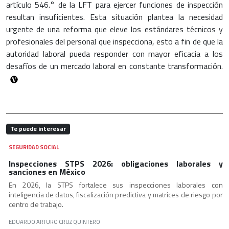
artículo 546.° de la LFT para ejercer funciones de inspección
resultan insuficientes. Esta situación plantea la necesidad
urgente de una reforma que eleve los estándares técnicos y
profesionales del personal que inspecciona, esto a fin de que la
autoridad laboral pueda responder con mayor eficacia a los
desafíos de un mercado laboral en constante transformación.
Te puede interesar
SEGURIDAD SOCIAL
Inspecciones STPS 2026: obligaciones laborales y
sanciones en México
En 2026, la STPS fortalece sus inspecciones laborales con
inteligencia de datos, fiscalización predictiva y matrices de riesgo por
centro de trabajo.
EDUARDO ARTURO CRUZ QUINTERO