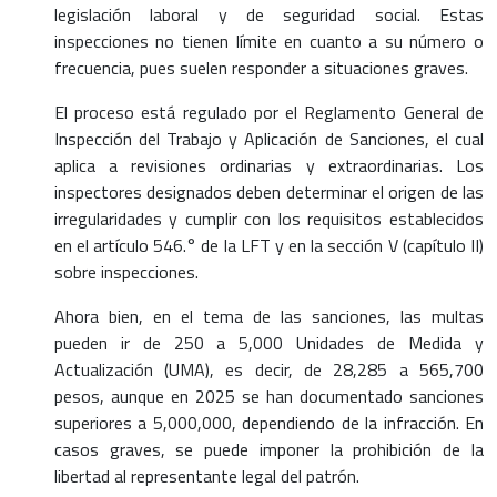
legislación laboral y de seguridad social. Estas
inspecciones no tienen límite en cuanto a su número o
frecuencia, pues suelen responder a situaciones graves.
El proceso está regulado por el Reglamento General de
Inspección del Trabajo y Aplicación de Sanciones, el cual
aplica a revisiones ordinarias y extraordinarias. Los
inspectores designados deben determinar el origen de las
irregularidades y cumplir con los requisitos establecidos
en el artículo 546.° de la LFT y en la sección V (capítulo II)
sobre inspecciones.
Ahora bien, en el tema de las sanciones, las multas
pueden ir de 250 a 5,000 Unidades de Medida y
Actualización (UMA), es decir, de 28,285 a 565,700
pesos, aunque en 2025 se han documentado sanciones
superiores a 5,000,000, dependiendo de la infracción. En
casos graves, se puede imponer la prohibición de la
libertad al representante legal del patrón.