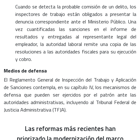
Cuando se detecta la probable comisión de un delito, los
inspectores de trabajo están obligados a presentar la
denuncia correspondiente ante el Ministerio Público. Una
vez cuantificadas las sanciones en el informe de
resultados y entregadas al representante legal del
empleador, la autoridad laboral remite una copia de las
resoluciones a las autoridades fiscales para su ejecución
y cobro.
Medios de defensa
El Reglamento General de Inspección del Trabajo y Aplicación
de Sanciones contempla, en su capítulo IV, los mecanismos de
defensa que pueden ser ejercidos por el patrón ante las
autoridades administrativas, incluyendo al Tribunal Federal de
Justicia Administrativa (TFJA).
Las reformas más recientes han
priorizado la modernización del marco