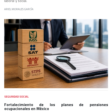
laboral y social.
ARIEL MORALES GARCÍA
SEGURIDAD SOCIAL
Fortalecimiento de los planes de pensiones
ocupacionales en México