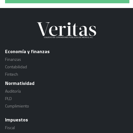
Economía y finanzas
Finanzas
Contabilidad
Fintech
Normatividad
Auditoría
PLD
Cumplimiento
Impuestos
Fiscal