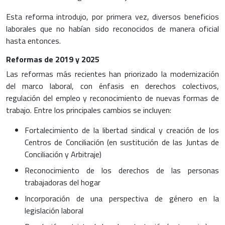
Esta reforma introdujo, por primera vez, diversos beneficios
laborales que no habían sido reconocidos de manera oficial
hasta entonces.
Reformas de 2019 y 2025
Las reformas más recientes han priorizado la modernización
del marco laboral, con énfasis en derechos colectivos,
regulación del empleo y reconocimiento de nuevas formas de
trabajo. Entre los principales cambios se incluyen:
Fortalecimiento de la libertad sindical y creación de los
Centros de Conciliación (en sustitución de las Juntas de
Conciliación y Arbitraje)
Reconocimiento de los derechos de las personas
trabajadoras del hogar
Incorporación de una perspectiva de género en la
legislación laboral