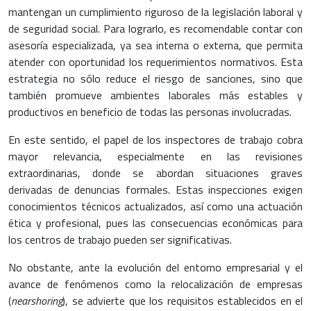
mantengan un cumplimiento riguroso de la legislación laboral y
de seguridad social. Para lograrlo, es recomendable contar con
asesoría especializada, ya sea interna o externa, que permita
atender con oportunidad los requerimientos normativos. Esta
estrategia no sólo reduce el riesgo de sanciones, sino que
también promueve ambientes laborales más estables y
productivos en beneficio de todas las personas involucradas.
En este sentido, el papel de los inspectores de trabajo cobra
mayor relevancia, especialmente en las revisiones
extraordinarias, donde se abordan situaciones graves
derivadas de denuncias formales. Estas inspecciones exigen
conocimientos técnicos actualizados, así como una actuación
ética y profesional, pues las consecuencias económicas para
los centros de trabajo pueden ser significativas.
No obstante, ante la evolución del entorno empresarial y el
avance de fenómenos como la relocalización de empresas
(
nearshoring
), se advierte que los requisitos establecidos en el