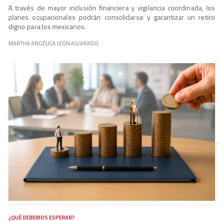
A través de mayor inclusión financiera y vigilancia coordinada, los
planes ocupacionales podrán consolidarse y garantizar un retiro
digno para los mexicanos.
MARTHA ANGÉLICA LEÓN ALVARADO
¿QUÉ DEBEMOS ESPERAR?