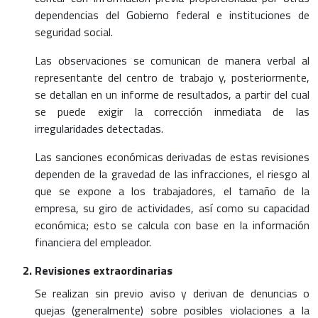
dependencias del Gobierno federal e instituciones de
seguridad social.
Las observaciones se comunican de manera verbal al
representante del centro de trabajo y, posteriormente,
se detallan en un informe de resultados, a partir del cual
se puede exigir la corrección inmediata de las
irregularidades detectadas.
Las sanciones económicas derivadas de estas revisiones
dependen de la gravedad de las infracciones, el riesgo al
que se expone a los trabajadores, el tamaño de la
empresa, su giro de actividades, así como su capacidad
económica; esto se calcula con base en la información
financiera del empleador.
Revisiones extraordinarias
Se realizan sin previo aviso y derivan de denuncias o
quejas (generalmente) sobre posibles violaciones a la