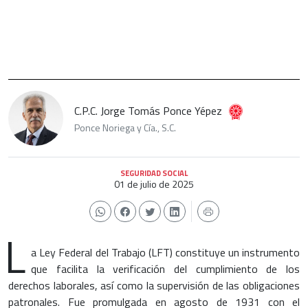
C.P.C. Jorge Tomás Ponce Yépez
Ponce Noriega y Cía., S.C.
SEGURIDAD SOCIAL
01 de julio de 2025
L
a Ley Federal del Trabajo (LFT) constituye un instrumento
que facilita la verificación del cumplimiento de los
derechos laborales, así como la supervisión de las obligaciones
patronales. Fue promulgada en agosto de 1931 con el