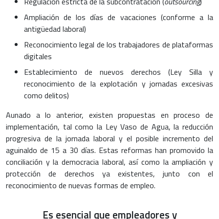
Regulación estricta de la subcontratación (
outsourcing
)
Ampliación de los días de vacaciones (conforme a la
antigüedad laboral)
Reconocimiento legal de los trabajadores de plataformas
digitales
Establecimiento de nuevos derechos (Ley Silla y
reconocimiento de la explotación y jornadas excesivas
como delitos)
Aunado a lo anterior, existen propuestas en proceso de
implementación, tal como la Ley Vaso de Agua, la reducción
progresiva de la jornada laboral y el posible incremento del
aguinaldo de 15 a 30 días. Estas reformas han promovido la
conciliación y la democracia laboral, así como la ampliación y
protección de derechos ya existentes, junto con el
reconocimiento de nuevas formas de empleo.
Es esencial que empleadores y