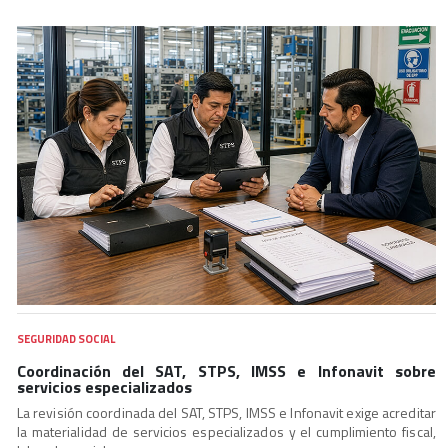
SEGURIDAD SOCIAL
Coordinación del SAT, STPS, IMSS e Infonavit sobre
servicios especializados
La revisión coordinada del SAT, STPS, IMSS e Infonavit exige acreditar
la materialidad de servicios especializados y el cumplimiento fiscal,