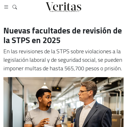
Nuevas facultades de revisión de
la STPS en 2025
En las revisiones de la STPS sobre violaciones a la
legislación laboral y de seguridad social, se pueden
imponer multas de hasta 565,700 pesos o prisión.