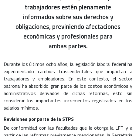
trabajadores estén plenamente
informados sobre sus derechos y
obligaciones, previniendo afectaciones
económicas y profesionales para
ambas partes.
Durante los últimos ocho años, la legislación laboral federal ha
experimentado cambios trascendentales que impactan a
trabajadores y empleadores. En este contexto, el sector
patronal ha absorbido gran parte de los costos económicos y
administrativos derivados de dichas reformas, esto sin
considerar los importantes incrementos registrados en los
salarios mínimos.
Revisiones por parte de la STPS
De conformidad con las facultades que le otorga la LFT y a
partir de las reformas previamente mencionadas, la Secretaría