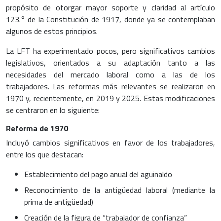
propósito de otorgar mayor soporte y claridad al artículo
123.° de la Constitución de 1917, donde ya se contemplaban
algunos de estos principios.
La LFT ha experimentado pocos, pero significativos cambios
legislativos, orientados a su adaptación tanto a las
necesidades del mercado laboral como a las de los
trabajadores. Las reformas más relevantes se realizaron en
1970 y, recientemente, en 2019 y 2025. Estas modificaciones
se centraron en lo siguiente:
Reforma de 1970
Incluyó cambios significativos en favor de los trabajadores,
entre los que destacan:
Establecimiento del pago anual del aguinaldo
Reconocimiento de la antigüedad laboral (mediante la
prima de antigüedad)
Creación de la figura de “trabajador de confianza”