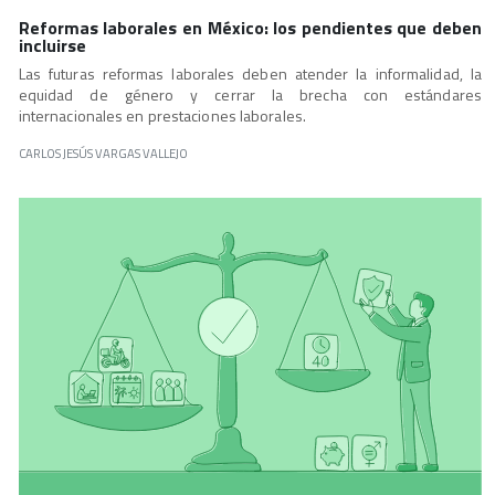
Reformas laborales en México: los pendientes que deben
incluirse
Las futuras reformas laborales deben atender la informalidad, la
equidad de género y cerrar la brecha con estándares
internacionales en prestaciones laborales.
CARLOS JESÚS VARGAS VALLEJO