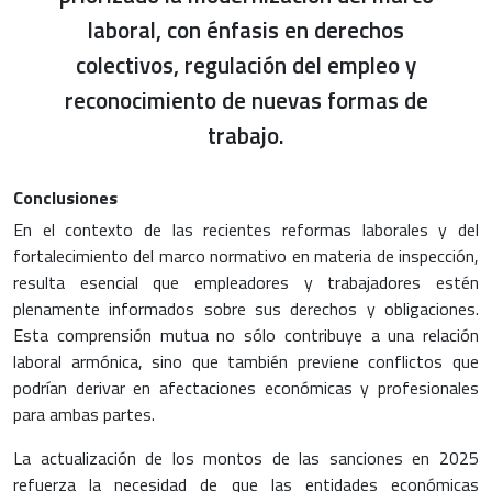
laboral, con énfasis en derechos
colectivos, regulación del empleo y
reconocimiento de nuevas formas de
trabajo.
Conclusiones
En el contexto de las recientes reformas laborales y del
fortalecimiento del marco normativo en materia de inspección,
resulta esencial que empleadores y trabajadores estén
plenamente informados sobre sus derechos y obligaciones.
Esta comprensión mutua no sólo contribuye a una relación
laboral armónica, sino que también previene conflictos que
podrían derivar en afectaciones económicas y profesionales
para ambas partes.
La actualización de los montos de las sanciones en 2025
refuerza la necesidad de que las entidades económicas