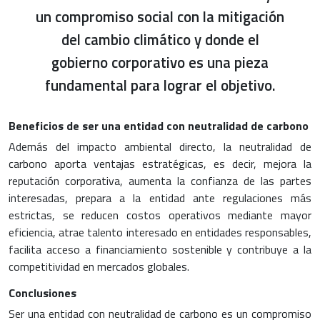
un compromiso social con la mitigación
del cambio climático y donde el
gobierno corporativo es una pieza
fundamental para lograr el objetivo.
Beneficios de ser una entidad con neutralidad de carbono
Además del impacto ambiental directo, la neutralidad de
carbono aporta ventajas estratégicas, es decir, mejora la
reputación corporativa, aumenta la confianza de las partes
interesadas, prepara a la entidad ante regulaciones más
estrictas, se reducen costos operativos mediante mayor
eficiencia, atrae talento interesado en entidades responsables,
facilita acceso a financiamiento sostenible y contribuye a la
competitividad en mercados globales.
Conclusiones
Ser una entidad con neutralidad de carbono es un compromiso