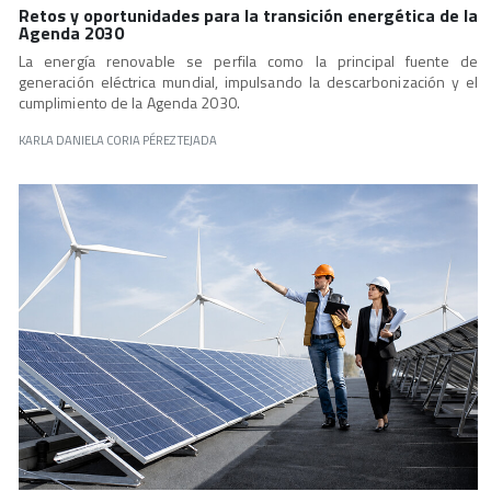
Retos y oportunidades para la transición energética de la
Agenda 2030
La energía renovable se perfila como la principal fuente de
generación eléctrica mundial, impulsando la descarbonización y el
cumplimiento de la Agenda 2030.
KARLA DANIELA CORIA PÉREZ TEJADA