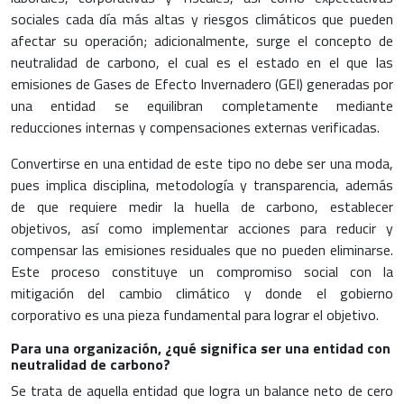
sociales cada día más altas y riesgos climáticos que pueden
afectar su operación; adicionalmente, surge el concepto de
neutralidad de carbono, el cual es el estado en el que las
emisiones de Gases de Efecto Invernadero (GEI) generadas por
una entidad se equilibran completamente mediante
reducciones internas y compensaciones externas verificadas.
Convertirse en una entidad de este tipo no debe ser una moda,
pues implica disciplina, metodología y transparencia, además
de que requiere medir la huella de carbono, establecer
objetivos, así como implementar acciones para reducir y
compensar las emisiones residuales que no pueden eliminarse.
Este proceso constituye un compromiso social con la
mitigación del cambio climático y donde el gobierno
corporativo es una pieza fundamental para lograr el objetivo.
Para una organización, ¿qué significa ser una entidad con
neutralidad de carbono?
Se trata de aquella entidad que logra un balance neto de cero