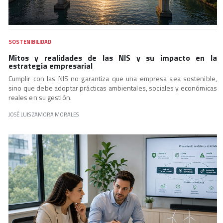
SOSTENIBILIDAD
Mitos y realidades de las NIS y su impacto en la
estrategia empresarial
Cumplir con las NIS no garantiza que una empresa sea sostenible,
sino que debe adoptar prácticas ambientales, sociales y económicas
reales en su gestión.
JOSÉ LUIS ZAMORA MORALES