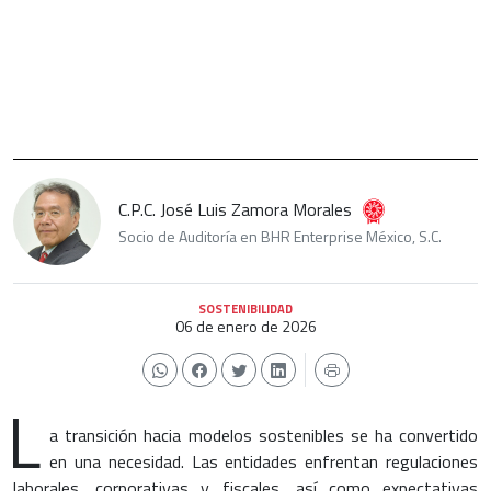
C.P.C. José Luis Zamora Morales
Socio de Auditoría en BHR Enterprise México, S.C.
SOSTENIBILIDAD
06 de enero de 2026
L
a transición hacia modelos sostenibles se ha convertido
en una necesidad. Las entidades enfrentan regulaciones
laborales, corporativas y fiscales, así como expectativas