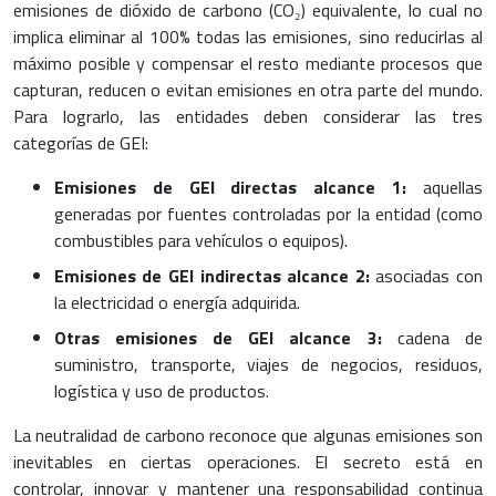
emisiones de dióxido de carbono (CO₂) equivalente, lo cual no
implica eliminar al 100% todas las emisiones, sino reducirlas al
máximo posible y compensar el resto mediante procesos que
capturan, reducen o evitan emisiones en otra parte del mundo.
Para lograrlo, las entidades deben considerar las tres
categorías de GEI:
Emisiones de GEI directas alcance 1:
aquellas
generadas por fuentes controladas por la entidad (como
combustibles para vehículos o equipos).
Emisiones de GEI indirectas alcance 2:
asociadas con
la electricidad o energía adquirida.
Otras emisiones de GEI alcance 3:
cadena de
suministro, transporte, viajes de negocios, residuos,
logística y uso de productos.
La neutralidad de carbono reconoce que algunas emisiones son
inevitables en ciertas operaciones. El secreto está en
controlar, innovar y mantener una responsabilidad continua