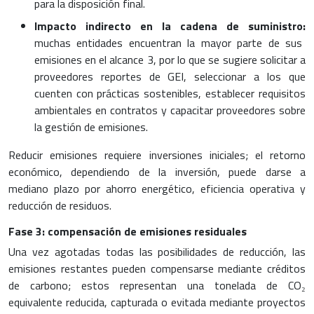
para la disposición final.
Impacto indirecto en la cadena de suministro:
muchas entidades encuentran la mayor parte de sus
emisiones en el alcance 3, por lo que se sugiere solicitar a
proveedores reportes de GEI, seleccionar a los que
cuenten con prácticas sostenibles, establecer requisitos
ambientales en contratos y capacitar proveedores sobre
la gestión de emisiones.
Reducir emisiones requiere inversiones iniciales; el retorno
económico, dependiendo de la inversión, puede darse a
mediano plazo por ahorro energético, eficiencia operativa y
reducción de residuos.
Fase 3: compensación de emisiones residuales
Una vez agotadas todas las posibilidades de reducción, las
emisiones restantes pueden compensarse mediante créditos
de carbono; estos representan una tonelada de CO₂
equivalente reducida, capturada o evitada mediante proyectos