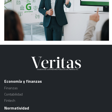
Economía y finanzas
Finanzas
Contabilidad
Fintech
Normatividad