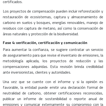
certificados.
Los proyectos de compensación pueden incluir reforestación y
restauración de ecosistemas, captura y almacenamiento de
carbono en suelos y bosques, energías renovables, manejo de
residuos con captura de metano, así como la conservación de
áreas naturales y protección de la biodiversidad.
Fase 4: verificación, certificación y comunicación
Para aumentar la confianza, se sugiere contratar un servicio
de aseguramiento para que revise el inventario de emisiones, la
metodología aplicada, los proyectos de reducción y las
compensaciones adquiridas. Esta revisión brinda credibilidad
ante inversionistas, clientes y autoridades.
Una vez que se cuente con el informe y si la opinión es
favorable, la entidad puede emitir una declaración formal de
neutralidad de carbono, obtener certificaciones reconocidas,
publicar un informe de sostenibilidad o reporte anual de
emisiones y comunicar externamente su compromiso con la