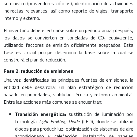
suministro (proveedores críticos), identificación de actividades
indirectas relevantes, así como reporte de viajes, transporte
interno y externo.
El inventario debe efectuarse sobre un periodo anual; después,
los datos se convierten en toneladas de CO₂ equivalente,
utilizando factores de emisión oficialmente aceptados. Esta
fase es crucial porque determina la base sobre la cual se
construirá el plan de reducción.
Fase 2: reducción de emisiones
Una vez identificadas las principales fuentes de emisiones, la
entidad debe desarrollar un plan estratégico de reducción
basado en prioridades, viabilidad técnica y retorno ambiental.
Entre las acciones más comunes se encuentran:
Transición energética:
sustitución de iluminación por
tecnología
Light Emitting Diode
(LED), donde se utilizan
diodos para producir luz; optimización de sistemas de aire
acondicionado y calefacción; instalación de paneles