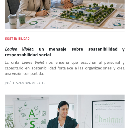
SOSTENIBILIDAD
Louise Violet
: un mensaje sobre sostenibilidad y
responsabilidad social
La cinta
Louise Violet
nos enseña que escuchar al personal y
capacitarlo en sostenibilidad fortalece a las organizaciones y crea
una visión compartida.
JOSÉ LUIS ZAMORA MORALES