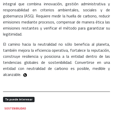
integral que combina innovación, gestión administrativa y
responsabilidad en criterios ambientales, sociales y de
gobernanza (ASG). Requiere medir la huella de carbono, reducir
emisiones mediante procesos, compensar de manera ética las
emisiones restantes y verificar el método para garantizar su
legitimidad.
El camino hacia la neutralidad no sólo beneficia al planeta,
también mejora la eficiencia operativa, fortalece la reputación,
construye resiliencia y posiciona a la entidad dentro de las
tendencias globales de sostenibilidad. Convertirse en una
entidad con neutralidad de carbono es posible, medible y
alcanzable.
Te puede interesar
SOSTENIBILIDAD