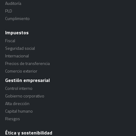
Auditoría
PLD
Cumplimiento
Impuestos
Fiscal
Seguridad social
Internacional
Precios de transferencia
Comercio exterior
Gestión empresarial
Control interno
Gobierno corporativo
Alta dirección
Capital humano
Riesgos
Ética y sostenibilidad