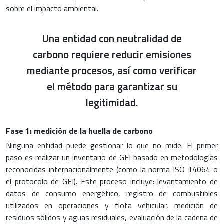
sobre el impacto ambiental.
Una entidad con neutralidad de
carbono requiere reducir emisiones
mediante procesos, así como verificar
el método para garantizar su
legitimidad.
Fase 1: medición de la huella de carbono
Ninguna entidad puede gestionar lo que no mide. El primer
paso es realizar un inventario de GEI basado en metodologías
reconocidas internacionalmente (como la norma ISO 14064 o
el protocolo de GEI). Este proceso incluye: levantamiento de
datos de consumo energético, registro de combustibles
utilizados en operaciones y flota vehicular, medición de
residuos sólidos y aguas residuales, evaluación de la cadena de