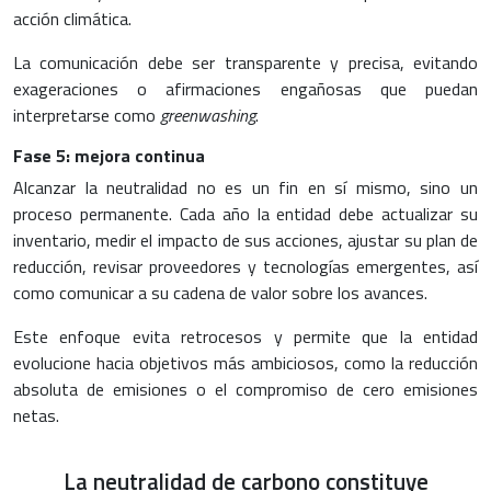
acción climática.
La comunicación debe ser transparente y precisa, evitando
exageraciones o afirmaciones engañosas que puedan
interpretarse como
greenwashing
.
Fase 5: mejora continua
Alcanzar la neutralidad no es un fin en sí mismo, sino un
proceso permanente. Cada año la entidad debe actualizar su
inventario, medir el impacto de sus acciones, ajustar su plan de
reducción, revisar proveedores y tecnologías emergentes, así
como comunicar a su cadena de valor sobre los avances.
Este enfoque evita retrocesos y permite que la entidad
evolucione hacia objetivos más ambiciosos, como la reducción
absoluta de emisiones o el compromiso de cero emisiones
netas.
La neutralidad de carbono constituye