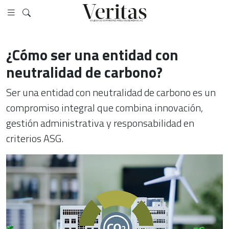
¿Cómo ser una entidad con
neutralidad de carbono?
Ser una entidad con neutralidad de carbono es un
compromiso integral que combina innovación,
gestión administrativa y responsabilidad en
criterios ASG.