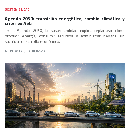
SOSTENIBILIDAD
Agenda 2050: transición energética, cambio climático y
criterios ASG
En la Agenda 2050, la sustentabilidad implica replantear cómo
producir energía, consumir recursos y administrar riesgos sin
sacrificar desarrollo económico.
ALFREDO TRUJILLO BETANZOS