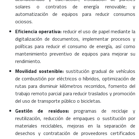
solares o contratos de energía renovable; y
automatización de equipos para reducir consumos
ociosos.
Eficiencia operativa:
reducir el uso de papel mediante la
digitalización de documentos, implementar procesos y
políticas para reducir el consumo de energía, así como
mantenimiento preventivo de equipos para mejorar su
rendimiento.
Movilidad sostenible:
sustitución gradual de vehículos
de combustión por eléctricos o híbridos, optimización de
rutas para disminuir kilómetros recorridos, fomento del
trabajo remoto parcial para reducir traslados y promoción
del uso de transporte público o bicicletas.
Gestión de residuos:
programas de reciclaje y
reutilización, reducción de empaques o sustitución por
materiales reciclables, mejoras en la separación de
desechos y contratación de proveedores certificados