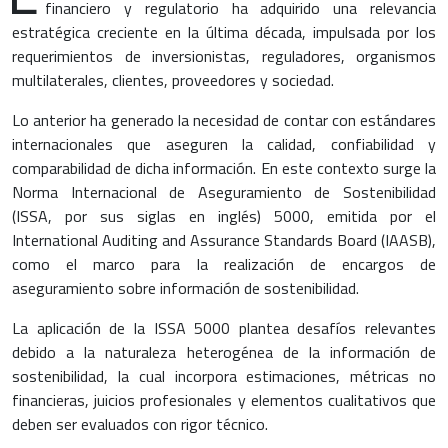
financiero y regulatorio ha adquirido una relevancia
estratégica creciente en la última década, impulsada por los
requerimientos de inversionistas, reguladores, organismos
multilaterales, clientes, proveedores y sociedad.
Lo anterior ha generado la necesidad de contar con estándares
internacionales que aseguren la calidad, confiabilidad y
comparabilidad de dicha información. En este contexto surge la
Norma Internacional de Aseguramiento de Sostenibilidad
(ISSA, por sus siglas en inglés) 5000, emitida por el
International Auditing and Assurance Standards Board (IAASB),
como el marco para la realización de encargos de
aseguramiento sobre información de sostenibilidad.
La aplicación de la ISSA 5000 plantea desafíos relevantes
debido a la naturaleza heterogénea de la información de
sostenibilidad, la cual incorpora estimaciones, métricas no
financieras, juicios profesionales y elementos cualitativos que
deben ser evaluados con rigor técnico.