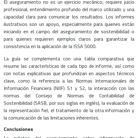
El aseguramiento no es un ejercicio mecánico; requiere juicio
profesional, entendimiento profundo del marco utilizado y una
capacidad clara para comunicar los resultados. Los informes
ilustrativos son un apoyo, especialmente para quienes están
iniciando en el campo del aseguramiento de sostenibilidad o
para quienes requieren ejemplos claros para garantizar la
consistencia en la aplicación de la ISSA 5000.
La guía se complementa con una tabla comparativa que
resume las características de cada tipo de informe, así como
con notas explicativas que profundizan en aspectos técnicos
clave, como la referencia a las Normas Internacionales de
Información Financiera (NIIF) S1 y S2, la interacción con las
normas del Consejo de Normas de Contabilidad de
Sostenibilidad (SASB, por sus siglas en inglés), la evaluación de
la representación fiel, el tratamiento de la otra información y
la comunicación de las limitaciones inherentes.
Conclusiones
La práctica del aseguramiento sobre información de