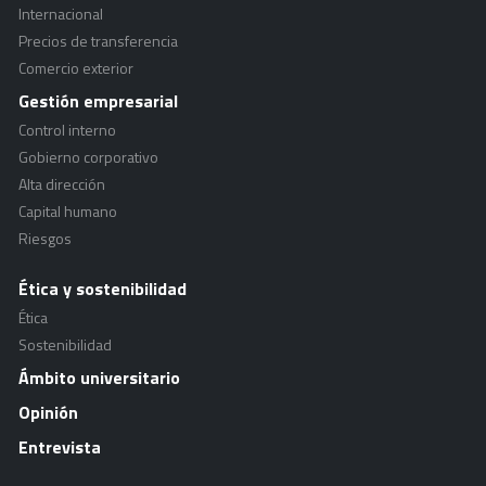
Internacional
Precios de transferencia
Comercio exterior
Gestión empresarial
Control interno
Gobierno corporativo
Alta dirección
Capital humano
Riesgos
Ética y sostenibilidad
Ética
Sostenibilidad
Ámbito universitario
Opinión
Entrevista