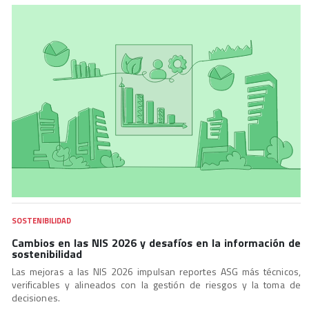
SOSTENIBILIDAD
Cambios en las NIS 2026 y desafíos en la información de
sostenibilidad
Las mejoras a las NIS 2026 impulsan reportes ASG más técnicos,
verificables y alineados con la gestión de riesgos y la toma de
decisiones.