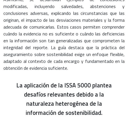
modificadas, incluyendo salvedades, abstenciones y
conclusiones adversas, explicando las circunstancias que las
originan, el impacto de las desviaciones materiales y la forma
adecuada de comunicarlas. Estos casos permiten comprender
cuándo la evidencia no es suficiente o cuándo las deficiencias
en la información son tan generalizadas que comprometen la
integridad del reporte. La guía destaca que la práctica del
aseguramiento sobre sostenibilidad exige un enfoque flexible,
adaptado al contexto de cada encargo y fundamentado en la
obtención de evidencia suficiente.
La aplicación de la ISSA 5000 plantea
desafíos relevantes debido a la
naturaleza heterogénea de la
información de sostenibilidad.