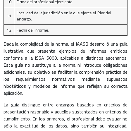
10
Firma del profesional ejerciente.
Localidad de la jurisdicción en la que ejerce el líder del
11
encargo.
12
Fecha del informe.
Dada la complejidad de la norma, el IAASB desarrolló una guía
ilustrativa que presenta ejemplos de informes emitidos
conforme a la ISSA 5000, aplicables a distintos escenarios.
Esta guía no sustituye a la norma ni introduce obligaciones
adicionales; su objetivo es facilitar la comprensión práctica de
los requerimientos normativos mediante supuestos
hipotéticos y modelos de informe que reflejan su correcta
aplicación.
La guía distingue entre encargos basados en criterios de
presentación razonable y aquellos sustentados en criterios de
cumplimiento. En los primeros, el profesional debe evaluar no
sólo la exactitud de los datos, sino también su integridad,