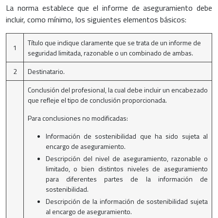
La norma establece que el informe de aseguramiento debe
incluir, como mínimo, los siguientes elementos básicos:
Título que indique claramente que se trata de un informe de
1
seguridad limitada, razonable o un combinado de ambas.
2
Destinatario.
Conclusión del profesional, la cual debe incluir un encabezado
que refleje el tipo de conclusión proporcionada.
Para conclusiones no modificadas:
Información de sostenibilidad que ha sido sujeta al
encargo de aseguramiento.
Descripción del nivel de aseguramiento, razonable o
limitado, o bien distintos niveles de aseguramiento
para diferentes partes de la información de
sostenibilidad.
Descripción de la información de sostenibilidad sujeta
al encargo de aseguramiento.