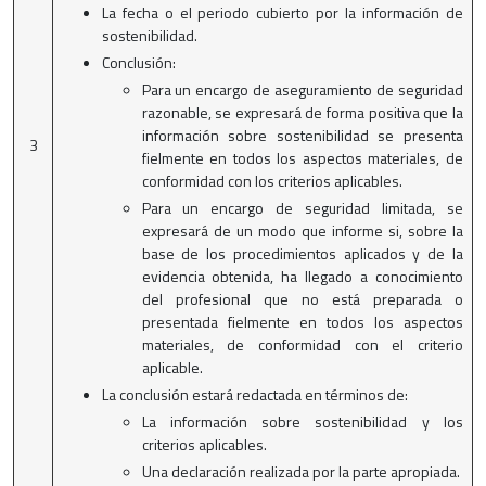
La fecha o el periodo cubierto por la información de
sostenibilidad.
Conclusión:
Para un encargo de aseguramiento de seguridad
razonable, se expresará de forma positiva que la
información sobre sostenibilidad se presenta
3
fielmente en todos los aspectos materiales, de
conformidad con los criterios aplicables.
Para un encargo de seguridad limitada, se
expresará de un modo que informe si, sobre la
base de los procedimientos aplicados y de la
evidencia obtenida, ha llegado a conocimiento
del profesional que no está preparada o
presentada fielmente en todos los aspectos
materiales, de conformidad con el criterio
aplicable.
La conclusión estará redactada en términos de:
La información sobre sostenibilidad y los
criterios aplicables.
Una declaración realizada por la parte apropiada.