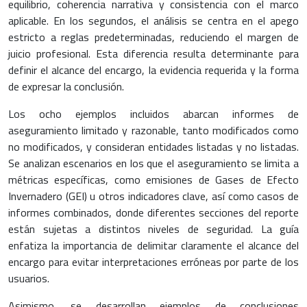
equilibrio, coherencia narrativa y consistencia con el marco
aplicable. En los segundos, el análisis se centra en el apego
estricto a reglas predeterminadas, reduciendo el margen de
juicio profesional. Esta diferencia resulta determinante para
definir el alcance del encargo, la evidencia requerida y la forma
de expresar la conclusión.
Los ocho ejemplos incluidos abarcan informes de
aseguramiento limitado y razonable, tanto modificados como
no modificados, y consideran entidades listadas y no listadas.
Se analizan escenarios en los que el aseguramiento se limita a
métricas específicas, como emisiones de Gases de Efecto
Invernadero (GEI) u otros indicadores clave, así como casos de
informes combinados, donde diferentes secciones del reporte
están sujetas a distintos niveles de seguridad. La guía
enfatiza la importancia de delimitar claramente el alcance del
encargo para evitar interpretaciones erróneas por parte de los
usuarios.
Asimismo, se desarrollan ejemplos de conclusiones