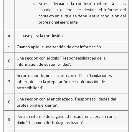
Si es adecuado, la conclusión informará a los
usuarios a quienes se destina el informe del
contexto en el que se debe leer la conclusión del
profesional ejerciente.
4
La base para la conclusión.
5
Cuando aplique una sección de otra información.
Una sección con el título “Responsabilidades de la
6
información de sostenibilidad”.
Si corresponde, una sección con el título “Limitaciones
7
inherentes en la preparación de la información de
sostenibilidad”.
Una sección con el encabezado “Responsabilidades del
8
profesional ejerciente”.
Para un informe de seguridad limitada, una sección con el
9
título "Resumen del trabajo realizado".