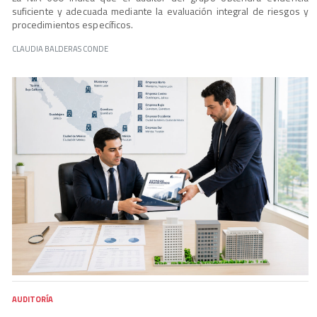
suficiente y adecuada mediante la evaluación integral de riesgos y
procedimientos específicos.
CLAUDIA BALDERAS CONDE
AUDITORÍA