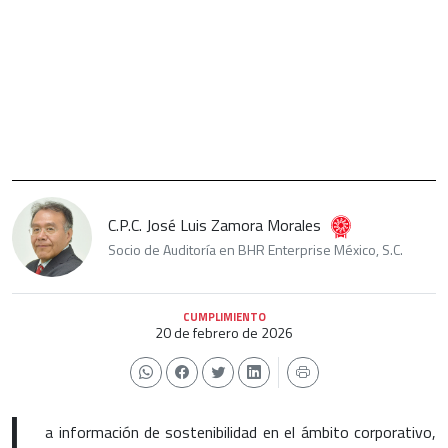
C.P.C. José Luis Zamora Morales
Socio de Auditoría en BHR Enterprise México, S.C.
CUMPLIMIENTO
20 de febrero de 2026
L
a información de sostenibilidad en el ámbito corporativo,