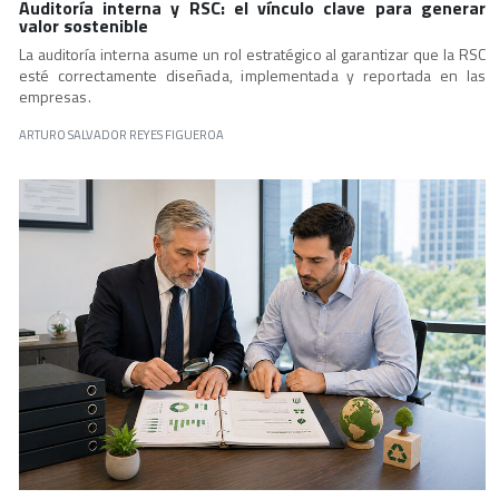
Auditoría interna y RSC: el vínculo clave para generar
valor sostenible
La auditoría interna asume un rol estratégico al garantizar que la RSC
esté correctamente diseñada, implementada y reportada en las
empresas.
ARTURO SALVADOR REYES FIGUEROA