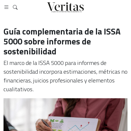
Guía complementaria de la ISSA
5000 sobre informes de
sostenibilidad
El marco de la ISSA 5000 para informes de
sostenibilidad incorpora estimaciones, métricas no
financieras, juicios profesionales y elementos
cualitativos.