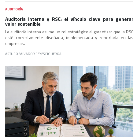
AUDITORÍA
Auditoría interna y RSC: el vínculo clave para generar
valor sostenible
La auditoría interna asume un rol estratégico al garantizar que la RSC
esté correctamente diseñada, implementada y reportada en las
empresas.
ARTURO SALVADOR REYES FIGUEROA