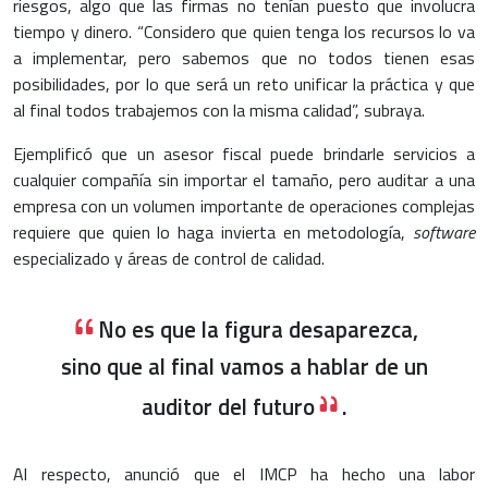
riesgos, algo que las firmas no tenían puesto que involucra
tiempo y dinero. “Considero que quien tenga los recursos lo va
a implementar, pero sabemos que no todos tienen esas
posibilidades, por lo que será un reto unificar la práctica y que
al final todos trabajemos con la misma calidad”, subraya.
Ejemplificó que un asesor fiscal puede brindarle servicios a
cualquier compañía sin importar el tamaño, pero auditar a una
empresa con un volumen importante de operaciones complejas
requiere que quien lo haga invierta en metodología,
software
especializado y áreas de control de calidad.
No es que la figura desaparezca,
sino que al final vamos a hablar de un
auditor del futuro
.
Al respecto, anunció que el IMCP ha hecho una labor