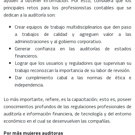
ayuden a obtener información. Por esto, considera que los
principales retos para los profesionistas contables que se
dedican a la auditoría son:
Crear equipos de trabajo multidisciplinarios que den paso
a trabajos de calidad y agreguen valor a las
administraciones y al gobierno corporativo.
Generar confianza en las auditorías de estados
financieros.
Lograr que los usuarios y reguladores que supervisan su
trabajo reconozcan la importancia de su labor de revisión.
Dar cumplimiento cabal a las normas de ética e
independencia.
Lo más importante, refiere, es la capacitación; esto es, poseer
conocimientos profundos de las regulaciones profesionales de
auditoría e información financiera, de tecnología y del entorno
económico en el cual se desenvuelven las compañías.
Por más mujeres auditoras