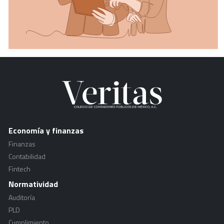
Economía y finanzas
Finanzas
Contabilidad
Fintech
Normatividad
Auditoría
PLD
Cumplimiento