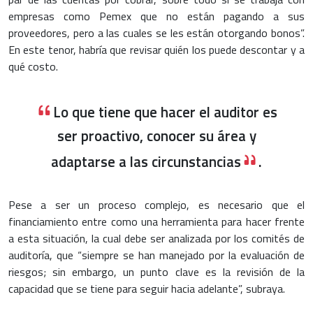
empresas como Pemex que no están pagando a sus
proveedores, pero a las cuales se les están otorgando bonos”.
En este tenor, habría que revisar quién los puede descontar y a
qué costo.
Lo que tiene que hacer el auditor es
ser proactivo, conocer su área y
adaptarse a las circunstancias
.
Pese a ser un proceso complejo, es necesario que el
financiamiento entre como una herramienta para hacer frente
a esta situación, la cual debe ser analizada por los comités de
auditoría, que “siempre se han manejado por la evaluación de
riesgos; sin embargo, un punto clave es la revisión de la
capacidad que se tiene para seguir hacia adelante”, subraya.