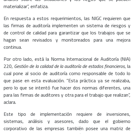
materializar”, enfatiza.
En respuesta a estos requerimientos, las NIGC requieren que
las firmas de auditoría implementen un sistema de riesgos y
de control de calidad para garantizar que los trabajos que se
hagan sean revisados y monitoreados para una mejora
continua.
Por otro lado, está la Norma Internacional de Auditoría (NIA)
220,
Gestión de la calidad de la auditoría de estados financieros
, la
cual pone al socio de auditoría como responsable de todo lo
que pase en esta evaluación. “Esta práctica ya se realizaba,
pero lo que se intentó fue hacer dos normas diferentes, una
para las firmas de auditores y otra para el trabajo que realizan”,
aclara.
Este tipo de implementación requiere de inversiones,
sistemas, análisis y asesores, dado que el gobierno
corporativo de las empresas también posee una matriz de