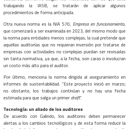
trabajando la IASB, se tratarán de aplicar algunos
procedimientos de forma anticipada.
Otra nueva norma es la NIA 570,
Empresa en funcionamiento
,
que comenzará a ser examinada en 2023, del mismo modo que
la norma para entidades menos complejas, la cual pretende que
aquellas auditorías que no requieran inversión por tratarse de
empresas con actividades no complejas puedan ser revisadas
sin tanta normativa, ya que, a la fecha, son caras o involucran
un costo más alto para el auditor.
Por último, menciona la norma dirigida al aseguramiento en
informes de sustentabilidad. “Este proyecto inició en marzo;
no obstante, los trabajos continúan y no hay una fecha
estimada para que salga un primer
draft
”.
Tecnología: un aliado de los auditores
De acuerdo con Galindo, los auditores deben permanecer
alertas a los cambios tecnológicos y de esta forma reducir la