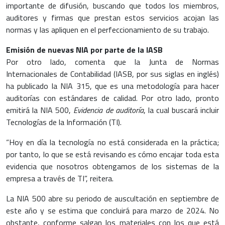
importante de difusión, buscando que todos los miembros,
auditores y firmas que prestan estos servicios acojan las
normas y las apliquen en el perfeccionamiento de su trabajo.
Emisión de nuevas NIA por parte de la IASB
Por otro lado, comenta que la Junta de Normas
Internacionales de Contabilidad (IASB, por sus siglas en inglés)
ha publicado la NIA 315, que es una metodología para hacer
auditorías con estándares de calidad. Por otro lado, pronto
emitirá la NIA 500,
Evidencia de auditoría
, la cual buscará incluir
Tecnologías de la Información (TI).
“Hoy en día la tecnología no está considerada en la práctica;
por tanto, lo que se está revisando es cómo encajar toda esta
evidencia que nosotros obtengamos de los sistemas de la
empresa a través de TI”, reitera.
La NIA 500 abre su periodo de auscultación en septiembre de
este año y se estima que concluirá para marzo de 2024. No
obstante, conforme salgan los materiales con los que está