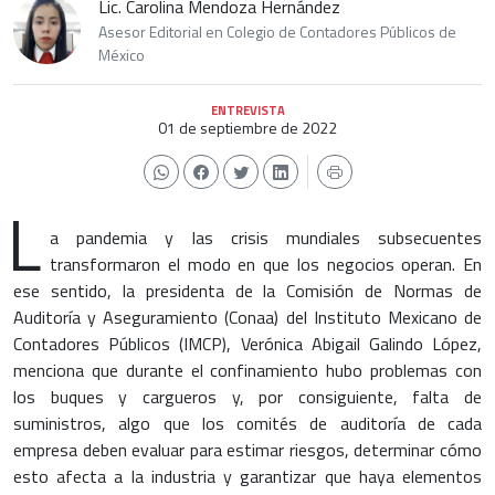
Lic. Carolina Mendoza Hernández
Asesor Editorial en Colegio de Contadores Públicos de
México
ENTREVISTA
01 de septiembre de 2022
L
a pandemia y las crisis mundiales subsecuentes
transformaron el modo en que los negocios operan. En
ese sentido, la presidenta de la Comisión de Normas de
Auditoría y Aseguramiento (Conaa) del Instituto Mexicano de
Contadores Públicos (IMCP), Verónica Abigail Galindo López,
menciona que durante el confinamiento hubo problemas con
los buques y cargueros y, por consiguiente, falta de
suministros, algo que los comités de auditoría de cada
empresa deben evaluar para estimar riesgos, determinar cómo
esto afecta a la industria y garantizar que haya elementos