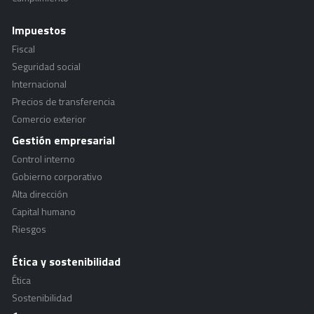
Impuestos
Fiscal
Seguridad social
Internacional
Precios de transferencia
Comercio exterior
Gestión empresarial
Control interno
Gobierno corporativo
Alta dirección
Capital humano
Riesgos
Ética y sostenibilidad
Ética
Sostenibilidad