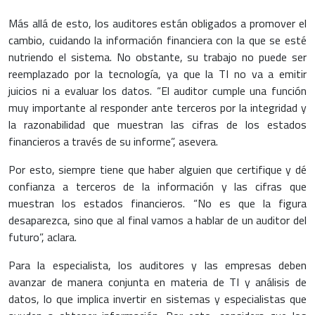
Más allá de esto, los auditores están obligados a promover el
cambio, cuidando la información financiera con la que se esté
nutriendo el sistema. No obstante, su trabajo no puede ser
reemplazado por la tecnología, ya que la TI no va a emitir
juicios ni a evaluar los datos. “El auditor cumple una función
muy importante al responder ante terceros por la integridad y
la razonabilidad que muestran las cifras de los estados
financieros a través de su informe”, asevera.
Por esto, siempre tiene que haber alguien que certifique y dé
confianza a terceros de la información y las cifras que
muestran los estados financieros. “No es que la figura
desaparezca, sino que al final vamos a hablar de un auditor del
futuro”, aclara.
Para la especialista, los auditores y las empresas deben
avanzar de manera conjunta en materia de TI y análisis de
datos, lo que implica invertir en sistemas y especialistas que