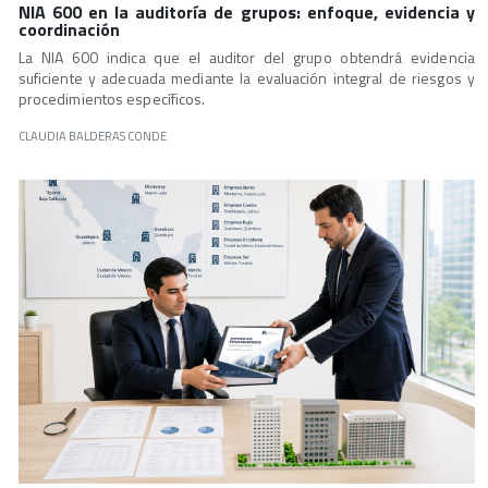
NIA 600 en la auditoría de grupos: enfoque, evidencia y
coordinación
La NIA 600 indica que el auditor del grupo obtendrá evidencia
suficiente y adecuada mediante la evaluación integral de riesgos y
procedimientos específicos.
CLAUDIA BALDERAS CONDE