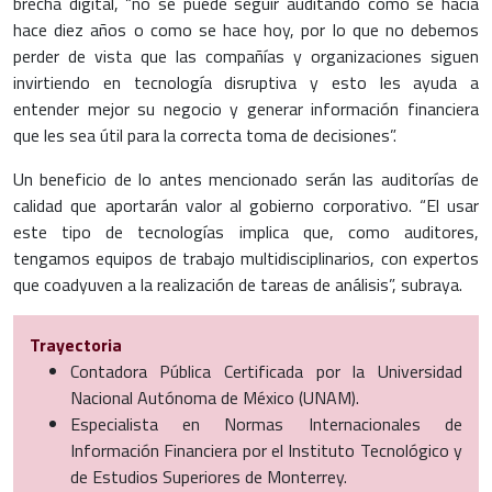
brecha digital, “no se puede seguir auditando como se hacía
hace diez años o como se hace hoy, por lo que no debemos
perder de vista que las compañías y organizaciones siguen
invirtiendo en tecnología disruptiva y esto les ayuda a
entender mejor su negocio y generar información financiera
que les sea útil para la correcta toma de decisiones”.
Un beneficio de lo antes mencionado serán las auditorías de
calidad que aportarán valor al gobierno corporativo. “El usar
este tipo de tecnologías implica que, como auditores,
tengamos equipos de trabajo multidisciplinarios, con expertos
que coadyuven a la realización de tareas de análisis”, subraya.
Trayectoria
Contadora Pública Certificada por la Universidad
Nacional Autónoma de México (UNAM).
Especialista en Normas Internacionales de
Información Financiera por el Instituto Tecnológico y
de Estudios Superiores de Monterrey.