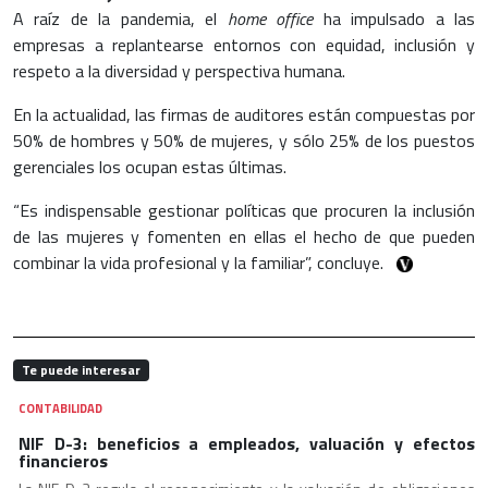
A raíz de la pandemia, el
home office
ha impulsado a las
empresas a replantearse entornos con equidad, inclusión y
respeto a la diversidad y perspectiva humana.
En la actualidad, las firmas de auditores están compuestas por
50% de hombres y 50% de mujeres, y sólo 25% de los puestos
gerenciales los ocupan estas últimas.
“Es indispensable gestionar políticas que procuren la inclusión
de las mujeres y fomenten en ellas el hecho de que pueden
combinar la vida profesional y la familiar”, concluye.
Te puede interesar
CONTABILIDAD
NIF D-3: beneficios a empleados, valuación y efectos
financieros