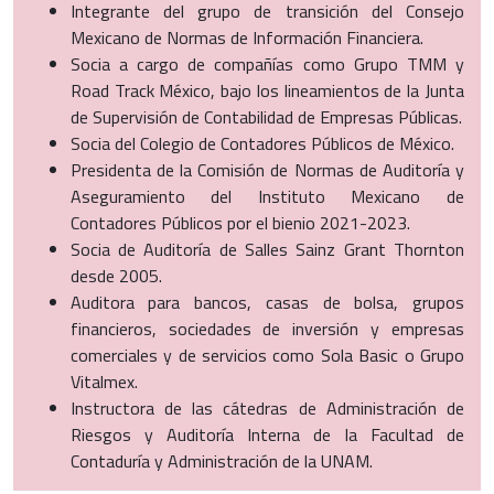
Integrante del grupo de transición del Consejo
Mexicano de Normas de Información Financiera.
Socia a cargo de compañías como Grupo TMM y
Road Track México, bajo los lineamientos de la Junta
de Supervisión de Contabilidad de Empresas Públicas.
Socia del Colegio de Contadores Públicos de México.
Presidenta de la Comisión de Normas de Auditoría y
Aseguramiento del Instituto Mexicano de
Contadores Públicos por el bienio 2021-2023.
Socia de Auditoría de Salles Sainz Grant Thornton
desde 2005.
Auditora para bancos, casas de bolsa, grupos
financieros, sociedades de inversión y empresas
comerciales y de servicios como Sola Basic o Grupo
Vitalmex.
Instructora de las cátedras de Administración de
Riesgos y Auditoría Interna de la Facultad de
Contaduría y Administración de la UNAM.