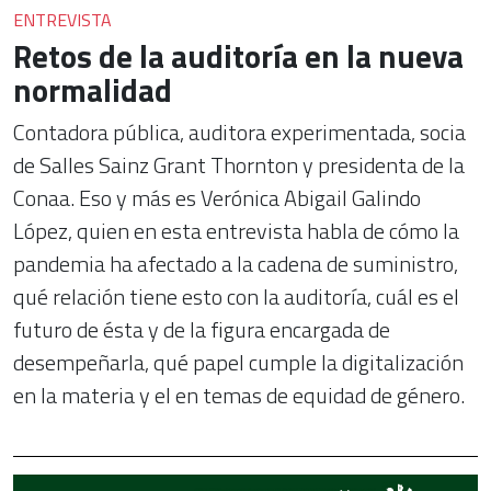
ENTREVISTA
Retos de la auditoría en la nueva
normalidad
Contadora pública, auditora experimentada, socia
de Salles Sainz Grant Thornton y presidenta de la
Conaa. Eso y más es Verónica Abigail Galindo
López, quien en esta entrevista habla de cómo la
pandemia ha afectado a la cadena de suministro,
qué relación tiene esto con la auditoría, cuál es el
futuro de ésta y de la figura encargada de
desempeñarla, qué papel cumple la digitalización
en la materia y el en temas de equidad de género.