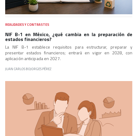
REALIDADES Y CONTRASTES
NIF B-1 en México, ¿qué cambia en la preparación de
estados financieros?
La NIF B-1 establece requisitos para estructurar, preparar y
presentar estados financieros; entrará en vigor en 2028, con
aplicación anticipada en 2027.
JUAN CARLOS BOJORGES PÉREZ