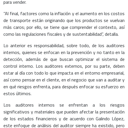
para vender.
“Al final, factores como la inflación y el aumento en los costos
de transporte están originando que los productos se vuelvan
más caros; por ello, se tiene que comprender el contexto, así
como las regulaciones fiscales y de sustentabilidad”, detalla.
Lo anterior es responsabilidad, sobre todo, de los auditores
internos, quienes se enfocan en la prevención y no tanto en la
detección, además de que buscan optimizar el sistema de
control interno. Los auditores externos, por su parte, deben
estar al día con todo lo que impacta en el entorno empresarial,
así como pensar en el cliente, en el negocio que van a auditar y
en qué riesgos enfrenta, para después enfocar su esfuerzo en
estos últimos.
Los auditores internos se enfrentan a los riesgos
significativos y materiales que pueden afectar la presentación
de los estados financieros y de acuerdo con Galindo López,
este enfoque de análisis del auditor siempre ha existido, pero