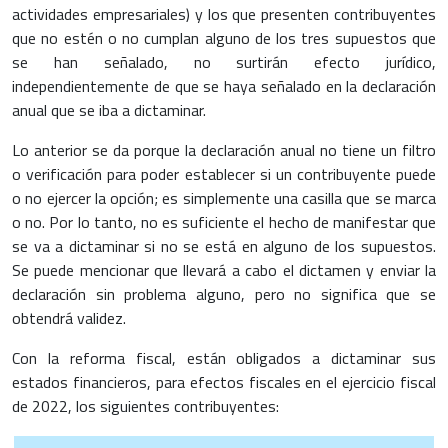
actividades empresariales) y los que presenten contribuyentes
que no estén o no cumplan alguno de los tres supuestos que
se han señalado, no surtirán efecto jurídico,
independientemente de que se haya señalado en la declaración
anual que se iba a dictaminar.
Lo anterior se da porque la declaración anual no tiene un filtro
o verificación para poder establecer si un contribuyente puede
o no ejercer la opción; es simplemente una casilla que se marca
o no. Por lo tanto, no es suficiente el hecho de manifestar que
se va a dictaminar si no se está en alguno de los supuestos.
Se puede mencionar que llevará a cabo el dictamen y enviar la
declaración sin problema alguno, pero no significa que se
obtendrá validez.
Con la reforma fiscal, están obligados a dictaminar sus
estados financieros, para efectos fiscales en el ejercicio fiscal
de 2022, los siguientes contribuyentes: