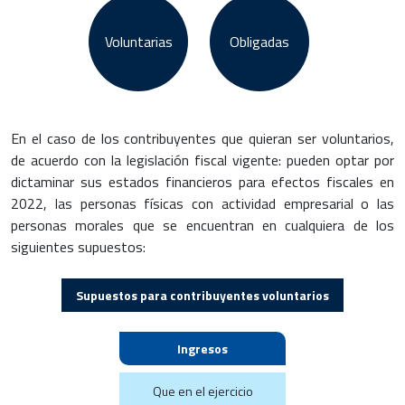
Voluntarias
Obligadas
En el caso de los contribuyentes que quieran ser voluntarios,
de acuerdo con la legislación fiscal vigente: pueden optar por
dictaminar sus estados financieros para efectos fiscales en
2022, las personas físicas con actividad empresarial o las
personas morales que se encuentran en cualquiera de los
siguientes supuestos:
Supuestos para contribuyentes voluntarios
Ingresos
Que en el ejercicio