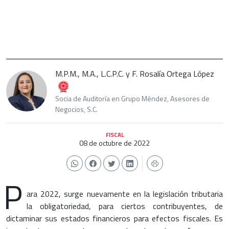
M.P.M., M.A., L.C.P.C. y F. Rosalía Ortega López
Socia de Auditoría en Grupo Méndez, Asesores de
Negocios, S.C.
FISCAL
08 de octubre de 2022
P
ara 2022, surge nuevamente en la legislación tributaria
la obligatoriedad, para ciertos contribuyentes, de
dictaminar sus estados financieros para efectos fiscales. Es