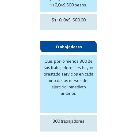
110,849,600 pesos.
$110, 849, 600.00
Trabajadores
Que, por lo menos 300 de
sus trabajadores les hayan
prestado servicios en cada
uno de los meses del
ejercicio inmediato
anterior.
300 trabajadores