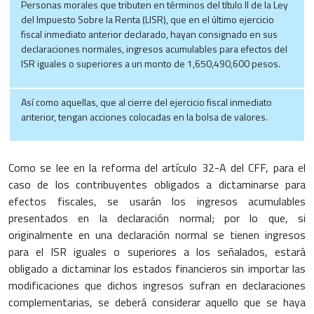
Personas morales que tributen en términos del título II de la Ley
del Impuesto Sobre la Renta (LISR), que en el último ejercicio
fiscal inmediato anterior declarado, hayan consignado en sus
declaraciones normales, ingresos acumulables para efectos del
ISR iguales o superiores a un monto de 1,650,490,600 pesos.
Así como aquellas, que al cierre del ejercicio fiscal inmediato
anterior, tengan acciones colocadas en la bolsa de valores.
Como se lee en la reforma del artículo 32-A del CFF, para el
caso de los contribuyentes obligados a dictaminarse para
efectos fiscales, se usarán los ingresos acumulables
presentados en la declaración normal; por lo que, si
originalmente en una declaración normal se tienen ingresos
para el ISR iguales o superiores a los señalados, estará
obligado a dictaminar los estados financieros sin importar las
modificaciones que dichos ingresos sufran en declaraciones
complementarias, se deberá considerar aquello que se haya