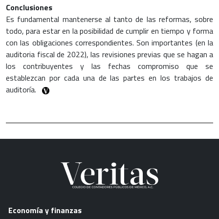
Conclusiones
Es fundamental mantenerse al tanto de las reformas, sobre
todo, para estar en la posibilidad de cumplir en tiempo y forma
con las obligaciones correspondientes. Son importantes (en la
auditoria fiscal de 2022), las revisiones previas que se hagan a
los contribuyentes y las fechas compromiso que se
establezcan por cada una de las partes en los trabajos de
auditoría.
Economía y finanzas