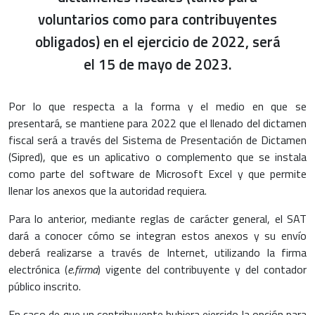
voluntarios como para contribuyentes
obligados) en el ejercicio de 2022, será
el 15 de mayo de 2023.
Por lo que respecta a la forma y el medio en que se
presentará, se mantiene para 2022 que el llenado del dictamen
fiscal será a través del Sistema de Presentación de Dictamen
(Sipred), que es un aplicativo o complemento que se instala
como parte del software de Microsoft Excel y que permite
llenar los anexos que la autoridad requiera.
Para lo anterior, mediante reglas de carácter general, el SAT
dará a conocer cómo se integran estos anexos y su envío
deberá realizarse a través de Internet, utilizando la firma
electrónica (
e.firma
) vigente del contribuyente y del contador
público inscrito.
En caso de que un contribuyente hubiera ejercido la opción para