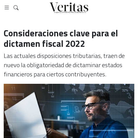
Consideraciones clave para el
dictamen fiscal 2022
Las actuales disposiciones tributarias, traen de
nuevo la obligatoriedad de dictaminar estados
financieros para ciertos contribuyentes.