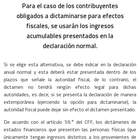
Para el caso de los contribuyentes
obligados a dictaminarse para efectos
fiscales, se usarán los ingresos
acumulables presentados en la
declaración normal.
Si se elige esta alternativa, se debe indicar en la declaración
anual normal y esta deberá estar presentada dentro de los
plazos que señale la autoridad fiscal, de lo contrario, el
dictamen no tendrá ningún efecto legal para dichas
autoridades, es decir, si se presenta la declaración de manera
extemporánea (ejerciendo la opción para dictaminarse), la
autoridad fiscal puede dejar sin efecto el dictamen presentado.
De acuerdo con el artículo 59.° del CFF, los dictámenes de
estados financieros que presenten las personas físicas (que
únicamente tengan ingresos distintos a los provenientes de