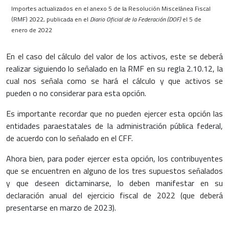
Importes actualizados en el anexo 5 de la Resolución Miscelánea Fiscal
(RMF) 2022, publicada en el
Diario Oficial de la Federación (DOF)
el 5 de
enero de 2022
En el caso del cálculo del valor de los activos, este se deberá
realizar siguiendo lo señalado en la RMF en su regla 2.10.12, la
cual nos señala como se hará el cálculo y que activos se
pueden o no considerar para esta opción.
Es importante recordar que no pueden ejercer esta opción las
entidades paraestatales de la administración pública federal,
de acuerdo con lo señalado en el CFF.
Ahora bien, para poder ejercer esta opción, los contribuyentes
que se encuentren en alguno de los tres supuestos señalados
y que deseen dictaminarse, lo deben manifestar en su
declaración anual del ejercicio fiscal de 2022 (que deberá
presentarse en marzo de 2023).