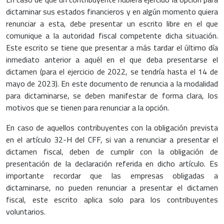
dictaminar sus estados financieros y en algún momento quiera
renunciar a esta, debe presentar un escrito libre en el que
comunique a la autoridad fiscal competente dicha situación.
Este escrito se tiene que presentar a más tardar el último día
inmediato anterior a aquél en el que deba presentarse el
dictamen (para el ejercicio de 2022, se tendría hasta el 14 de
mayo de 2023). En este documento de renuncia a la modalidad
para dictaminarse, se deben manifestar de forma clara, los
motivos que se tienen para renunciar a la opción.
En caso de aquellos contribuyentes con la obligación prevista
en el artículo 32-H del CFF, si van a renunciar a presentar el
dictamen fiscal, deben de cumplir con la obligación de
presentación de la declaración referida en dicho artículo. Es
importante recordar que las empresas obligadas a
dictaminarse, no pueden renunciar a presentar el dictamen
fiscal, este escrito aplica solo para los contribuyentes
voluntarios.