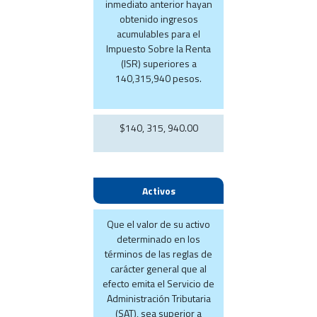
inmediato anterior hayan
obtenido ingresos
acumulables para el
Impuesto Sobre la Renta
(ISR) superiores a
140,315,940 pesos.
$140, 315, 940.00
Activos
Que el valor de su activo
determinado en los
términos de las reglas de
carácter general que al
efecto emita el Servicio de
Administración Tributaria
(SAT), sea superior a