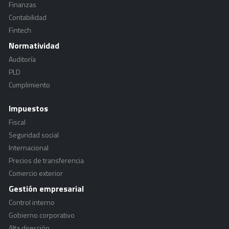
Finanzas
Contabilidad
Fintech
Normatividad
Auditoría
PLD
Cumplimiento
Impuestos
Fiscal
Seguridad social
Internacional
Precios de transferencia
Comercio exterior
Gestión empresarial
Control interno
Gobierno corporativo
Alta dirección