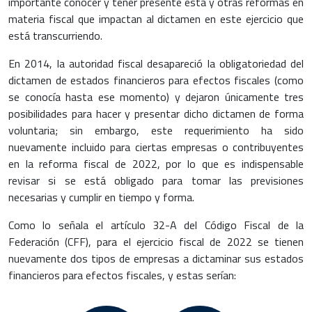
importante conocer y tener presente esta y otras reformas en
materia fiscal que impactan al dictamen en este ejercicio que
está transcurriendo.
En 2014, la autoridad fiscal desapareció la obligatoriedad del
dictamen de estados financieros para efectos fiscales (como
se conocía hasta ese momento) y dejaron únicamente tres
posibilidades para hacer y presentar dicho dictamen de forma
voluntaria; sin embargo, este requerimiento ha sido
nuevamente incluido para ciertas empresas o contribuyentes
en la reforma fiscal de 2022, por lo que es indispensable
revisar si se está obligado para tomar las previsiones
necesarias y cumplir en tiempo y forma.
Como lo señala el artículo 32-A del Código Fiscal de la
Federación (CFF), para el ejercicio fiscal de 2022 se tienen
nuevamente dos tipos de empresas a dictaminar sus estados
financieros para efectos fiscales, y estas serían: