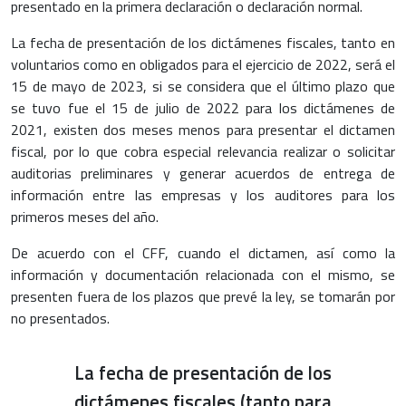
presentado en la primera declaración o declaración normal.
La fecha de presentación de los dictámenes fiscales, tanto en
voluntarios como en obligados para el ejercicio de 2022, será el
15 de mayo de 2023, si se considera que el último plazo que
se tuvo fue el 15 de julio de 2022 para los dictámenes de
2021, existen dos meses menos para presentar el dictamen
fiscal, por lo que cobra especial relevancia realizar o solicitar
auditorias preliminares y generar acuerdos de entrega de
información entre las empresas y los auditores para los
primeros meses del año.
De acuerdo con el CFF, cuando el dictamen, así como la
información y documentación relacionada con el mismo, se
presenten fuera de los plazos que prevé la ley, se tomarán por
no presentados.
La fecha de presentación de los
dictámenes fiscales (tanto para