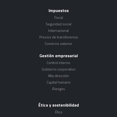
Impuestos
Fiscal
Seguridad social
Internacional
Precios de transferencia
Comercio exterior
Gestión empresarial
Control interno
Gobierno corporativo
Alta dirección
Capital humano
Riesgos
Ética y sostenibilidad
Ética