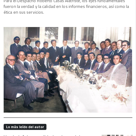
Para el Despacho Roberto Casas Alatriste, los ejes fundamentales
fueron la verdad y la calidad en los informes financieros, así como la
ética en sus servicios.
Lo más leído del autor