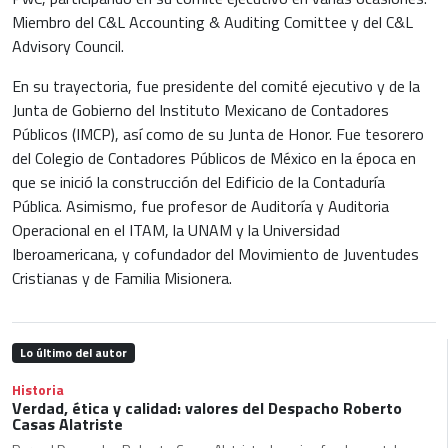
Miembro del C&L Accounting & Auditing Comittee y del C&L
Advisory Council.
En su trayectoria, fue presidente del comité ejecutivo y de la
Junta de Gobierno del Instituto Mexicano de Contadores
Públicos (IMCP), así como de su Junta de Honor. Fue tesorero
del Colegio de Contadores Públicos de México en la época en
que se inició la construcción del Edificio de la Contaduría
Pública. Asimismo, fue profesor de Auditoría y Auditoria
Operacional en el ITAM, la UNAM y la Universidad
Iberoamericana, y cofundador del Movimiento de Juventudes
Cristianas y de Familia Misionera.
Lo último del autor
Historia
Verdad, ética y calidad: valores del Despacho Roberto
Casas Alatriste