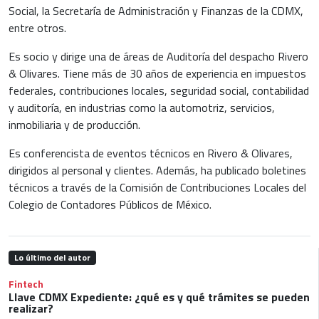
Social, la Secretaría de Administración y Finanzas de la CDMX,
entre otros.
Es socio y dirige una de áreas de Auditoría del despacho Rivero
& Olivares. Tiene más de 30 años de experiencia en impuestos
federales, contribuciones locales, seguridad social, contabilidad
y auditoría, en industrias como la automotriz, servicios,
inmobiliaria y de producción.
Es conferencista de eventos técnicos en Rivero & Olivares,
dirigidos al personal y clientes. Además, ha publicado boletines
técnicos a través de la Comisión de Contribuciones Locales del
Colegio de Contadores Públicos de México.
Lo último del autor
Fintech
Llave CDMX Expediente: ¿qué es y qué trámites se pueden
realizar?