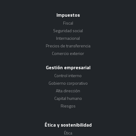
Impuestos
Fiscal
Seguridad social
Internacional
Precios de transferencia
Comercio exterior
Gestión empresarial
Control interno
Gobierno corporativo
Alta dirección
Capital humano
Riesgos
Ética y sostenibilidad
Ética