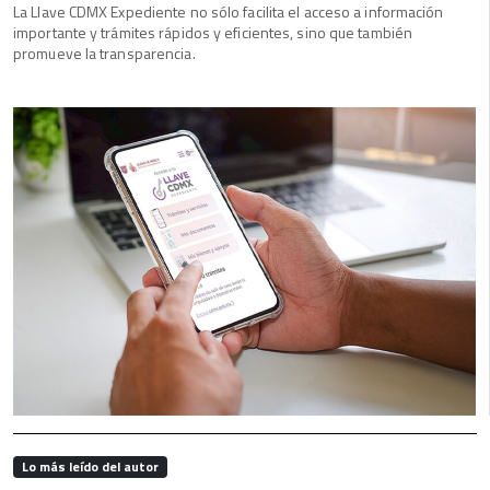
La Llave CDMX Expediente no sólo facilita el acceso a información
importante y trámites rápidos y eficientes, sino que también
promueve la transparencia.
Lo más leído del autor