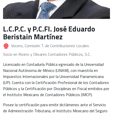
L.C.P.C. y P.C.FI. José Eduardo
Beristain Martínez
Vocero, Comisión T. de Contribuciones Locales
Socio en Rivero y Olivares Contadores Públicos, S.C.
Licenciado en Contaduría Pública egresado de la Universidad
Nacional Autónoma de México (UNAM), con maestría en
Impuestos Internacionales por la Universidad Panamericana
(UP). Cuenta con la Certificación Profesional de los Contadores
Públicos y la Certificación por Disciplinas en Fiscal emitidos por
el Instituto Mexicano de Contadores Públicos (IMCP).
Posee la certificación para emitir dictámenes ante el Servicio
de Administración Tributaria, el Instituto Mexicano del Seguro