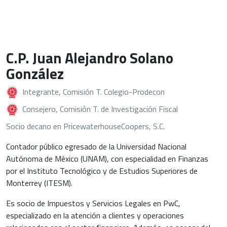
C.P. Juan Alejandro Solano
González
Integrante, Comisión T. Colegio-Prodecon
Consejero, Comisión T. de Investigación Fiscal
Socio decano en PricewaterhouseCoopers, S.C.
Contador público egresado de la Universidad Nacional
Autónoma de México (UNAM), con especialidad en Finanzas
por el Instituto Tecnológico y de Estudios Superiores de
Monterrey (ITESM).
Es socio de Impuestos y Servicios Legales en PwC,
especializado en la atención a clientes y operaciones