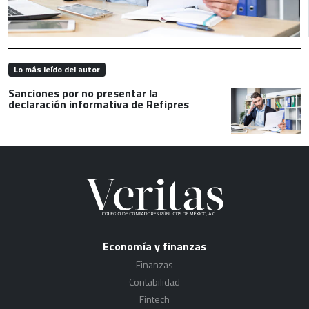
Lo más leído del autor
Sanciones por no presentar la
declaración informativa de Refipres
Economía y finanzas
Finanzas
Contabilidad
Fintech