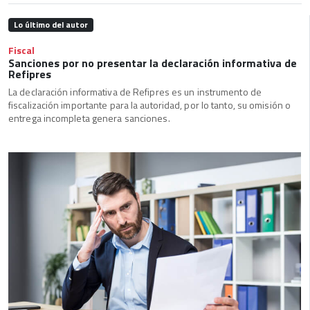
Lo último del autor
Fiscal
Sanciones por no presentar la declaración informativa de
Refipres
La declaración informativa de Refipres es un instrumento de
fiscalización importante para la autoridad, por lo tanto, su omisión o
entrega incompleta genera sanciones.