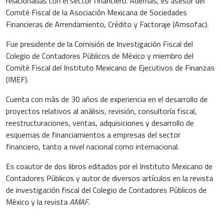
relacionadas con el sector financiero. Además, es asesor del
Comité Fiscal de la Asociación Mexicana de Sociedades
Financieras de Arrendamiento, Crédito y Factoraje (Amsofac).
Fue presidente de la Comisión de Investigación Fiscal del
Colegio de Contadores Públicos de México y miembro del
Comité Fiscal del Instituto Mexicano de Ejecutivos de Finanzas
(IMEF).
Cuenta con más de 30 años de experiencia en el desarrollo de
proyectos relativos al análisis, revisión, consultoría fiscal,
reestructuraciones, ventas, adquisiciones y desarrollo de
esquemas de financiamientos a empresas del sector
financiero, tanto a nivel nacional como internacional.
Es coautor de dos libros editados por el Instituto Mexicano de
Contadores Públicos y autor de diversos artículos en la revista
de investigación fiscal del Colegio de Contadores Públicos de
México y la revista
AMAF
.