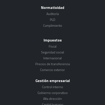
Normatividad
Auditoría
PLD
Cumplimiento
Impuestos
Fiscal
Seguridad social
Internacional
Precios de transferencia
Comercio exterior
Gestión empresarial
Control interno
Gobierno corporativo
Alta dirección
Capital humano