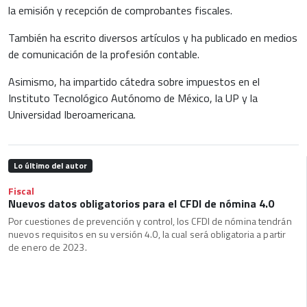
la emisión y recepción de comprobantes fiscales.
También ha escrito diversos artículos y ha publicado en medios
de comunicación de la profesión contable.
Asimismo, ha impartido cátedra sobre impuestos en el
Instituto Tecnológico Autónomo de México, la UP y la
Universidad Iberoamericana.
Lo último del autor
Fiscal
Nuevos datos obligatorios para el CFDI de nómina 4.0
Por cuestiones de prevención y control, los CFDI de nómina tendrán
nuevos requisitos en su versión 4.0, la cual será obligatoria a partir
de enero de 2023.