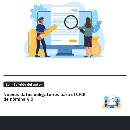
Lo más leído del autor
Nuevos datos obligatorios para el CFDI
de nómina 4.0