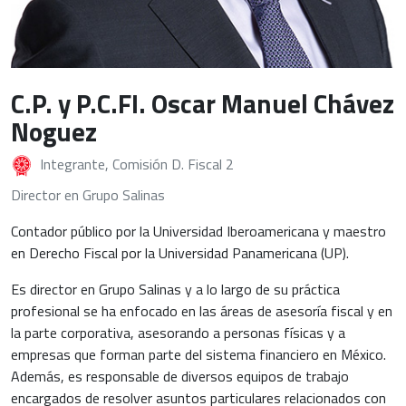
C.P. y P.C.FI. Oscar Manuel Chávez
Noguez
Integrante, Comisión D. Fiscal 2
Director en Grupo Salinas
Contador público por la Universidad Iberoamericana y maestro
en Derecho Fiscal por la Universidad Panamericana (UP).
Es director en Grupo Salinas y a lo largo de su práctica
profesional se ha enfocado en las áreas de asesoría fiscal y en
la parte corporativa, asesorando a personas físicas y a
empresas que forman parte del sistema financiero en México.
Además, es responsable de diversos equipos de trabajo
encargados de resolver asuntos particulares relacionados con