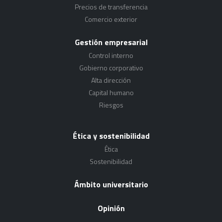
Precios de transferencia
Comercio exterior
Gestión empresarial
Control interno
Gobierno corporativo
Alta dirección
Capital humano
Riesgos
Ética y sostenibilidad
Ética
Sostenibilidad
Ámbito universitario
Opinión