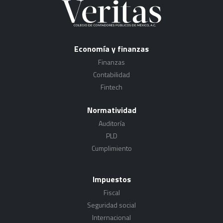
Economía y finanzas
Finanzas
Contabilidad
Fintech
Normatividad
Auditoría
PLD
Cumplimiento
Impuestos
Fiscal
Seguridad social
Internacional