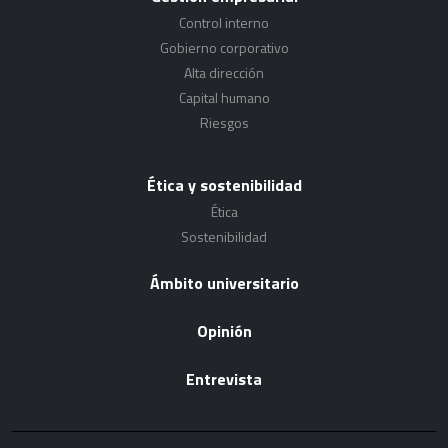
Control interno
Gobierno corporativo
Alta dirección
Capital humano
Riesgos
Ética y sostenibilidad
Ética
Sostenibilidad
Ámbito universitario
Opinión
Entrevista