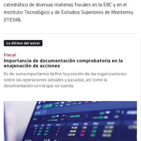
catedrático de diversas materias fiscales en la EBC y en el
Instituto Tecnológico y de Estudios Superiores de Monterrey
(ITESM).
Lo último del autor
Fiscal
Importancia de documentación comprobatoria en la
enajenación de acciones
Es de suma importancia definir la posición de las organizaciones
sobre las operaciones actuales y pasadas, así como la
documentación con la que se cuenta.