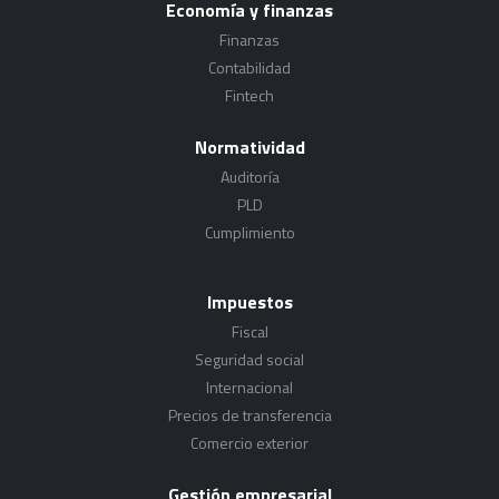
Economía y finanzas
Finanzas
Contabilidad
Fintech
Normatividad
Auditoría
PLD
Cumplimiento
Impuestos
Fiscal
Seguridad social
Internacional
Precios de transferencia
Comercio exterior
Gestión empresarial