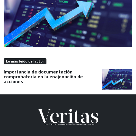
Lo más leído del autor
Importancia de documentación
comprobatoria en la enajenación de
acciones