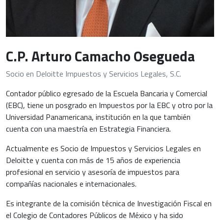
C.P. Arturo Camacho Osegueda
Socio en Deloitte Impuestos y Servicios Legales, S.C.
Contador público egresado de la Escuela Bancaria y Comercial
(EBC), tiene un posgrado en Impuestos por la EBC y otro por la
Universidad Panamericana, institución en la que también
cuenta con una maestría en Estrategia Financiera.
Actualmente es Socio de Impuestos y Servicios Legales en
Deloitte y cuenta con más de 15 años de experiencia
profesional en servicio y asesoría de impuestos para
compañías nacionales e internacionales.
Es integrante de la comisión técnica de Investigación Fiscal en
el Colegio de Contadores Públicos de México y ha sido