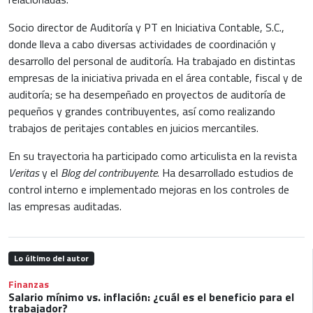
Socio director de Auditoría y PT en Iniciativa Contable, S.C.,
donde lleva a cabo diversas actividades de coordinación y
desarrollo del personal de auditoría. Ha trabajado en distintas
empresas de la iniciativa privada en el área contable, fiscal y de
auditoría; se ha desempeñado en proyectos de auditoría de
pequeños y grandes contribuyentes, así como realizando
trabajos de peritajes contables en juicios mercantiles.
En su trayectoria ha participado como articulista en la revista
Veritas
y el
Blog del contribuyente
. Ha desarrollado estudios de
control interno e implementado mejoras en los controles de
las empresas auditadas.
Lo último del autor
Finanzas
Salario mínimo vs. inflación: ¿cuál es el beneficio para el
trabajador?