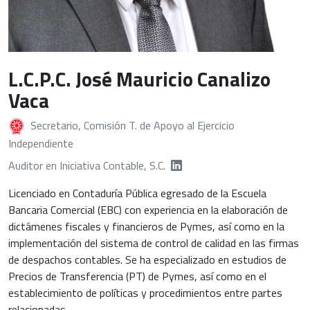
L.C.P.C. José Mauricio Canalizo
Vaca
Secretario, Comisión T. de Apoyo al Ejercicio
Independiente
Auditor en Iniciativa Contable, S.C.
Licenciado en Contaduría Pública egresado de la Escuela
Bancaria Comercial (EBC) con experiencia en la elaboración de
dictámenes fiscales y financieros de Pymes, así como en la
implementación del sistema de control de calidad en las firmas
de despachos contables. Se ha especializado en estudios de
Precios de Transferencia (PT) de Pymes, así como en el
establecimiento de políticas y procedimientos entre partes
relacionadas.