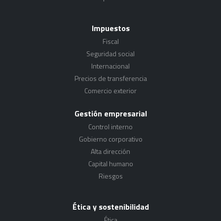
Impuestos
Fiscal
Seguridad social
Internacional
Precios de transferencia
Comercio exterior
Gestión empresarial
Control interno
Gobierno corporativo
Alta dirección
Capital humano
Riesgos
Ética y sostenibilidad
Ética