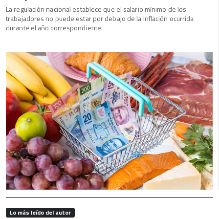
La regulación nacional establece que el salario mínimo de los
trabajadores no puede estar por debajo de la inflación ocurrida
durante el año correspondiente.
Lo más leído del autor