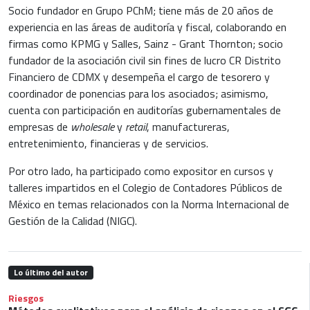
Socio fundador en Grupo PChM; tiene más de 20 años de
experiencia en las áreas de auditoría y fiscal, colaborando en
firmas como KPMG y Salles, Sainz - Grant Thornton; socio
fundador de la asociación civil sin fines de lucro CR Distrito
Financiero de CDMX y desempeña el cargo de tesorero y
coordinador de ponencias para los asociados; asimismo,
cuenta con participación en auditorías gubernamentales de
empresas de
wholesale
y
retail
, manufactureras,
entretenimiento, financieras y de servicios.
Por otro lado, ha participado como expositor en cursos y
talleres impartidos en el Colegio de Contadores Públicos de
México en temas relacionados con la Norma Internacional de
Gestión de la Calidad (NIGC).
Lo último del autor
Riesgos