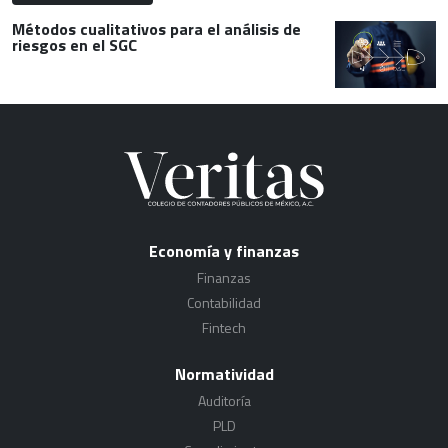
Métodos cualitativos para el análisis de
riesgos en el SGC
Economía y finanzas
Finanzas
Contabilidad
Fintech
Normatividad
Auditoría
PLD