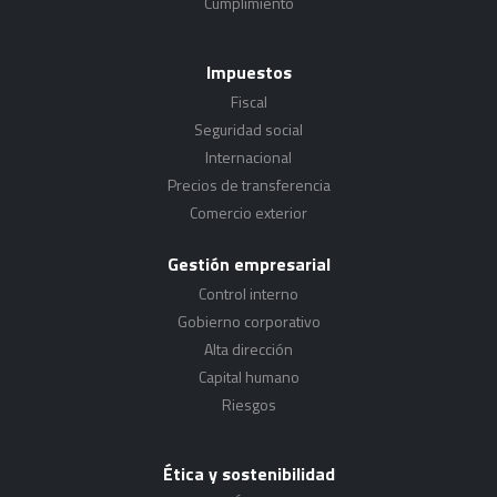
Cumplimiento
Impuestos
Fiscal
Seguridad social
Internacional
Precios de transferencia
Comercio exterior
Gestión empresarial
Control interno
Gobierno corporativo
Alta dirección
Capital humano
Riesgos
Ética y sostenibilidad