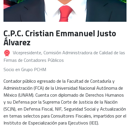
C.P.C. Cristian Emmanuel Justo
Álvarez
Vicepresidente, Comisión Administradora de Calidad de las
Firmas de Contadores Públicos
Socio en Grupo PCHM
Contador público egresado de la Facultad de Contaduría y
Administración (FCA) de la Universidad Nacional Autónoma de
México (UNAM). Cuenta con diplomado de Derechos Humanos
y su Defensa por la Suprema Corte de Justicia de la Nación
(SCJN), en Defensa Fiscal, NIF, Seguridad Social y Actualización
en temas selectos para Consultores Fiscales, impartidos por el
Instituto de Especialización para Ejecutivos (IEE).