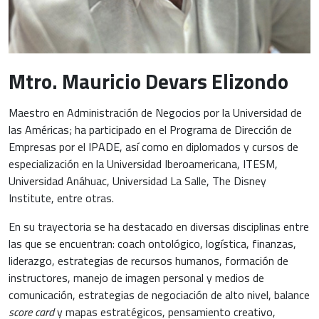
Mtro. Mauricio Devars Elizondo
Maestro en Administración de Negocios por la Universidad de
las Américas; ha participado en el Programa de Dirección de
Empresas por el IPADE, así como en diplomados y cursos de
especialización en la Universidad Iberoamericana, ITESM,
Universidad Anáhuac, Universidad La Salle, The Disney
Institute, entre otras.
En su trayectoria se ha destacado en diversas disciplinas entre
las que se encuentran: coach ontológico, logística, finanzas,
liderazgo, estrategias de recursos humanos, formación de
instructores, manejo de imagen personal y medios de
comunicación, estrategias de negociación de alto nivel, balance
score card
y mapas estratégicos, pensamiento creativo,