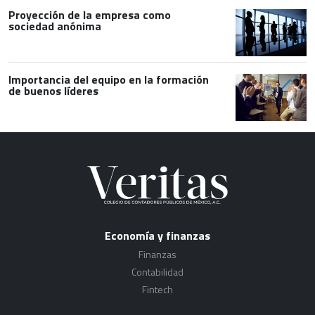
Proyección de la empresa como
sociedad anónima
Importancia del equipo en la formación
de buenos líderes
Economía y finanzas
Finanzas
Contabilidad
Fintech