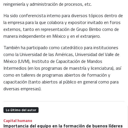
reingeniería y administración de procesos, etc.
Ha sido conferencista interno para diversos tópicos dentro de
la empresa para la que colabora y expositor invitado en foros
externos, tanto en representación de Grupo Bimbo como de
manera independiente en México y en el extranjero.
También ha participado como catedrático para instituciones
como la Universidad de las Américas, Universidad del Valle de
México (UVM), Instituto de Capacitación de Mandos
Intermedios (en los programas de maestría y licenciatura), así
como en talleres de programas abiertos de formación y
capacitación (tanto abiertos al público en general como para
diversas empresas).
Lo último del autor
Capital humano
Importancia del equipo en la formación de buenos líderes