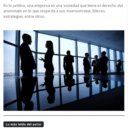
En lo jurídico, una empresa es una sociedad que tiene el derecho del
anonimato en lo que respecta a sus inversionistas, líderes,
estrategias, entre otros.
Lo más leído del autor