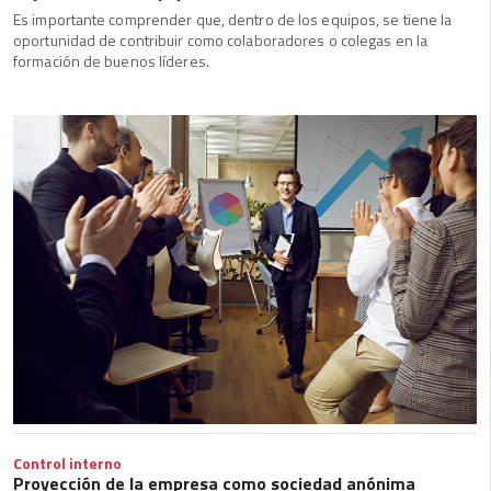
Es importante comprender que, dentro de los equipos, se tiene la
oportunidad de contribuir como colaboradores o colegas en la
formación de buenos líderes.
Control interno
Proyección de la empresa como sociedad anónima