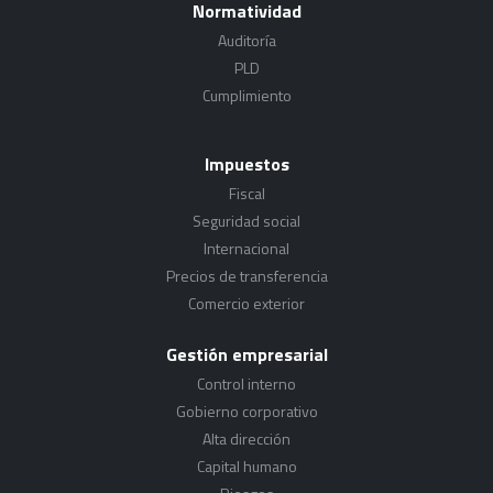
Normatividad
Auditoría
PLD
Cumplimiento
Impuestos
Fiscal
Seguridad social
Internacional
Precios de transferencia
Comercio exterior
Gestión empresarial
Control interno
Gobierno corporativo
Alta dirección
Capital humano