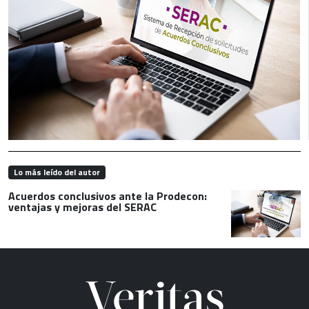
Lo más leído del autor
Acuerdos conclusivos ante la Prodecon:
ventajas y mejoras del SERAC