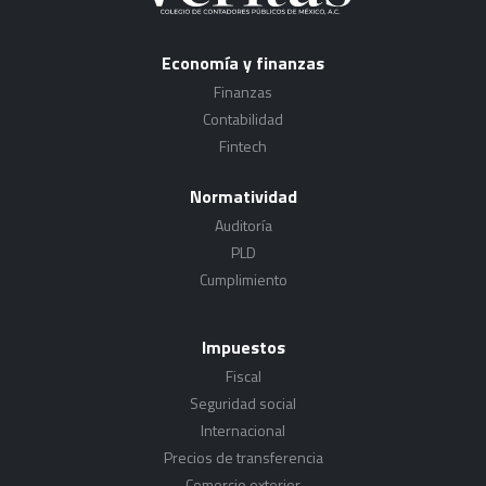
Economía y finanzas
Finanzas
Contabilidad
Fintech
Normatividad
Auditoría
PLD
Cumplimiento
Impuestos
Fiscal
Seguridad social
Internacional
Precios de transferencia
Comercio exterior