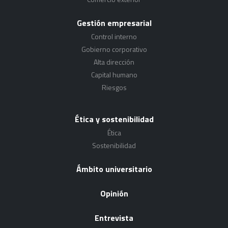
Gestión empresarial
Control interno
Gobierno corporativo
Alta dirección
Capital humano
Riesgos
Ética y sostenibilidad
Ética
Sostenibilidad
Ámbito universitario
Opinión
Entrevista