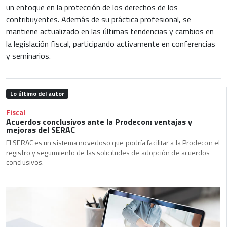
un enfoque en la protección de los derechos de los
contribuyentes. Además de su práctica profesional, se
mantiene actualizado en las últimas tendencias y cambios en
la legislación fiscal, participando activamente en conferencias
y seminarios.
Lo último del autor
Fiscal
Acuerdos conclusivos ante la Prodecon: ventajas y
mejoras del SERAC
El SERAC es un sistema novedoso que podría facilitar a la Prodecon el
registro y seguimiento de las solicitudes de adopción de acuerdos
conclusivos.