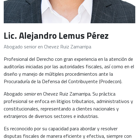
Lic. Alejandro Lemus Pérez
Abogado senior en Chevez Ruiz Zamarripa
Profesional del Derecho con gran experiencia en la atención de
auditorías iniciadas por las autoridades fiscales, así como en el
diseño y manejo de múltiples procedimientos ante la
Procuraduría de la Defensa del Contribuyente (Prodecon).
Abogado
senior
en Chevez Ruiz Zamarripa. Su práctica
profesional se enfoca en litigios tributarios, administrativos y
constitucionales, representando a clientes nacionales y
extranjeros de diversos sectores e industrias.
Es reconocido por su capacidad para abordar y resolver
disputas fiscales de manera eficiente y efectiva, siempre con