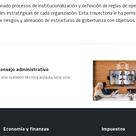
nado procesos de institucionalización y definición de reglas de op
es estratégicas de cada organización. Esta trayectoria le ha permit
e riesgos y alineación de estructuras de gobernanza con objetivos 
.
consejo administrativo
una cuestión técnica aislada, sino una
Economía y finanzas
Impuestos