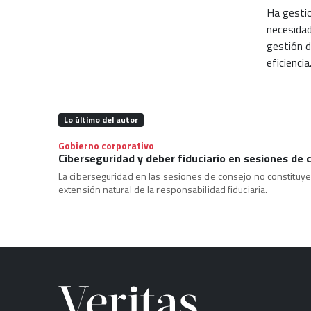
Ha gestio
necesidad
gestión d
eficiencia
Lo último del autor
Gobierno corporativo
Ciberseguridad y deber fiduciario en sesiones de 
La ciberseguridad en las sesiones de consejo no constituye 
extensión natural de la responsabilidad fiduciaria.