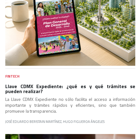
FINTECH
Llave CDMX Expediente: ¿qué es y qué trámites se
pueden realizar?
La Llave CDMX Expediente no sólo facilita el acceso a información
importante y trámites rápidos y eficientes, sino que también
promueve la transparencia.
JOSÉ EDUARDO BERISTAIN MARTÍNEZ, HUGO FIGUEROA ÁNGELES