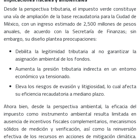
Desde la perspectiva tributaria, el impuesto verde constituye
una vía de ampliación de la base recaudatoria para la Ciudad de
México, con un ingreso estimado de 2,500 millones de pesos
anuales, de acuerdo con la Secretaría de Finanzas; sin
embargo, su diseño plantea preocupaciones:
Debilita la legitimidad tributaria al no garantizar la
asignación ambiental de los fondos.
Aumenta la presión tributaria indirecta en un entorno
económico ya tensionado.
Eleva los riesgos de evasión y litigiosidad, lo cual afecta
su eficiencia recaudatoria a mediano plazo.
Ahora bien, desde la perspectiva ambiental, la eficacia del
impuesto como instrumento ambiental resulta limitada en
ausencia de incentivos fiscales complementarios, mecanismos
sólidos de medición y verificación, así como la reinversión
efectiva de los recursos en acciones de mitigación climática.