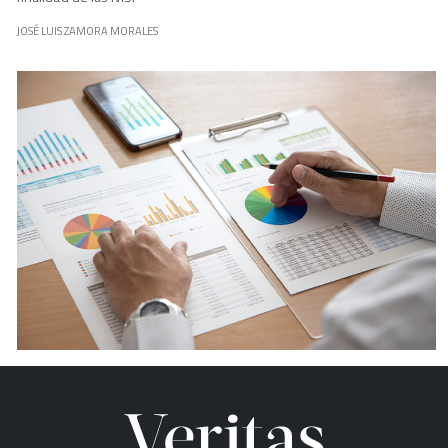
JOSÉ LUIS ZAMORA MORALES