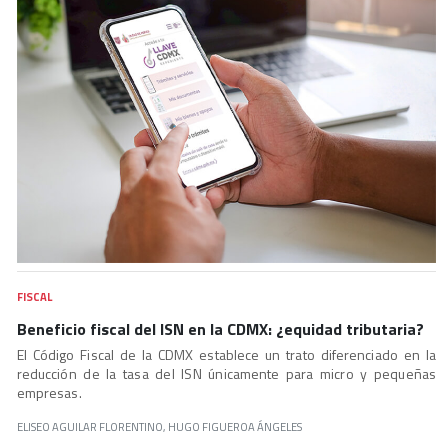
FISCAL
Beneficio fiscal del ISN en la CDMX: ¿equidad tributaria?
El Código Fiscal de la CDMX establece un trato diferenciado en la
reducción de la tasa del ISN únicamente para micro y pequeñas
empresas.
ELISEO AGUILAR FLORENTINO, HUGO FIGUEROA ÁNGELES