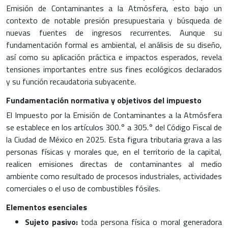
Emisión de Contaminantes a la Atmósfera, esto bajo un
contexto de notable presión presupuestaria y búsqueda de
nuevas fuentes de ingresos recurrentes. Aunque su
fundamentación formal es ambiental, el análisis de su diseño,
así como su aplicación práctica e impactos esperados, revela
tensiones importantes entre sus fines ecológicos declarados
y su función recaudatoria subyacente.
Fundamentación normativa y objetivos del impuesto
El Impuesto por la Emisión de Contaminantes a la Atmósfera
se establece en los artículos 300.° a 305.° del Código Fiscal de
la Ciudad de México en 2025. Esta figura tributaria grava a las
personas físicas y morales que, en el territorio de la capital,
realicen emisiones directas de contaminantes al medio
ambiente como resultado de procesos industriales, actividades
comerciales o el uso de combustibles fósiles.
Elementos esenciales
Sujeto pasivo:
toda persona física o moral generadora