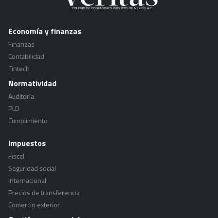
Economía y finanzas
Finanzas
Contabilidad
Fintech
Normatividad
Auditoría
PLD
Cumplimiento
Impuestos
Fiscal
Seguridad social
Internacional
Precios de transferencia
Comercio exterior