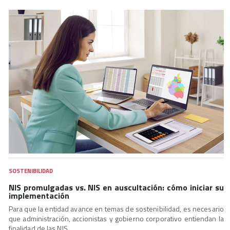
SOSTENIBILIDAD
NIS promulgadas vs. NIS en auscultación: cómo iniciar su
implementación
Para que la entidad avance en temas de sostenibilidad, es necesario
que administración, accionistas y gobierno corporativo entiendan la
finalidad de las NIS.