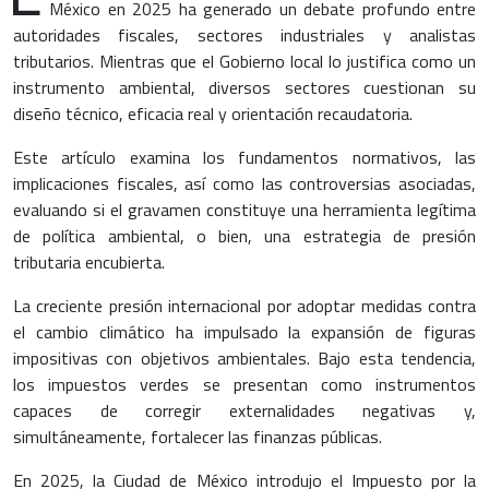
México en 2025 ha generado un debate profundo entre
autoridades fiscales, sectores industriales y analistas
tributarios. Mientras que el Gobierno local lo justifica como un
instrumento ambiental, diversos sectores cuestionan su
diseño técnico, eficacia real y orientación recaudatoria.
Este artículo examina los fundamentos normativos, las
implicaciones fiscales, así como las controversias asociadas,
evaluando si el gravamen constituye una herramienta legítima
de política ambiental, o bien, una estrategia de presión
tributaria encubierta.
La creciente presión internacional por adoptar medidas contra
el cambio climático ha impulsado la expansión de figuras
impositivas con objetivos ambientales. Bajo esta tendencia,
los impuestos verdes se presentan como instrumentos
capaces de corregir externalidades negativas y,
simultáneamente, fortalecer las finanzas públicas.
En 2025, la Ciudad de México introdujo el Impuesto por la