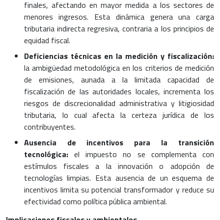
finales, afectando en mayor medida a los sectores de
menores ingresos. Esta dinámica genera una carga
tributaria indirecta regresiva, contraria a los principios de
equidad fiscal.
Deficiencias técnicas en la medición y fiscalización:
la ambigüedad metodológica en los criterios de medición
de emisiones, aunada a la limitada capacidad de
fiscalización de las autoridades locales, incrementa los
riesgos de discrecionalidad administrativa y litigiosidad
tributaria, lo cual afecta la certeza jurídica de los
contribuyentes.
Ausencia de incentivos para la transición
tecnológica:
el impuesto no se complementa con
estímulos fiscales a la innovación o adopción de
tecnologías limpias. Esta ausencia de un esquema de
incentivos limita su potencial transformador y reduce su
efectividad como política pública ambiental.
Implicaciones fiscales y ambientales