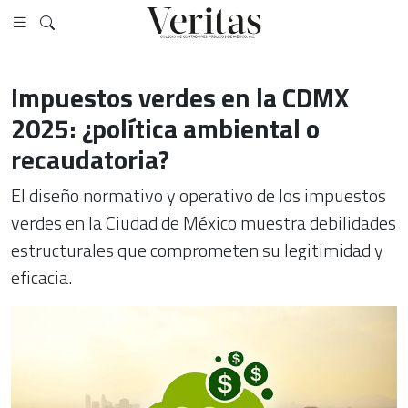
Impuestos verdes en la CDMX
2025: ¿política ambiental o
recaudatoria?
El diseño normativo y operativo de los impuestos
verdes en la Ciudad de México muestra debilidades
estructurales que comprometen su legitimidad y
eficacia.