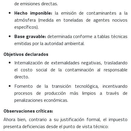
de emisiones directas.
Hecho imponible:
la emisión de contaminantes a la
atmósfera (medida en toneladas de agentes nocivos
específicos).
Base gravable:
determinada conforme a tablas técnicas
emitidas por la autoridad ambiental.
Objetivos declarados
Internalización de externalidades negativas, trasladando
el costo social de la contaminación al responsable
directo.
Fomento de la transición tecnológica, incentivando
procesos de producción más limpios a través de
penalizaciones económicas.
Observaciones críticas:
Ahora bien, contrario a su justificación formal, el impuesto
presenta deficiencias desde el punto de vista técnico: