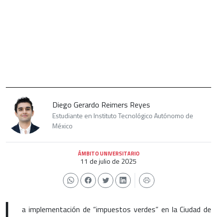
Diego Gerardo Reimers Reyes
Estudiante en Instituto Tecnológico Autónomo de
México
ÁMBITO UNIVERSITARIO
11 de julio de 2025
L
a implementación de “impuestos verdes” en la Ciudad de