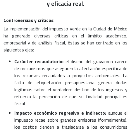
y eficacia real.
Controversias y críticas
La implementación del impuesto verde en la Ciudad de México
ha generado diversas críticas en el ámbito académico,
empresarial y de análisis fiscal, éstas se han centrado en los
siguientes ejes:
Carácter recaudatorio:
el diseño del gravamen carece
de mecanismos que aseguren la afectación específica de
los recursos recaudados a proyectos ambientales. La
falta de etiquetación presupuestaria genera dudas
legítimas sobre el verdadero destino de los ingresos y
refuerza la percepción de que su finalidad principal es
fiscal.
Impacto económico regresivo e indirecto:
aunque el
impuesto recae sobre grandes emisores (formalmente),
los costos tienden a trasladarse a los consumidores