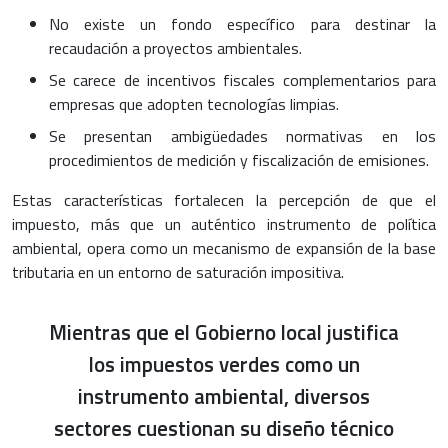
No existe un fondo específico para destinar la
recaudación a proyectos ambientales.
Se carece de incentivos fiscales complementarios para
empresas que adopten tecnologías limpias.
Se presentan ambigüedades normativas en los
procedimientos de medición y fiscalización de emisiones.
Estas características fortalecen la percepción de que el
impuesto, más que un auténtico instrumento de política
ambiental, opera como un mecanismo de expansión de la base
tributaria en un entorno de saturación impositiva.
Mientras que el Gobierno local justifica
los impuestos verdes como un
instrumento ambiental, diversos
sectores cuestionan su diseño técnico