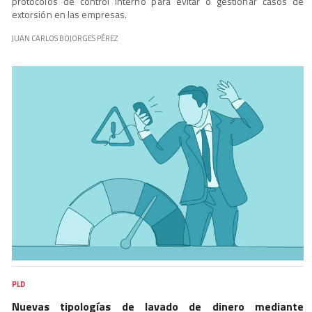
protocolos de control interno para evitar o gestionar casos de
extorsión en las empresas.
JUAN CARLOS BOJORGES PÉREZ
PLD
Nuevas tipologías de lavado de dinero mediante