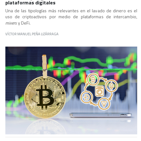
plataformas digitales
Una de las tipologías más relevantes en el lavado de dinero es el
uso de criptoactivos por medio de plataformas de intercambio,
mixers
y DeFi.
VÍCTOR MANUEL PEÑA LIZÁRRAGA