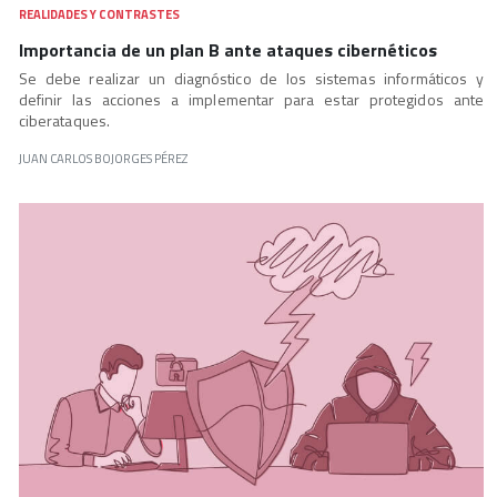
REALIDADES Y CONTRASTES
Importancia de un plan B ante ataques cibernéticos
Se debe realizar un diagnóstico de los sistemas informáticos y
definir las acciones a implementar para estar protegidos ante
ciberataques.
JUAN CARLOS BOJORGES PÉREZ