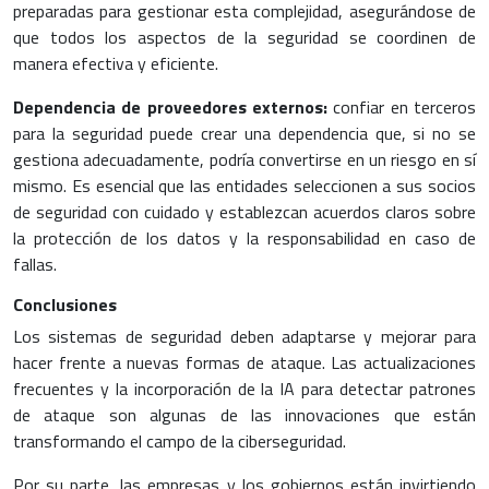
preparadas para gestionar esta complejidad, asegurándose de
que todos los aspectos de la seguridad se coordinen de
manera efectiva y eficiente.
Dependencia de proveedores externos:
confiar en terceros
para la seguridad puede crear una dependencia que, si no se
gestiona adecuadamente, podría convertirse en un riesgo en sí
mismo. Es esencial que las entidades seleccionen a sus socios
de seguridad con cuidado y establezcan acuerdos claros sobre
la protección de los datos y la responsabilidad en caso de
fallas.
Conclusiones
Los sistemas de seguridad deben adaptarse y mejorar para
hacer frente a nuevas formas de ataque. Las actualizaciones
frecuentes y la incorporación de la IA para detectar patrones
de ataque son algunas de las innovaciones que están
transformando el campo de la ciberseguridad.
Por su parte, las empresas y los gobiernos están invirtiendo