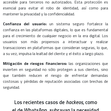
accesible para terceros no autorizados. Esta protección es
esencial para evitar el robo de identidad, así como para
mantener la privacidad y la confidencialidad.
Confianza del usuario:
un sistema seguro fortalece la
confianza en las plataformas digitales, lo que es fundamental
para el crecimiento de cualquier negocio en la era digital. Los
usuarios son más propensos a interactuar y realizar
transacciones en plataformas que consideran seguras, lo que,
a su vez, impulsa la lealtad del cliente y el éxito a largo plazo.
Mitigación de riesgos financieros:
las organizaciones que
invierten en seguridad no sólo protegen a sus clientes, sino
que también reducen el riesgo de enfrentar demandas
costosas y pérdidas de reputación asociadas con brechas de
seguridad.
Los recientes casos de
hackeos,
como
el de WhatsApp, subrayan la necesidad