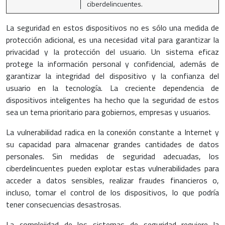
ciberdelincuentes.
La seguridad en estos dispositivos no es sólo una medida de
protección adicional, es una necesidad vital para garantizar la
privacidad y la protección del usuario. Un sistema eficaz
protege la información personal y confidencial, además de
garantizar la integridad del dispositivo y la confianza del
usuario en la tecnología. La creciente dependencia de
dispositivos inteligentes ha hecho que la seguridad de estos
sea un tema prioritario para gobiernos, empresas y usuarios.
La vulnerabilidad radica en la conexión constante a Internet y
su capacidad para almacenar grandes cantidades de datos
personales. Sin medidas de seguridad adecuadas, los
ciberdelincuentes pueden explotar estas vulnerabilidades para
acceder a datos sensibles, realizar fraudes financieros o,
incluso, tomar el control de los dispositivos, lo que podría
tener consecuencias desastrosas.
La complejidad de los sistemas de seguridad requiere la