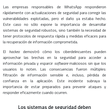
Las empresas responsables de WhatsApp respondieron
rápidamente con actualizaciones de seguridad para corregir las
vulnerabilidades explotadas, pero el daño ya estaba hecho.
Este caso no sólo expone la importancia de desarrollar
sistemas de seguridad robustos, sino también la necesidad de
tener protocolos de respuesta rápida y medidas eficaces para
la recuperación de información comprometida.
El
hackeo
demostró cómo los ciberdelincuentes pueden
aprovechar las brechas en la seguridad para acceder a
información privada y esparcir
software
maliciosos sin que los
usuarios lo noten. Las consecuencias fueron múltiples:
filtración de información sensible e, incluso, pérdida de
confianza en la aplicación. Este incidente subraya la
importancia de estar preparados para prevenir ataques y
responder eficazmente cuando ocurren.
Los sistemas de seguridad deben