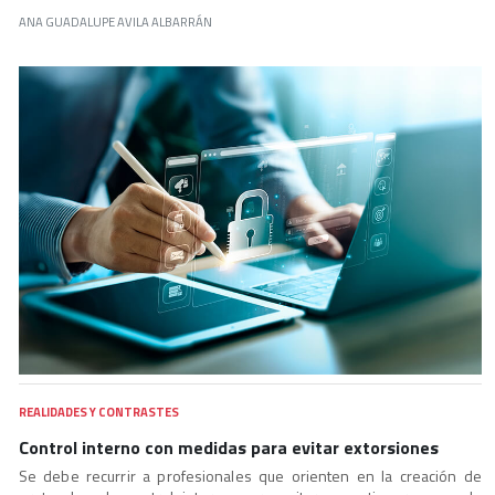
ANA GUADALUPE AVILA ALBARRÁN
REALIDADES Y CONTRASTES
Control interno con medidas para evitar extorsiones
Se debe recurrir a profesionales que orienten en la creación de