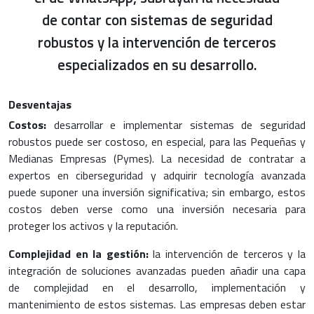
de contar con sistemas de seguridad
robustos y la intervención de terceros
especializados en su desarrollo.
Desventajas
Costos:
desarrollar e implementar sistemas de seguridad
robustos puede ser costoso, en especial, para las Pequeñas y
Medianas Empresas (Pymes). La necesidad de contratar a
expertos en ciberseguridad y adquirir tecnología avanzada
puede suponer una inversión significativa; sin embargo, estos
costos deben verse como una inversión necesaria para
proteger los activos y la reputación.
Complejidad en la gestión:
la intervención de terceros y la
integración de soluciones avanzadas pueden añadir una capa
de complejidad en el desarrollo, implementación y
mantenimiento de estos sistemas. Las empresas deben estar