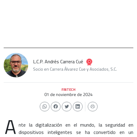
L.C.P. Andrés Carrera Cué
Socio en Carrera Álvarez Cue y Asociados, S.C.
FINTECH
01 de noviembre de 2024
A
nte la digitalización en el mundo, la seguridad en
dispositivos inteligentes se ha convertido en un