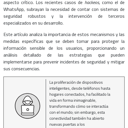
aspecto crítico. Los recientes casos de
hackeos,
como el de
WhatsApp, subrayan la necesidad de contar con sistemas de
seguridad robustos y la intervención de terceros
especializados en su desarrollo.
Este artículo analiza la importancia de estos mecanismos y las
medidas específicas que se deben tomar para proteger la
información sensible de los usuarios, proporcionando un
análisis detallado de las estrategias que pueden
implementarse para prevenir incidentes de seguridad y mitigar
sus consecuencias.
La proliferación de dispositivos
inteligentes, desde teléfonos hasta
hogares conectados, ha facilitado la
vida en forma inimaginable,
transformando cómo se interactúa
con el mundo; sin embargo, esta
conectividad también ha abierto
nuevas puertas a los