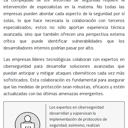
intervención de especialistas en la materia. No todas las
empresas pueden abordar cada aspecto de la seguridad por sí
solas, lo que hace necesaria la colaboración con terceros
especializados; estos no sólo aportan experiencia técnica
avanzada, sino que también ofrecen una perspectiva externa
crítica que puede identificar vulnerabilidades que los
desarrolladores internos podrían pasar por alto.
Las empresas líderes tecnológicas colaboran con expertos en
ciberseguridad para desarrollar soluciones avanzadas que
puedan anticipar y mitigar ataques cibernéticos cada vez más
sofisticados. Esta colaboración es fundamental para asegurar
que las medidas de protección sean robustas, eficaces y estén
actualizadas con las últimas amenazas emergentes.
Los expertos en ciberseguridad
desarrollan y supervisan la
implementación de protocolos de
seguridad; asimismo, realizan