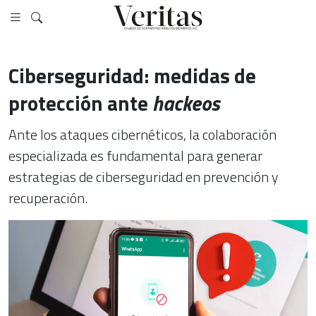
Ciberseguridad: medidas de
protección ante
hackeos
Ante los ataques cibernéticos, la colaboración
especializada es fundamental para generar
estrategias de ciberseguridad en prevención y
recuperación.