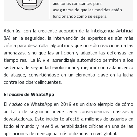
auditorías constantes para
asegurarse de que las medidas estén
funcionando como se espera.
Además, con la creciente adopción de la Inteligencia Artificial
(IA) en la seguridad, la intervención de expertos es aún más
crítica para desarrollar algoritmos que no sólo reaccionen a las
amenazas, sino que las anticipen y adapten las defensas en
tiempo real. La IA y el aprendizaje automático permiten a los
sistemas de seguridad evolucionar y mejorar con cada intento
de ataque, convirtiéndose en un elemento clave en la lucha
contra los ciberdelincuentes.
El
hackeo
de WhatsApp
El
hackeo
de WhatsApp en 2019 es un claro ejemplo de cómo
un fallo de seguridad puede tener consecuencias masivas y
devastadoras. Este incidente afectó a millones de usuarios en
todo el mundo y reveló vulnerabilidades críticas en una de las
aplicaciones de mensajería más utilizadas a nivel global.