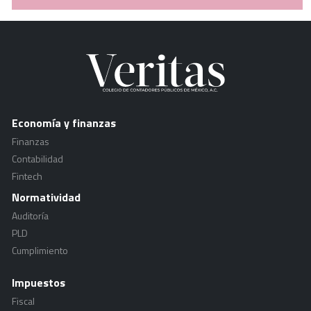
Economía y finanzas
Finanzas
Contabilidad
Fintech
Normatividad
Auditoría
PLD
Cumplimiento
Impuestos
Fiscal