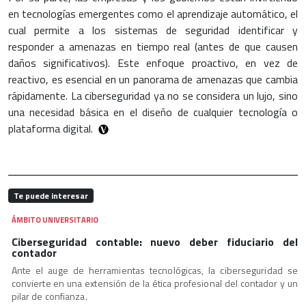
en tecnologías emergentes como el aprendizaje automático, el
cual permite a los sistemas de seguridad identificar y
responder a amenazas en tiempo real (antes de que causen
daños significativos). Este enfoque proactivo, en vez de
reactivo, es esencial en un panorama de amenazas que cambia
rápidamente. La ciberseguridad ya no se considera un lujo, sino
una necesidad básica en el diseño de cualquier tecnología o
plataforma digital.
Te puede interesar
ÁMBITO UNIVERSITARIO
Ciberseguridad contable: nuevo deber fiduciario del
contador
Ante el auge de herramientas tecnológicas, la ciberseguridad se
convierte en una extensión de la ética profesional del contador y un
pilar de confianza.