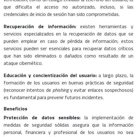
que dificulta el acceso no autorizado, incluso, si las
credenciales de inicio de sesión han sido comprometidas.
Recuperación de información:
existen herramientas y
servicios especializados en la recuperación de datos que se
pueden emplear en caso de pérdida de información; estos
servicios pueden ser esenciales para recuperar datos críticos
que han sido eliminados o dañados como resultado de un
ataque cibernético.
Educación y concientización del usuario:
a largo plazo, la
formación de los usuarios en buenas prácticas de seguridad
(reconocer intentos de
phishing
y evitar enlaces sospechosos)
es fundamental para prevenir futuros incidentes.
Beneficios
Protección de datos sensibles:
la implementación de
medidas de seguridad sólidas asegura que la información
personal, financiera y profesional de los usuarios no sea