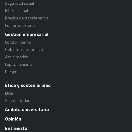
Seguridad social
Internacional
Precios de transferencia
Comercio exterior
Gestión empresarial
Control interno
Gobierno corporativo
Alta dirección
Capital humano
Riesgos
Ética y sostenibilidad
Ética
Sostenibilidad
Ámbito universitario
Opinión
Entrevista