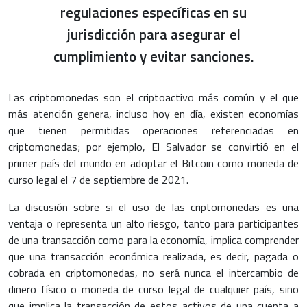
regulaciones específicas en su
jurisdicción para asegurar el
cumplimiento y evitar sanciones.
Las criptomonedas son el criptoactivo más común y el que
más atención genera, incluso hoy en día, existen economías
que tienen permitidas operaciones referenciadas en
criptomonedas; por ejemplo, El Salvador se convirtió en el
primer país del mundo en adoptar el Bitcoin como moneda de
curso legal el 7 de septiembre de 2021.
La discusión sobre si el uso de las criptomonedas es una
ventaja o representa un alto riesgo, tanto para participantes
de una transacción como para la economía, implica comprender
que una transacción económica realizada, es decir, pagada o
cobrada en criptomonedas, no será nunca el intercambio de
dinero físico o moneda de curso legal de cualquier país, sino
que implica la transacción de estos activos de una cuenta a