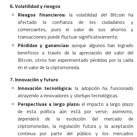
Volatilidad y riesgos
Riesgos financieros:
la volatilidad del Bitcoin ha
afectado la confianza de los ciudadanos y
comerciantes, pues el valor de sus ahorros y
transacciones puede fluctuar significativamente.
Pérdidas y ganancias:
aunque algunos han logrado
beneficios a través de la apreciación del valor del
Bitcoin, otros han experimentado pérdidas por la caída
en el valor de la criptomoneda.
Innovación y futuro
Innovación tecnológica:
la adopción ha funcionado
atrayendo a innovadores y
startups
tecnológicas.
Perspectivas a largo plazo:
el impacto a largo plazo
de esta política aún está por verse; asimismo,
dependerá de la evolución del mercado de
criptomonedas, la regulación futura y la aceptación
continua por parte del público y los mercados