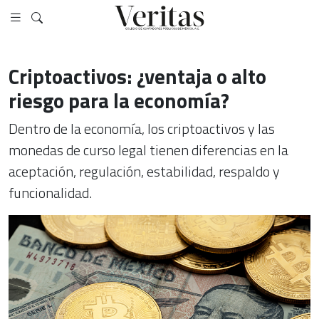
Criptoactivos: ¿ventaja o alto
riesgo para la economía?
Dentro de la economía, los criptoactivos y las
monedas de curso legal tienen diferencias en la
aceptación, regulación, estabilidad, respaldo y
funcionalidad.