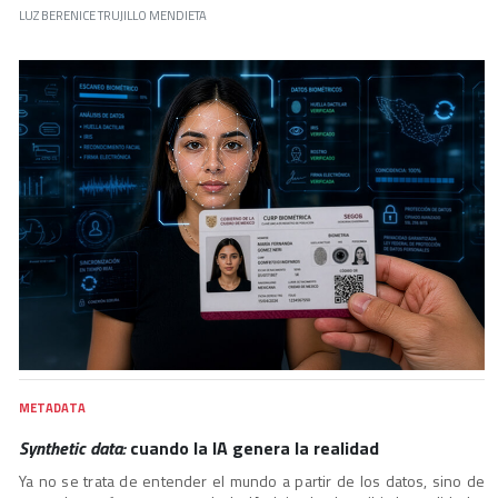
LUZ BERENICE TRUJILLO MENDIETA
METADATA
Synthetic data:
cuando la IA genera la realidad
Ya no se trata de entender el mundo a partir de los datos, sino de