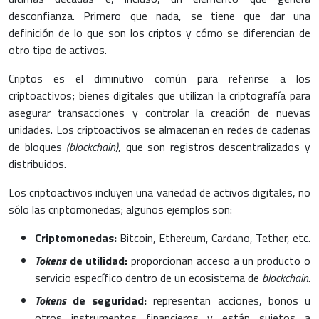
desconfianza. Primero que nada, se tiene que dar una
definición de lo que son los criptos y cómo se diferencian de
otro tipo de activos.
Criptos es el diminutivo común para referirse a los
criptoactivos; bienes digitales que utilizan la criptografía para
asegurar transacciones y controlar la creación de nuevas
unidades. Los criptoactivos se almacenan en redes de cadenas
de bloques
(blockchain)
, que son registros descentralizados y
distribuidos.
Los criptoactivos incluyen una variedad de activos digitales, no
sólo las criptomonedas; algunos ejemplos son:
Criptomonedas:
Bitcoin, Ethereum, Cardano, Tether, etc.
Tokens
de utilidad:
proporcionan acceso a un producto o
servicio específico dentro de un ecosistema de
blockchain.
Tokens
de seguridad:
representan acciones, bonos u
otros instrumentos financieros y están sujetos a