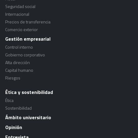
Seguridad social
Internacional
Precios de transferencia
Comercio exterior
Gestión empresarial
Control interno
Gobierno corporativo
Alta dirección
Capital humano
Riesgos
Ética y sostenibilidad
Ética
Sostenibilidad
Ámbito universitario
Opinión
Entrevista