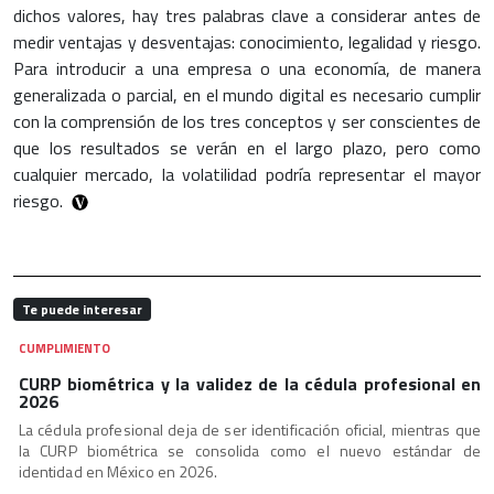
dichos valores, hay tres palabras clave a considerar antes de
medir ventajas y desventajas: conocimiento, legalidad y riesgo.
Para introducir a una empresa o una economía, de manera
generalizada o parcial, en el mundo digital es necesario cumplir
con la comprensión de los tres conceptos y ser conscientes de
que los resultados se verán en el largo plazo, pero como
cualquier mercado, la volatilidad podría representar el mayor
riesgo.
Te puede interesar
CUMPLIMIENTO
CURP biométrica y la validez de la cédula profesional en
2026
La cédula profesional deja de ser identificación oficial, mientras que
la CURP biométrica se consolida como el nuevo estándar de
identidad en México en 2026.