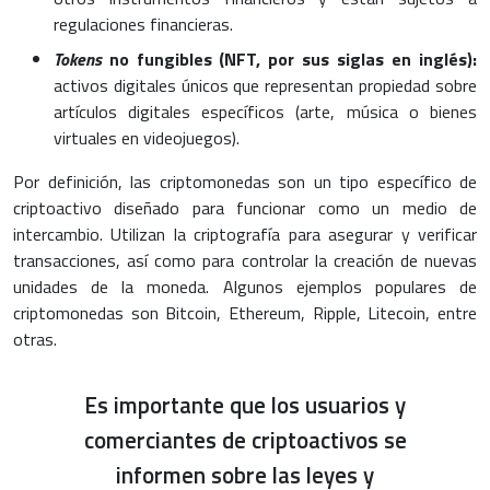
regulaciones financieras.
Tokens
no fungibles (NFT, por sus siglas en inglés):
activos digitales únicos que representan propiedad sobre
artículos digitales específicos (arte, música o bienes
virtuales en videojuegos).
Por definición, las criptomonedas son un tipo específico de
criptoactivo diseñado para funcionar como un medio de
intercambio. Utilizan la criptografía para asegurar y verificar
transacciones, así como para controlar la creación de nuevas
unidades de la moneda. Algunos ejemplos populares de
criptomonedas son Bitcoin, Ethereum, Ripple, Litecoin, entre
otras.
Es importante que los usuarios y
comerciantes de criptoactivos se
informen sobre las leyes y