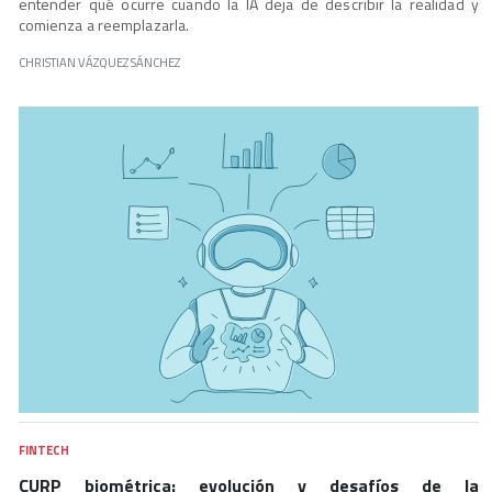
entender qué ocurre cuando la IA deja de describir la realidad y
comienza a reemplazarla.
CHRISTIAN VÁZQUEZ SÁNCHEZ
FINTECH
CURP biométrica: evolución y desafíos de la