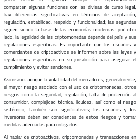
comparten algunas funciones con las divisas de curso legal,
hay diferencias significativas en términos de aceptación,
regulación, estabilidad, respaldo y funcionalidad; las segundas
siguen siendo la base de las economías modernas; por otro
lado, la legalidad de las criptomonedas depende del país y sus
regulaciones específicas. Es importante que los usuarios y
comerciantes de criptoactivos se informen sobre las leyes y
regulaciones específicas en su jurisdicción para asegurar el
cumplimiento y evitar sanciones.
Asimismo, aunque la volatilidad del mercado es, generalmente,
el mayor riesgo asociado con el uso de criptomonedas, otros
riesgos como la seguridad, regulación, falta de protección al
consumidor, complejidad técnica, liquidez, así como el riesgo
sistémico, también son significativos; los usuarios y los
inversores deben ser conscientes de estos riesgos y tomar
medidas adecuadas para mitigarlos.
Al hablar de criptoactivos, criptomonedas y transacciones en