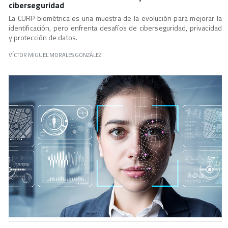
ciberseguridad
La CURP biométrica es una muestra de la evolución para mejorar la
identificación, pero enfrenta desafíos de ciberseguridad, privacidad
y protección de datos.
VÍCTOR MIGUEL MORALES GONZÁLEZ