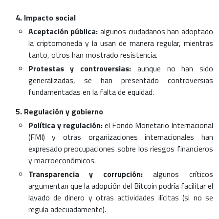
Impacto social
Aceptación pública:
algunos ciudadanos han adoptado
la criptomoneda y la usan de manera regular, mientras
tanto, otros han mostrado resistencia.
Protestas y controversias:
aunque no han sido
generalizadas, se han presentado controversias
fundamentadas en la falta de equidad.
Regulación y gobierno
Política y regulación:
el Fondo Monetario Internacional
(FMI) y otras organizaciones internacionales han
expresado preocupaciones sobre los riesgos financieros
y macroeconómicos.
Transparencia y corrupción:
algunos críticos
argumentan que la adopción del Bitcoin podría facilitar el
lavado de dinero y otras actividades ilícitas (si no se
regula adecuadamente).