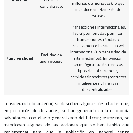
millones de monedas), lo que
centralizado.
introduce un elemento de
escasez.
Transacciones internacionales:
las criptomonedas permiten
transacciones rápidas y
relativamente baratas a nivel
internacional (sin necesidad de
Facilidad de
Funcionalidad
intermediarios). Innovación
uso y acceso.
tecnológica: facilitan nuevos
tipos de aplicaciones y
servicios financieros (contratos
inteligentes y finanzas
descentralizadas).
Considerando lo anterior, se describen algunos resultados que,
en poco más de dos años, se han generado en la economía
salvadoreña con el uso generalizado del Bitcoin; asimismo, se
mencionan algunas de las acciones que se han tenido que
implementar para que la población en general tenga