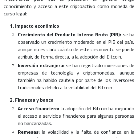
conocimiento y acceso a este criptoactivo como moneda de
curso legal:
Impacto económico
Crecimiento del Producto Interno Bruto (PIB):
se ha
observado un crecimiento moderado en el PIB del país,
aunque no es claro cuánto de este crecimiento se puede
atribuir, de forma directa, a la adopción del Bitcoin.
Inversión extranjera:
se han registrado inversiones de
empresas de tecnología y criptomonedas, aunque
también ha habido cautela por parte de los inversores
tradicionales debido a la volatilidad del Bitcoin.
Finanzas y banca
Acceso financiero:
la adopción del Bitcoin ha mejorado
el acceso a servicios financieros para algunas personas
no bancarizadas.
Remesas:
la volatilidad y la falta de confianza en la