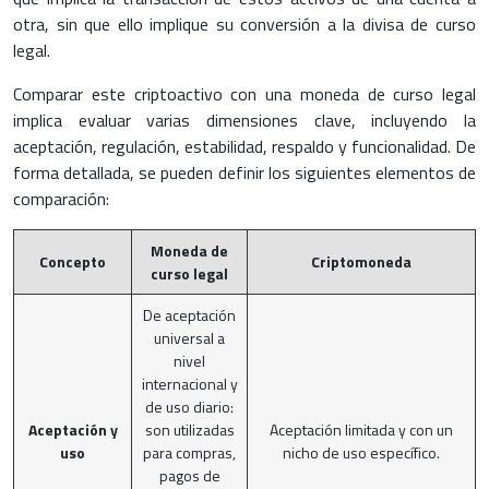
otra, sin que ello implique su conversión a la divisa de curso
legal.
Comparar este criptoactivo con una moneda de curso legal
implica evaluar varias dimensiones clave, incluyendo la
aceptación, regulación, estabilidad, respaldo y funcionalidad. De
forma detallada, se pueden definir los siguientes elementos de
comparación:
Moneda de
Concepto
Criptomoneda
curso legal
De aceptación
universal a
nivel
internacional y
de uso diario:
Aceptación y
son utilizadas
Aceptación limitada y con un
uso
para compras,
nicho de uso específico.
pagos de