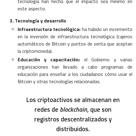
tecnología han hecho que el impacto sea mínimo en
este aspecto.
Tecnología y desarrollo
Infraestructura tecnológica:
ha habido un incremento
en la inversión de infraestructura tecnológica (cajeros
automáticos de Bitcoin y puntos de venta que aceptan
la criptomoneda).
Educación y capacitación:
el Gobierno y varias
organizaciones han llevado a cabo programas de
educación para enseñar a los ciudadanos cómo usar el
Bitcoin y otras tecnologías relacionadas.
Los criptoactivos se almacenan en
redes de
blockchain
, que son
registros descentralizados y
distribuidos.