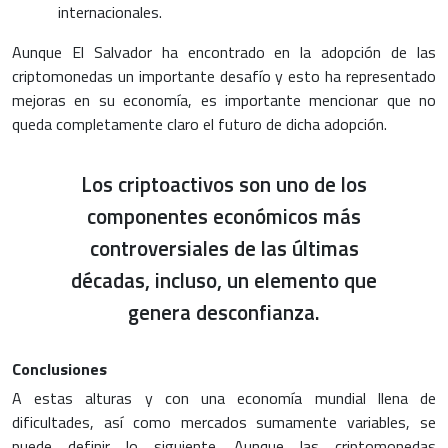
internacionales.
Aunque El Salvador ha encontrado en la adopción de las
criptomonedas un importante desafío y esto ha representado
mejoras en su economía, es importante mencionar que no
queda completamente claro el futuro de dicha adopción.
Los criptoactivos son uno de los
componentes económicos más
controversiales de las últimas
décadas, incluso, un elemento que
genera desconfianza.
Conclusiones
A estas alturas y con una economía mundial llena de
dificultades, así como mercados sumamente variables, se
puede definir lo siguiente. Aunque las criptomonedas