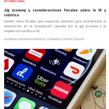
INTERNACIONAL
Gig economy
y consideraciones fiscales sobre la IA y
robótica
Existen retos fiscales que requieren atención para contrarrestar la
disminución en la recaudación causada por la
gig economy
y el
empleo de robótica e IA.
ALEJANDRO BARRERA FERNÁNDEZ, FERNANDO LORENZO SALAZAR