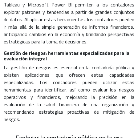
Tableau y Microsoft Power BI permiten a los contadores
explorar patrones y tendencias a partir de grandes conjuntos
de datos. Al aplicar estas herramientas, los contadores pueden
ir más allá de la simple generación de informes financieros,
anticipando cambios en la economía y brindando perspectivas
estratégicas para la toma de decisiones.
Gestión de riesgos: herramientas especializadas para la
evaluación integral
La gestión de riesgos es esencial en la contaduría pública y
existen aplicaciones que ofrecen estas capacidades
especializadas. Los contadores pueden utilizar estas
herramientas para identificar, así como evaluar los riesgos
operativos y financieros, mejorando la precisión en la
evaluación de la salud financiera de una organización y
recomendando estrategias proactivas de mitigación de
riesgos.
Explorar la contaduría pública en la era