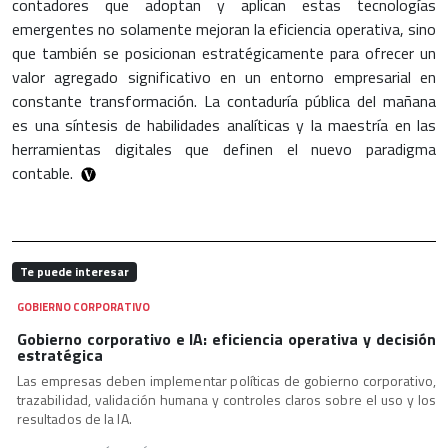
contadores que adoptan y aplican estas tecnologías
emergentes no solamente mejoran la eficiencia operativa, sino
que también se posicionan estratégicamente para ofrecer un
valor agregado significativo en un entorno empresarial en
constante transformación. La contaduría pública del mañana
es una síntesis de habilidades analíticas y la maestría en las
herramientas digitales que definen el nuevo paradigma
contable.
Te puede interesar
GOBIERNO CORPORATIVO
Gobierno corporativo e IA: eficiencia operativa y decisión
estratégica
Las empresas deben implementar políticas de gobierno corporativo,
trazabilidad, validación humana y controles claros sobre el uso y los
resultados de la IA.