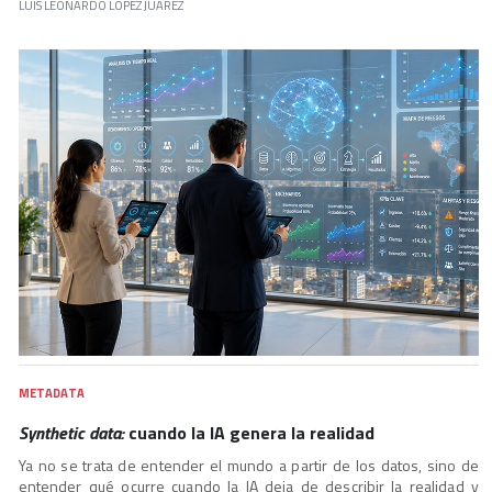
LUIS LEONARDO LÓPEZ JUÁREZ
METADATA
Synthetic data:
cuando la IA genera la realidad
Ya no se trata de entender el mundo a partir de los datos, sino de
entender qué ocurre cuando la IA deja de describir la realidad y