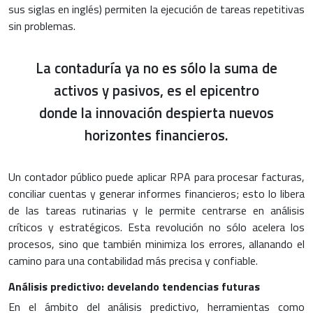
sus siglas en inglés) permiten la ejecución de tareas repetitivas
sin problemas.
La contaduría ya no es sólo la suma de
activos y pasivos, es el epicentro
donde la innovación despierta nuevos
horizontes financieros.
Un contador público puede aplicar RPA para procesar facturas,
conciliar cuentas y generar informes financieros; esto lo libera
de las tareas rutinarias y le permite centrarse en análisis
críticos y estratégicos. Esta revolución no sólo acelera los
procesos, sino que también minimiza los errores, allanando el
camino para una contabilidad más precisa y confiable.
Análisis predictivo: develando tendencias futuras
En el ámbito del análisis predictivo, herramientas como