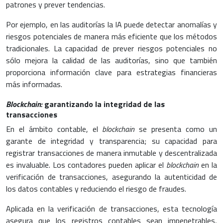
patrones y prever tendencias.
Por ejemplo, en las auditorías la IA puede detectar anomalías y
riesgos potenciales de manera más eficiente que los métodos
tradicionales. La capacidad de prever riesgos potenciales no
sólo mejora la calidad de las auditorías, sino que también
proporciona información clave para estrategias financieras
más informadas.
Blockchain:
garantizando la integridad de las
transacciones
En el ámbito contable, el
blockchain
se presenta como un
garante de integridad y transparencia; su capacidad para
registrar transacciones de manera inmutable y descentralizada
es invaluable. Los contadores pueden aplicar el
blockchain
en la
verificación de transacciones, asegurando la autenticidad de
los datos contables y reduciendo el riesgo de fraudes.
Aplicada en la verificación de transacciones, esta tecnología
asegura que los registros contables sean impenetrables,