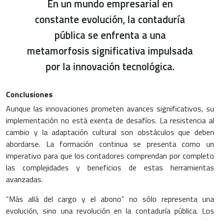
En un mundo empresarial en
constante evolución, la contaduría
pública se enfrenta a una
metamorfosis significativa impulsada
por la innovación tecnológica.
Conclusiones
Aunque las innovaciones prometen avances significativos, su
implementación no está exenta de desafíos. La resistencia al
cambio y la adaptación cultural son obstáculos que deben
abordarse. La formación continua se presenta como un
imperativo para que los contadores comprendan por completo
las complejidades y beneficios de estas herramientas
avanzadas.
“Más allá del cargo y el abono” no sólo representa una
evolución, sino una revolución en la contaduría pública. Los