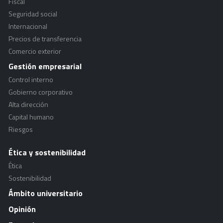
Fiscal
Seguridad social
Internacional
Precios de transferencia
Comercio exterior
Gestión empresarial
Control interno
Gobierno corporativo
Alta dirección
Capital humano
Riesgos
Ética y sostenibilidad
Ética
Sostenibilidad
Ámbito universitario
Opinión