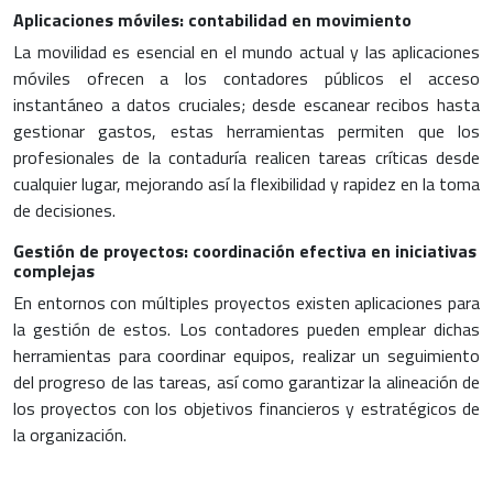
Aplicaciones móviles: contabilidad en movimiento
La movilidad es esencial en el mundo actual y las aplicaciones
móviles ofrecen a los contadores públicos el acceso
instantáneo a datos cruciales; desde escanear recibos hasta
gestionar gastos, estas herramientas permiten que los
profesionales de la contaduría realicen tareas críticas desde
cualquier lugar, mejorando así la flexibilidad y rapidez en la toma
de decisiones.
Gestión de proyectos: coordinación efectiva en iniciativas
complejas
En entornos con múltiples proyectos existen aplicaciones para
la gestión de estos. Los contadores pueden emplear dichas
herramientas para coordinar equipos, realizar un seguimiento
del progreso de las tareas, así como garantizar la alineación de
los proyectos con los objetivos financieros y estratégicos de
la organización.