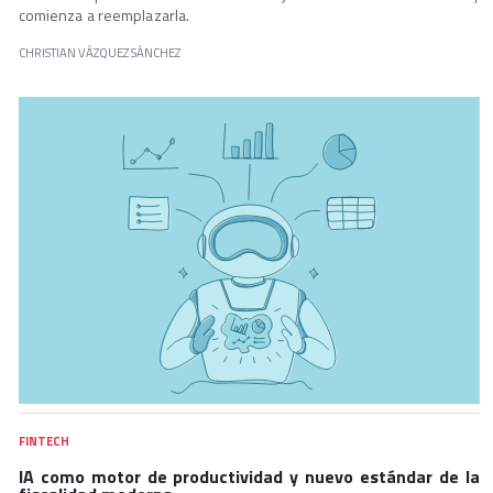
comienza a reemplazarla.
CHRISTIAN VÁZQUEZ SÁNCHEZ
FINTECH
IA como motor de productividad y nuevo estándar de la