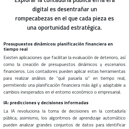
digital es desentrañar un
rompecabezas en el que cada pieza es
una oportunidad estratégica.
Presupuestos dinámicos: planificación financiera en
tiempo real
Existen aplicaciones que facilitan la evaluación de deterioro, así
como la creación de presupuestos dinámicos y escenarios
financieros. Los contadores pueden aplicar estas herramientas
para realizar análisis de “qué pasaría si” en tiempo real,
permitiendo una planificación financiera más ágil y adaptable a
cambios inesperados en el entorno económico o empresarial.
IA: predicciones y decisiones informadas
La IA revoluciona la toma de decisiones en la contaduría
pública; asimismo, los algoritmos de aprendizaje automático
pueden analizar grandes conjuntos de datos para identificar