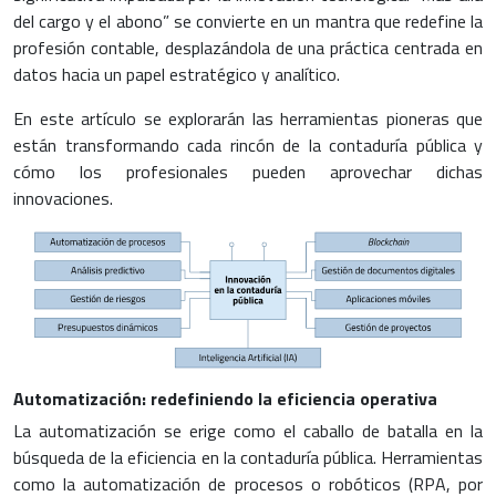
del cargo y el abono” se convierte en un mantra que redefine la
profesión contable, desplazándola de una práctica centrada en
datos hacia un papel estratégico y analítico.
En este artículo se explorarán las herramientas pioneras que
están transformando cada rincón de la contaduría pública y
cómo los profesionales pueden aprovechar dichas
innovaciones.
Automatización: redefiniendo la eficiencia operativa
La automatización se erige como el caballo de batalla en la
búsqueda de la eficiencia en la contaduría pública. Herramientas
como la automatización de procesos o robóticos (RPA, por