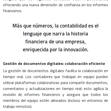
ofreciendo una nueva dimensión de confianza en los informes
financieros.
Más que números, la contabilidad es el
lenguaje que narra la historia
financiera de una empresa,
enriquecida por la innovación.
Gestión de documentos digitales: colaboración eficiente
La gestión de documentos digitales facilita la colaboración en
tiempo real. Los contadores que trabajan en equipo pueden
utilizar plataformas colaborativas para compartir documentos,
comentarios y actualizaciones en tiempo real; esto agiliza la
revisión de informes financieros y asegura que todos los
miembros del equipo estén alineados (incluso en entornos de
trabajo remotos).