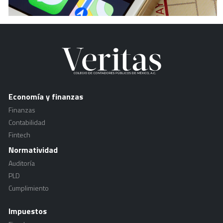
Economía y finanzas
Finanzas
Contabilidad
Fintech
Normatividad
Auditoría
PLD
Cumplimiento
Impuestos