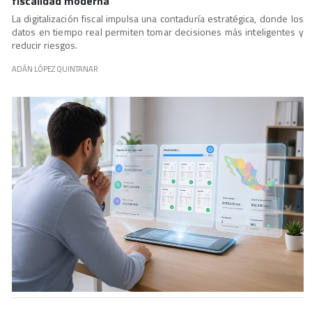
fiscalidad moderna
La digitalización fiscal impulsa una contaduría estratégica, donde los
datos en tiempo real permiten tomar decisiones más inteligentes y
reducir riesgos.
ADÁN LÓPEZ QUINTANAR