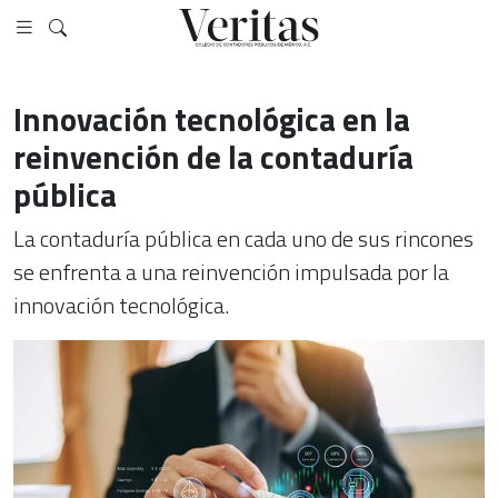
Innovación tecnológica en la
reinvención de la contaduría
pública
La contaduría pública en cada uno de sus rincones
se enfrenta a una reinvención impulsada por la
innovación tecnológica.