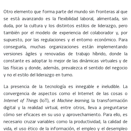
Otro elemento que forma parte del mundo sin fronteras al que
se está avanzando es la flexibilidad laboral, alimentada, sin
duda, por la cultura y los distintos estilos de liderazgo, pero
también por el modelo de experiencia del colaborador y, por
supuesto, por las regulaciones y el entorno económico. Para
conseguirla, muchas organizaciones están implementando
versiones ágiles y renovadas de trabajo híbrido, donde la
constante es adoptar lo mejor de las dinámicas virtuales y de
las físicas y donde, además, prevalezca el sentido del negocio
y no el estilo del liderazgo en turno.
La presencia de la tecnología es innegable e ineludible. La
convergencia de aspectos como el Internet de las cosas o
Internet of Things
(IoT), el
Machine learning,
la transformación
digital y la realidad virtual, entre otros, lleva a preguntarse
cómo ser eficaces en su uso y aprovechamiento. Para ello, es
necesario cruzar variables como la productividad, la calidad de
vida, el uso ético de la información, el empleo y el desempleo