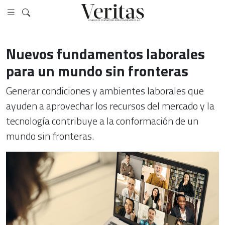
Nuevos fundamentos laborales
para un mundo sin fronteras
Generar condiciones y ambientes laborales que
ayuden a aprovechar los recursos del mercado y la
tecnología contribuye a la conformación de un
mundo sin fronteras.