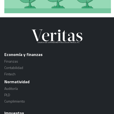
Economía y finanzas
Finanzas
Contabilidad
Fintech
Normatividad
Auditoría
PLD
Cumplimiento
Impuestos