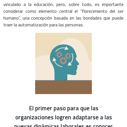
vinculado a la educación, pero, sobre todo, es importante
considerar como elemento central el “florecimiento del ser
humano”, una concepción basada en las bondades que puede
traer la automatización para las personas.
El primer paso para que las
organizaciones logren adaptarse a las
nuevas dinámicas laborales es conocer