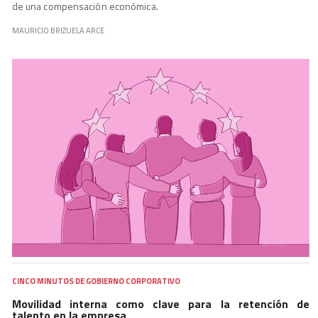
de una compensación económica.
MAURICIO BRIZUELA ARCE
CINCO MINUTOS DE GOBIERNO CORPORATIVO
Movilidad interna como clave para la retención de
talento en la empresa