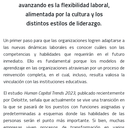
avanzando es la flexibilidad laboral,
alimentada por la cultura y los
distintos estilos de liderazgo.
Un primer paso para que las organizaciones logren adaptarse a
las nuevas dinámicas laborales es conocer cuáles son las
competencias y habilidades que requerirán en el futuro
inmediato. Ello es fundamental porque los modelos de
aprendizaje en las organizaciones atraviesan por un proceso de
reinvención completa, en el cual, incluso, resulta valiosa la
vinculación con las instituciones educativas.
El estudio
Human Capital Trends 2023
, publicado recientemente
por Deloitte, señala que actualmente se vive una transición en
la que se pasará de los puestos con funciones asignadas y
predeterminadas a esquemas donde las habilidades de las
personas serán el punto más importante. Si bien, muchas
empresas viven procesos de transformación en varios