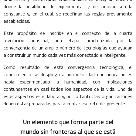
donde la posibilidad de experimentar y de innovar sea la
constante y, en el cual, se redefinan las reglas previamente
establecidas.
Este propósito se inscribe en el contexto de la cuarta
revolución industrial, una etapa caracterizada por la
convergencia de un amplio número de tecnologías que ayudan
a construir un mundo cada vez más conectado e inteligente.
Como resultado de esta convergencia tecnológica, el
conocimiento se despliega a una velocidad que nunca antes
había experimentado la humanidad, con implicaciones
contundentes en casi todos los aspectos de la vida. Uno de
esos aspectos es el laboral y, por lo tanto, las organizaciones
deben estar preparadas para afrontar ese reto del presente.
Un elemento que forma parte del
mundo sin fronteras al que se está