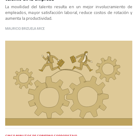
La movilidad del talento resulta en un mejor involucramiento de
empleados, mayor satisfacción laboral, reduce costos de rotación y
aumenta la productividad.
MAURICIO BRIZUELA ARCE
CINCO MINUTOS DE GOBIERNO CORPORATIVO