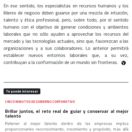
En ese sentido, los especialistas en recursos humanos y los
líderes de negocio deben guiarse por una mezcla de intuición,
talento y ética profesional, pero, sobre todo, por el sentido
humano con el objetivo de generar condiciones y ambientes
laborales que no sólo ayuden a aprovechar los recursos del
mercado y las tecnologías actuales, sino que, favorezcan a las
organizaciones y a sus colaboradores. Lo anterior permitirá
establecer nuevos entornos laborales que, a su vez,
contribuyan a la conformación de un mundo sin fronteras.
Te puede interesar
CINCO MINUTOS DE GOBIERNO CORPORATIVO
Brillar juntos, el reto real de guiar y conservar al mejor
talento
Retener al mejor talento dentro de las empresas implica
proporcionarles reconocimiento, crecimiento y propósito, más allá