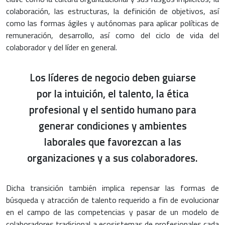
colaboración, las estructuras, la definición de objetivos, así
como las formas ágiles y autónomas para aplicar políticas de
remuneración, desarrollo, así como del ciclo de vida del
colaborador y del líder en general.
Los líderes de negocio deben guiarse
por la intuición, el talento, la ética
profesional y el sentido humano para
generar condiciones y ambientes
laborales que favorezcan a las
organizaciones y a sus colaboradores.
Dicha transición también implica repensar las formas de
búsqueda y atracción de talento requerido a fin de evolucionar
en el campo de las competencias y pasar de un modelo de
colaboradores tradicional a ecosistemas de profesionales cada