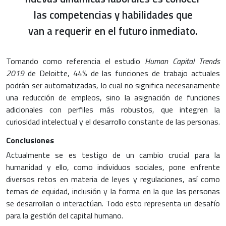
las competencias y habilidades que
van a requerir en el futuro inmediato.
Tomando como referencia el estudio
Human Capital Trends
2019
de Deloitte, 44% de las funciones de trabajo actuales
podrán ser automatizadas, lo cual no significa necesariamente
una reducción de empleos, sino la asignación de funciones
adicionales con perfiles más robustos, que integren la
curiosidad intelectual y el desarrollo constante de las personas.
Conclusiones
Actualmente se es testigo de un cambio crucial para la
humanidad y ello, como individuos sociales, pone enfrente
diversos retos en materia de leyes y regulaciones, así como
temas de equidad, inclusión y la forma en la que las personas
se desarrollan o interactúan. Todo esto representa un desafío
para la gestión del capital humano.