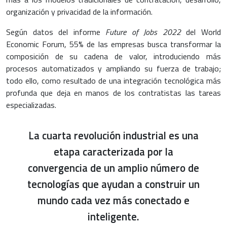
organización y privacidad de la información.
Según datos del informe
Future of Jobs 2022
del World
Economic Forum, 55% de las empresas busca transformar la
composición de su cadena de valor, introduciendo más
procesos automatizados y ampliando su fuerza de trabajo;
todo ello, como resultado de una integración tecnológica más
profunda que deja en manos de los contratistas las tareas
especializadas.
La cuarta revolución industrial es una
etapa caracterizada por la
convergencia de un amplio número de
tecnologías que ayudan a construir un
mundo cada vez más conectado e
inteligente.