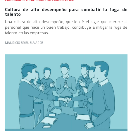
Cultura de alto desempeño para combatir la fuga de
talento
Una cultura de alto desempeño, que le dé el lugar que merece al
personal que hace un buen trabajo, contribuye a mitigar la fuga de
talento en las empresas.
MAURICIO BRIZUELA ARCE