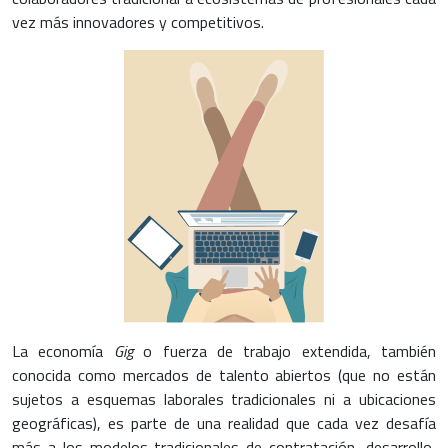
vez más innovadores y competitivos.
La economía
Gig
o fuerza de trabajo extendida, también
conocida como mercados de talento abiertos (que no están
sujetos a esquemas laborales tradicionales ni a ubicaciones
geográficas), es parte de una realidad que cada vez desafía
más a los modelos tradicionales de contratación, desarrollo,