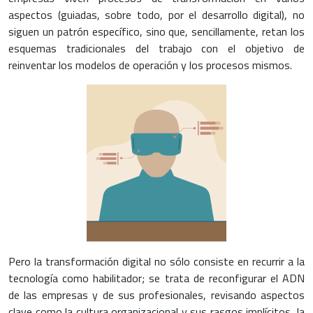
aspectos (guiadas, sobre todo, por el desarrollo digital), no
siguen un patrón específico, sino que, sencillamente, retan los
esquemas tradicionales del trabajo con el objetivo de
reinventar los modelos de operación y los procesos mismos.
Pero la transformación digital no sólo consiste en recurrir a la
tecnología como habilitador; se trata de reconfigurar el ADN
de las empresas y de sus profesionales, revisando aspectos
clave como la cultura organizacional y sus rasgos implícitos, la