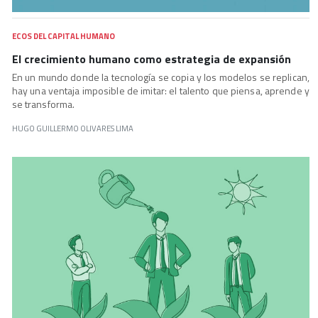
ECOS DEL CAPITAL HUMANO
El crecimiento humano como estrategia de expansión
En un mundo donde la tecnología se copia y los modelos se replican,
hay una ventaja imposible de imitar: el talento que piensa, aprende y
se transforma.
HUGO GUILLERMO OLIVARES LIMA