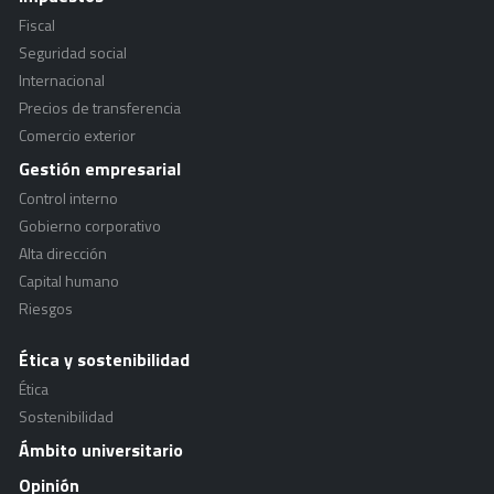
Fiscal
Seguridad social
Internacional
Precios de transferencia
Comercio exterior
Gestión empresarial
Control interno
Gobierno corporativo
Alta dirección
Capital humano
Riesgos
Ética y sostenibilidad
Ética
Sostenibilidad
Ámbito universitario
Opinión