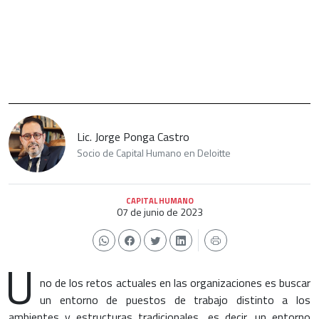
Lic. Jorge Ponga Castro
Socio de Capital Humano en Deloitte
CAPITAL HUMANO
07 de junio de 2023
U
no de los retos actuales en las organizaciones es buscar
un entorno de puestos de trabajo distinto a los
ambientes y estructuras tradicionales, es decir, un entorno