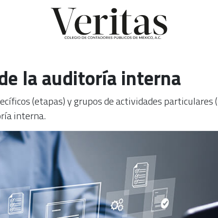
de la auditoría interna
íficos (etapas) y grupos de actividades particulares 
ría interna.