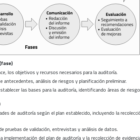
(fase)
nce, los objetivos y recursos necesarios para la auditoría.
de antecedentes, análisis de riesgos y planificación preliminar.
ablecer las bases para la auditoría, identificando áreas de riesgo
)
dades de auditoría según el plan establecido, incluyendo la recolecci
 de pruebas de validación, entrevistas y análisis de datos.
 implementación del plan de auditoría y la recolección de evidenci