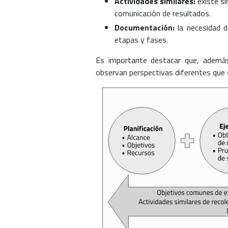
Actividades similares:
existe si
comunicación de resultados.
Documentación:
la necesidad 
etapas y fases.
Es importante destacar que, además 
observan perspectivas diferentes que s