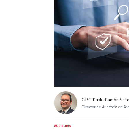
C.P.C. Pablo Ramón Sala
Director de Auditoría en Ara
AUDITORÍA