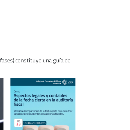
(fases) constituye una guía de