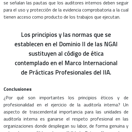
se señalan las pautas que los auditores internos deben seguir
para el uso y protección de la evidencia comprobatoria a la cual
tienen acceso como producto de los trabajos que ejecutan.
Los principios y las normas que se
establecen en el Dominio II de las NGAI
sustituyen al código de ética
contemplado en el Marco Internacional
de Prácticas Profesionales del IIA.
Conclusiones
¿Por qué son importantes los principios éticos y de
profesionalidad en el ejercicio de la auditoría interna? Un
aspecto de trascendental importancia para las unidades de
auditoría interna es ganarse el respeto profesional en las
organizaciones donde despliegan su labor, de forma genuina y