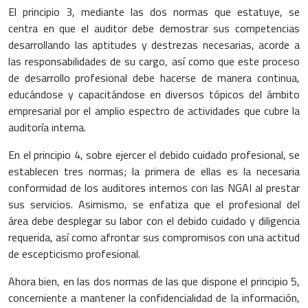
El principio 3, mediante las dos normas que estatuye, se
centra en que el auditor debe demostrar sus competencias
desarrollando las aptitudes y destrezas necesarias, acorde a
las responsabilidades de su cargo, así como que este proceso
de desarrollo profesional debe hacerse de manera continua,
educándose y capacitándose en diversos tópicos del ámbito
empresarial por el amplio espectro de actividades que cubre la
auditoría interna.
En el principio 4, sobre ejercer el debido cuidado profesional, se
establecen tres normas; la primera de ellas es la necesaria
conformidad de los auditores internos con las NGAI al prestar
sus servicios. Asimismo, se enfatiza que el profesional del
área debe desplegar su labor con el debido cuidado y diligencia
requerida, así como afrontar sus compromisos con una actitud
de escepticismo profesional.
Ahora bien, en las dos normas de las que dispone el principio 5,
concerniente a mantener la confidencialidad de la información,