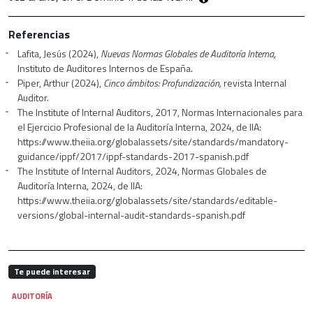
Referencias
Lafita, Jesús (2024),
Nuevas Normas Globales de Auditoría Interna,
Instituto de Auditores Internos de España.
Piper, Arthur (2024),
Cinco ámbitos: Profundización,
revista Internal
Auditor.
The Institute of Internal Auditors, 2017, Normas Internacionales para
el Ejercicio Profesional de la Auditoría Interna, 2024, de IIA:
https://www.theiia.org/globalassets/site/standards/mandatory-
guidance/ippf/2017/ippf-standards-2017-spanish.pdf
The Institute of Internal Auditors, 2024, Normas Globales de
Auditoría Interna, 2024, de IIA:
https://www.theiia.org/globalassets/site/standards/editable-
versions/global-internal-audit-standards-spanish.pdf
Te puede interesar
AUDITORÍA