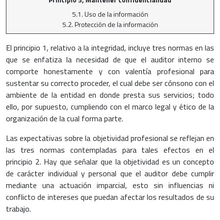
5.1. Uso de la información
5.2. Protección de la información
El principio 1, relativo a la integridad, incluye tres normas en las
que se enfatiza la necesidad de que el auditor interno se
comporte honestamente y con valentía profesional para
sustentar su correcto proceder, el cual debe ser cónsono con el
ambiente de la entidad en donde presta sus servicios; todo
ello, por supuesto, cumpliendo con el marco legal y ético de la
organización de la cual forma parte.
Las expectativas sobre la objetividad profesional se reflejan en
las tres normas contempladas para tales efectos en el
principio 2. Hay que señalar que la objetividad es un concepto
de carácter individual y personal que el auditor debe cumplir
mediante una actuación imparcial, esto sin influencias ni
conflicto de intereses que puedan afectar los resultados de su
trabajo.