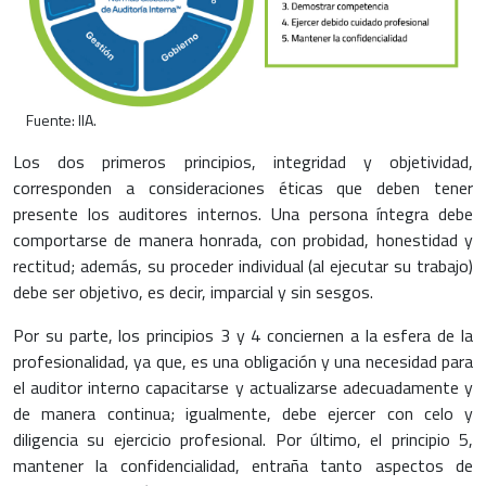
Fuente: IIA.
Los dos primeros principios, integridad y objetividad,
corresponden a consideraciones éticas que deben tener
presente los auditores internos. Una persona íntegra debe
comportarse de manera honrada, con probidad, honestidad y
rectitud; además, su proceder individual (al ejecutar su trabajo)
debe ser objetivo, es decir, imparcial y sin sesgos.
Por su parte, los principios 3 y 4 conciernen a la esfera de la
profesionalidad, ya que, es una obligación y una necesidad para
el auditor interno capacitarse y actualizarse adecuadamente y
de manera continua; igualmente, debe ejercer con celo y
diligencia su ejercicio profesional. Por último, el principio 5,
mantener la confidencialidad, entraña tanto aspectos de