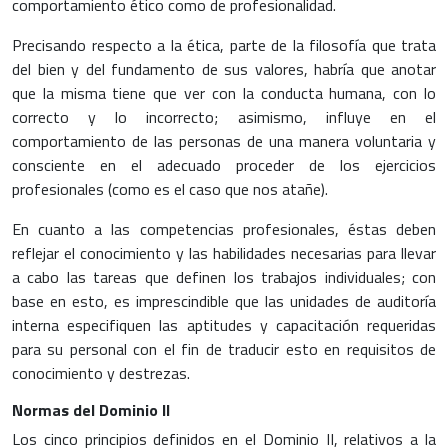
comportamiento ético como de profesionalidad.
Precisando respecto a la ética, parte de la filosofía que trata
del bien y del fundamento de sus valores, habría que anotar
que la misma tiene que ver con la conducta humana, con lo
correcto y lo incorrecto; asimismo, influye en el
comportamiento de las personas de una manera voluntaria y
consciente en el adecuado proceder de los ejercicios
profesionales (como es el caso que nos atañe).
En cuanto a las competencias profesionales, éstas deben
reflejar el conocimiento y las habilidades necesarias para llevar
a cabo las tareas que definen los trabajos individuales; con
base en esto, es imprescindible que las unidades de auditoría
interna especifiquen las aptitudes y capacitación requeridas
para su personal con el fin de traducir esto en requisitos de
conocimiento y destrezas.
Normas del Dominio II
Los cinco principios definidos en el Dominio II, relativos a la