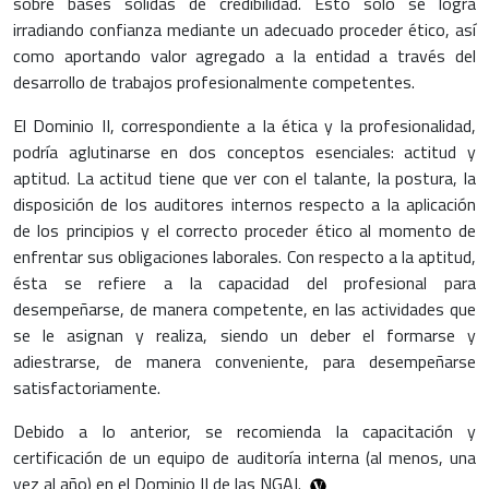
sobre bases sólidas de credibilidad. Esto sólo se logra
irradiando confianza mediante un adecuado proceder ético, así
como aportando valor agregado a la entidad a través del
desarrollo de trabajos profesionalmente competentes.
El Dominio II, correspondiente a la ética y la profesionalidad,
podría aglutinarse en dos conceptos esenciales: actitud y
aptitud. La actitud tiene que ver con el talante, la postura, la
disposición de los auditores internos respecto a la aplicación
de los principios y el correcto proceder ético al momento de
enfrentar sus obligaciones laborales. Con respecto a la aptitud,
ésta se refiere a la capacidad del profesional para
desempeñarse, de manera competente, en las actividades que
se le asignan y realiza, siendo un deber el formarse y
adiestrarse, de manera conveniente, para desempeñarse
satisfactoriamente.
Debido a lo anterior, se recomienda la capacitación y
certificación de un equipo de auditoría interna (al menos, una
vez al año) en el Dominio II de las NGAI.