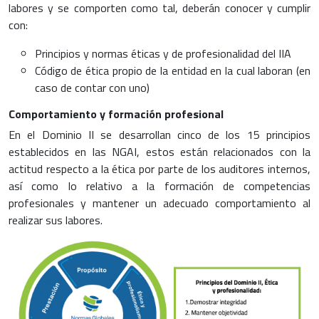
labores y se comporten como tal, deberán conocer y cumplir
con:
Principios y normas éticas y de profesionalidad del IIA
Código de ética propio de la entidad en la cual laboran (en
caso de contar con uno)
Comportamiento y formación profesional
En el Dominio II se desarrollan cinco de los 15 principios
establecidos en las NGAI, estos están relacionados con la
actitud respecto a la ética por parte de los auditores internos,
así como lo relativo a la formación de competencias
profesionales y mantener un adecuado comportamiento al
realizar sus labores.