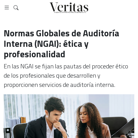
Normas Globales de Auditoría
Interna (NGAI): ética y
profesionalidad
En las NGAI se fijan las pautas del proceder ético
de los profesionales que desarrollen y
proporcionen servicios de auditoría interna.