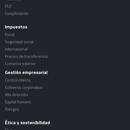
PLD
Cumplimiento
Impuestos
Fiscal
Seguridad social
Internacional
Precios de transferencia
Comercio exterior
Gestión empresarial
Control interno
Gobierno corporativo
Alta dirección
Capital humano
Riesgos
Ética y sostenibilidad