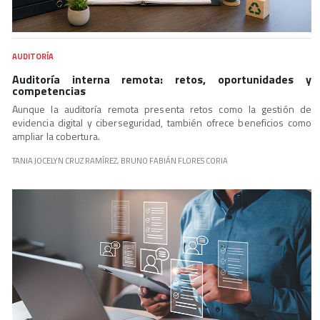
AUDITORÍA
Auditoría interna remota: retos, oportunidades y
competencias
Aunque la auditoría remota presenta retos como la gestión de
evidencia digital y ciberseguridad, también ofrece beneficios como
ampliar la cobertura.
TANIA JOCELYN CRUZ RAMÍREZ, BRUNO FABIÁN FLORES CORIA