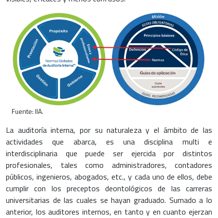
Fuente: IIA.
La auditoría interna, por su naturaleza y el ámbito de las
actividades que abarca, es una disciplina multi e
interdisciplinaria que puede ser ejercida por distintos
profesionales, tales como administradores, contadores
públicos, ingenieros, abogados, etc., y cada uno de ellos, debe
cumplir con los preceptos deontológicos de las carreras
universitarias de las cuales se hayan graduado. Sumado a lo
anterior, los auditores internos, en tanto y en cuanto ejerzan