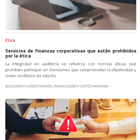
ÉTICA
Servicios de finanzas corporativas que están prohibidos
por la ética
La integridad en auditoría se refuerza con normas éticas que
prohíben participar en decisiones que comprometan la objetividad y
creen conflictos de interés.
BALDOMERO JUÁREZ PADRÓN, TANNIA ELISSETH CORTÉS PASTRANA