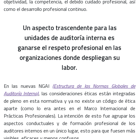
objetividad, la competencia, el debido cuidado profesional, así
como el desarrollo profesional continuo.
Un aspecto trascendente para las
unidades de auditoría interna es
ganarse el respeto profesional en las
organizaciones donde despliegan su
labor.
En las nuevas NGAI
(Estructura de las Normas Globales de
Auditoría Interna)
, las consideraciones éticas están integradas
de pleno en esta normativa y ya no existe un código de ética
aparte (como lo era antes en el Marco Internacional de
Prácticas Profesionales). La intención de esto fue agrupar los
aspectos conductuales y de formación profesional de los
auditores internos en un único lugar, esto para que fuesen más
visibles, eficaces y menos confusos.