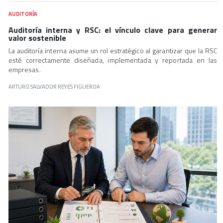
AUDITORÍA
Auditoría interna y RSC: el vínculo clave para generar
valor sostenible
La auditoría interna asume un rol estratégico al garantizar que la RSC
esté correctamente diseñada, implementada y reportada en las
empresas.
ARTURO SALVADOR REYES FIGUEROA