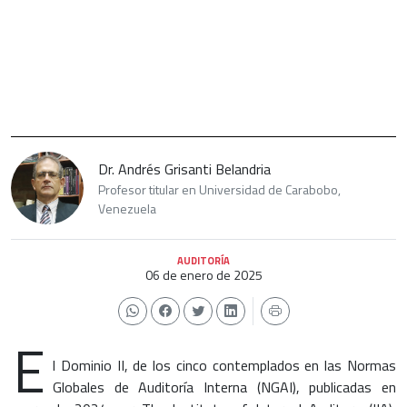
Dr. Andrés Grisanti Belandria
Profesor titular en Universidad de Carabobo,
Venezuela
AUDITORÍA
06 de enero de 2025
E
l Dominio II, de los cinco contemplados en las Normas
Globales de Auditoría Interna (NGAI), publicadas en