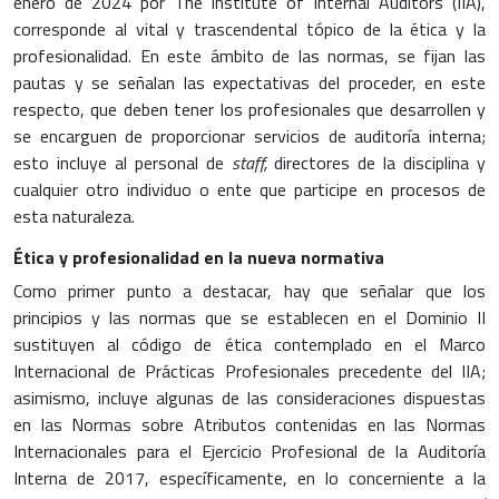
enero de 2024 por The Institute of Internal Auditors (IIA),
corresponde al vital y trascendental tópico de la ética y la
profesionalidad. En este ámbito de las normas, se fijan las
pautas y se señalan las expectativas del proceder, en este
respecto, que deben tener los profesionales que desarrollen y
se encarguen de proporcionar servicios de auditoría interna;
esto incluye al personal de
staff,
directores de la disciplina y
cualquier otro individuo o ente que participe en procesos de
esta naturaleza.
Ética y profesionalidad en la nueva normativa
Como primer punto a destacar, hay que señalar que los
principios y las normas que se establecen en el Dominio II
sustituyen al código de ética contemplado en el Marco
Internacional de Prácticas Profesionales precedente del IIA;
asimismo, incluye algunas de las consideraciones dispuestas
en las Normas sobre Atributos contenidas en las Normas
Internacionales para el Ejercicio Profesional de la Auditoría
Interna de 2017, específicamente, en lo concerniente a la