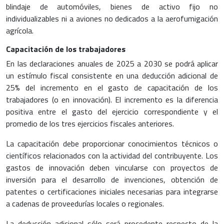
blindaje de automóviles, bienes de activo fijo no
individualizables ni a aviones no dedicados a la aerofumigación
agrícola.
Capacitación de los trabajadores
En las declaraciones anuales de 2025 a 2030 se podrá aplicar
un estímulo fiscal consistente en una deducción adicional de
25% del incremento en el gasto de capacitación de los
trabajadores (o en innovación). El incremento es la diferencia
positiva entre el gasto del ejercicio correspondiente y el
promedio de los tres ejercicios fiscales anteriores.
La capacitación debe proporcionar conocimientos técnicos o
científicos relacionados con la actividad del contribuyente. Los
gastos de innovación deben vincularse con proyectos de
inversión para el desarrollo de invenciones, obtención de
patentes o certificaciones iniciales necesarias para integrarse
a cadenas de proveedurías locales o regionales.
La deducción adicional sólo será procedente respecto de la