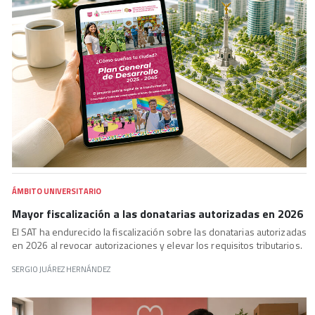
ÁMBITO UNIVERSITARIO
Mayor fiscalización a las donatarias autorizadas en 2026
El SAT ha endurecido la fiscalización sobre las donatarias autorizadas
en 2026 al revocar autorizaciones y elevar los requisitos tributarios.
SERGIO JUÁREZ HERNÁNDEZ