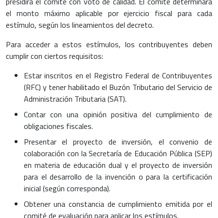
presidirá el comité con voto de calidad. El comité determinará
el monto máximo aplicable por ejercicio fiscal para cada
estímulo, según los lineamientos del decreto.
Para acceder a estos estímulos, los contribuyentes deben
cumplir con ciertos requisitos:
Estar inscritos en el Registro Federal de Contribuyentes
(RFC) y tener habilitado el Buzón Tributario del Servicio de
Administración Tributaria (SAT).
Contar con una opinión positiva del cumplimiento de
obligaciones fiscales.
Presentar el proyecto de inversión, el convenio de
colaboración con la Secretaría de Educación Pública (SEP)
en materia de educación dual y el proyecto de inversión
para el desarrollo de la invención o para la certificación
inicial (según corresponda).
Obtener una constancia de cumplimiento emitida por el
comité de evaluación para aplicar los estímulos.