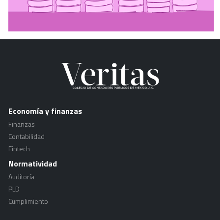
Economía y finanzas
Finanzas
Contabilidad
Fintech
Normatividad
Auditoría
PLD
Cumplimiento