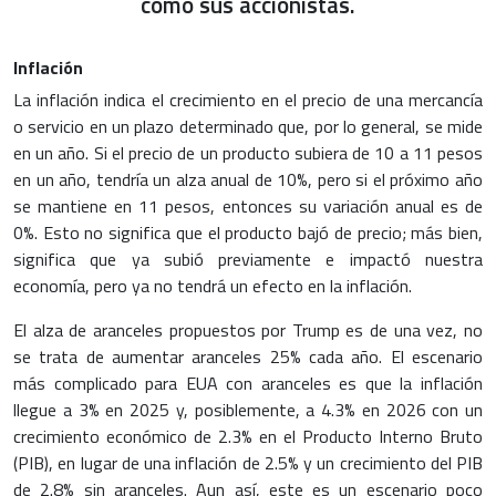
como sus accionistas.
Inflación
La inflación indica el crecimiento en el precio de una mercancía
o servicio en un plazo determinado que, por lo general, se mide
en un año. Si el precio de un producto subiera de 10 a 11 pesos
en un año, tendría un alza anual de 10%, pero si el próximo año
se mantiene en 11 pesos, entonces su variación anual es de
0%. Esto no significa que el producto bajó de precio; más bien,
significa que ya subió previamente e impactó nuestra
economía, pero ya no tendrá un efecto en la inflación.
El alza de aranceles propuestos por Trump es de una vez, no
se trata de aumentar aranceles 25% cada año. El escenario
más complicado para EUA con aranceles es que la inflación
llegue a 3% en 2025 y, posiblemente, a 4.3% en 2026 con un
crecimiento económico de 2.3% en el Producto Interno Bruto
(PIB), en lugar de una inflación de 2.5% y un crecimiento del PIB
de 2.8% sin aranceles. Aun así, este es un escenario poco