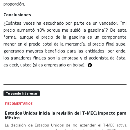
proporción.
Conclusiones
¿Cuántas veces ha escuchado por parte de un vendedor: “mi
precio aumentó 10% porque me subió la gasolina”? De esta
forma, aunque el precio de la gasolina es un componente
menor en el precio total de la mercancía, el precio final sube,
generando mayores beneficios para las entidades; por ende,
los ganadores finales son la empresa y el accionista de ésta,
es decir, usted (si es empresario en bolsa).
Te puede interesar
FISCOMENTARIOS
Estados Unidos inicia la revisión del T-MEC: impacto para
México
La decisión de Estados Unidos de no extender el T-MEC activa