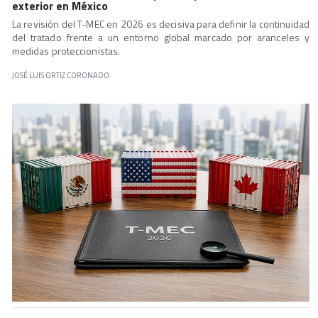
exterior en México
La revisión del T-MEC en 2026 es decisiva para definir la continuidad
del tratado frente a un entorno global marcado por aranceles y
medidas proteccionistas.
JOSÉ LUIS ORTIZ CORONADO