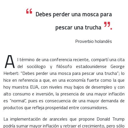
Debes perder una mosca para
pescar una trucha
Proverbio holandés
A
l término de una conferencia reciente, compartí una cita
del sociólogo y filósofo estadounidense George
Herbert: “Debes perder una mosca para pescar una trucha”; lo
hice en referencia a que, en una economía fuerte como la que
hoy muestra EUA, con niveles muy bajos de desempleo y con
alto consumo e inversión, la presencia de una mayor inflación
es “normal”, pues es consecuencia de una mayor demanda de
productos que refleja prosperidad entre consumidores.
La implementación de aranceles que propone Donald Trump
podría sumar mayor inflación y retraer el crecimiento, pero sólo