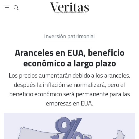
Inversión patrimonial
Aranceles en EUA, beneficio
económico a largo plazo
Los precios aumentarán debido a los aranceles,
después la inflación se normalizará, pero el
beneficio económico será permanente para las
empresas en EUA.