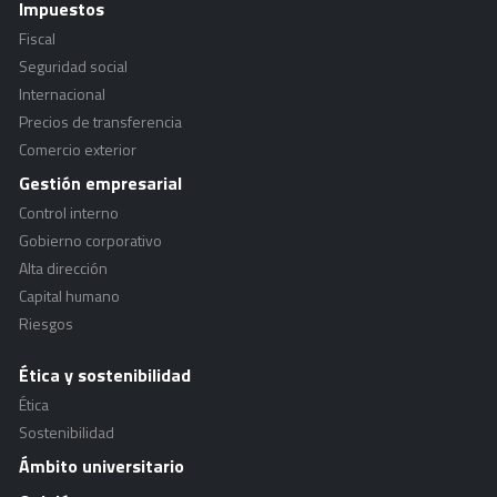
Impuestos
Fiscal
Seguridad social
Internacional
Precios de transferencia
Comercio exterior
Gestión empresarial
Control interno
Gobierno corporativo
Alta dirección
Capital humano
Riesgos
Ética y sostenibilidad
Ética
Sostenibilidad
Ámbito universitario