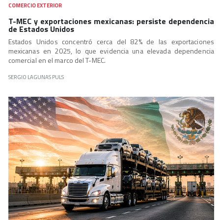
COMERCIO EXTERIOR
T-MEC y exportaciones mexicanas: persiste dependencia
de Estados Unidos
Estados Unidos concentró cerca del 82% de las exportaciones
mexicanas en 2025, lo que evidencia una elevada dependencia
comercial en el marco del T-MEC.
SERGIO LAGUNAS PULS