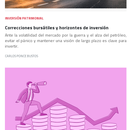
INVERSIÓN PATRIMONIAL
Correcciones bursátiles y horizontes de inversión
Ante la volatilidad del mercado por la guerra y el alza del petróleo,
evitar el pánico y mantener una visión de largo plazo es clave para
invertir.
CARLOS PONCE BUSTOS