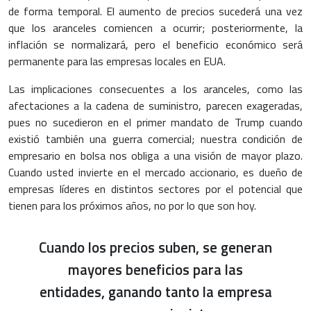
de forma temporal. El aumento de precios sucederá una vez
que los aranceles comiencen a ocurrir; posteriormente, la
inflación se normalizará, pero el beneficio económico será
permanente para las empresas locales en EUA.
Las implicaciones consecuentes a los aranceles, como las
afectaciones a la cadena de suministro, parecen exageradas,
pues no sucedieron en el primer mandato de Trump cuando
existió también una guerra comercial; nuestra condición de
empresario en bolsa nos obliga a una visión de mayor plazo.
Cuando usted invierte en el mercado accionario, es dueño de
empresas líderes en distintos sectores por el potencial que
tienen para los próximos años, no por lo que son hoy.
Cuando los precios suben, se generan
mayores beneficios para las
entidades, ganando tanto la empresa