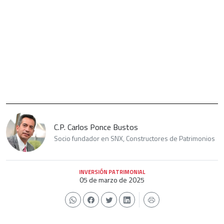
C.P. Carlos Ponce Bustos
Socio fundador en SNX, Constructores de Patrimonios
INVERSIÓN PATRIMONIAL
05 de marzo de 2025