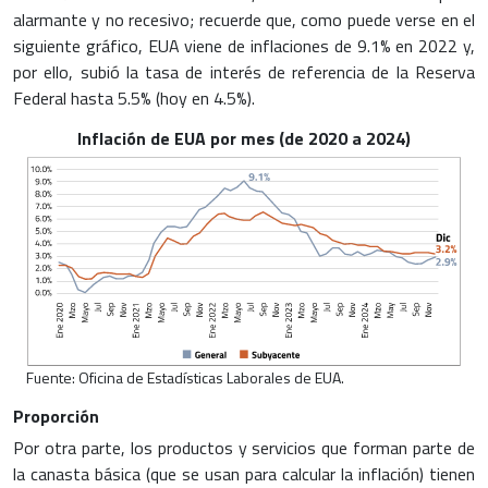
alarmante y no recesivo; recuerde que, como puede verse en el
siguiente gráfico, EUA viene de inflaciones de 9.1% en 2022 y,
por ello, subió la tasa de interés de referencia de la Reserva
Federal hasta 5.5% (hoy en 4.5%).
Inflación de EUA por mes (de 2020 a 2024)
Fuente: Oficina de Estadísticas Laborales de EUA.
Proporción
Por otra parte, los productos y servicios que forman parte de
la canasta básica (que se usan para calcular la inflación) tienen