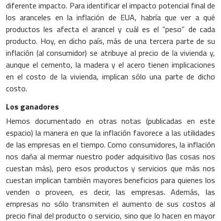
diferente impacto. Para identificar el impacto potencial final de
los aranceles en la inflación de EUA, habría que ver a qué
productos les afecta el arancel y cuál es el “peso” de cada
producto. Hoy, en dicho país, más de una tercera parte de su
inflación (al consumidor) se atribuye al precio de la vivienda y,
aunque el cemento, la madera y el acero tienen implicaciones
en el costo de la vivienda, implican sólo una parte de dicho
costo.
Los ganadores
Hemos documentado en otras notas (publicadas en este
espacio) la manera en que la inflación favorece a las utilidades
de las empresas en el tiempo. Como consumidores, la inflación
nos daña al mermar nuestro poder adquisitivo (las cosas nos
cuestan más), pero esos productos y servicios que más nos
cuestan implican también mayores beneficios para quienes los
venden o proveen, es decir, las empresas. Además, las
empresas no sólo transmiten el aumento de sus costos al
precio final del producto o servicio, sino que lo hacen en mayor