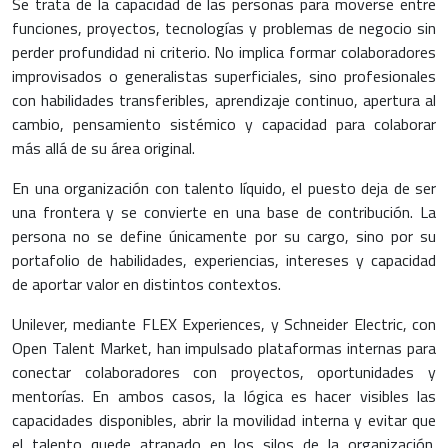
Se trata de la capacidad de las personas para moverse entre
funciones, proyectos, tecnologías y problemas de negocio sin
perder profundidad ni criterio. No implica formar colaboradores
improvisados o generalistas superficiales, sino profesionales
con habilidades transferibles, aprendizaje continuo, apertura al
cambio, pensamiento sistémico y capacidad para colaborar
más allá de su área original.
En una organización con talento líquido, el puesto deja de ser
una frontera y se convierte en una base de contribución. La
persona no se define únicamente por su cargo, sino por su
portafolio de habilidades, experiencias, intereses y capacidad
de aportar valor en distintos contextos.
Unilever, mediante FLEX Experiences, y Schneider Electric, con
Open Talent Market, han impulsado plataformas internas para
conectar colaboradores con proyectos, oportunidades y
mentorías. En ambos casos, la lógica es hacer visibles las
capacidades disponibles, abrir la movilidad interna y evitar que
el talento quede atrapado en los silos de la organización.