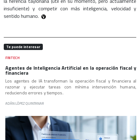
la herencia tayloriana (útil en su momento, pero actualmente
insuficiente) y competir con más inteligencia, velocidad y
sentido humano.
Te puede interesar
FINTECH
Agentes de Inteligencia Artificial en la operación fiscal y
financiera
Los agentes de IA transforman la operación fiscal y financiera al
razonar y ejecutar tareas con mínima intervención humana,
reduciendo errores y tiempos.
ADÁN LÓPEZ QUINTANAR