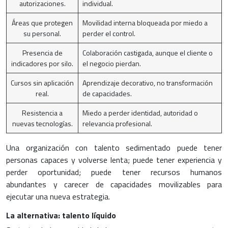
autorizaciones.
individual.
Áreas que protegen
Movilidad interna bloqueada por miedo a
su personal.
perder el control.
Presencia de
Colaboración castigada, aunque el cliente o
indicadores por silo.
el negocio pierdan.
Cursos sin aplicación
Aprendizaje decorativo, no transformación
real.
de capacidades.
Resistencia a
Miedo a perder identidad, autoridad o
nuevas tecnologías.
relevancia profesional.
Una organización con talento sedimentado puede tener
personas capaces y volverse lenta; puede tener experiencia y
perder oportunidad; puede tener recursos humanos
abundantes y carecer de capacidades movilizables para
ejecutar una nueva estrategia.
La alternativa: talento líquido