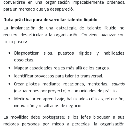
convertirse en una organización impecablemente ordenada
para un mercado que ya desapareció.
Ruta práctica para desarrollar talento líquido
La implantación de una estrategia de talento líquido no
requiere desarticular a la organización. Conviene avanzar con
cinco pasos:
Diagnosticar silos, puestos rígidos y habilidades
obsoletas.
Mapear capacidades reales más allá de los cargos.
Identificar proyectos para talento transversal.
Crear pilotos mediante rotaciones, mentorías,
squads
(escuadrones por proyecto) o comunidades de práctica.
Medir valor en aprendizaje, habilidades críticas, retención,
innovación y resultados de negocio.
La movilidad debe protegerse: si los jefes bloquean a sus
mejores personas por miedo a perderlas, la organización