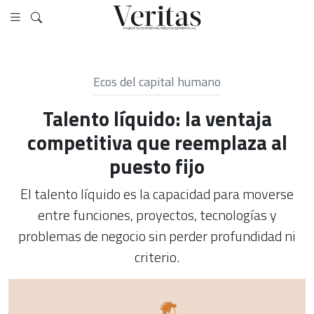
Ecos del capital humano
Talento líquido: la ventaja
competitiva que reemplaza al
puesto fijo
El talento líquido es la capacidad para moverse
entre funciones, proyectos, tecnologías y
problemas de negocio sin perder profundidad ni
criterio.