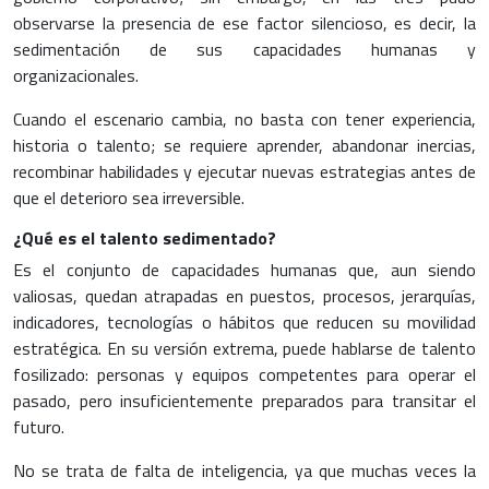
observarse la presencia de ese factor silencioso, es decir, la
sedimentación de sus capacidades humanas y
organizacionales.
Cuando el escenario cambia, no basta con tener experiencia,
historia o talento; se requiere aprender, abandonar inercias,
recombinar habilidades y ejecutar nuevas estrategias antes de
que el deterioro sea irreversible.
¿Qué es el talento sedimentado?
Es el conjunto de capacidades humanas que, aun siendo
valiosas, quedan atrapadas en puestos, procesos, jerarquías,
indicadores, tecnologías o hábitos que reducen su movilidad
estratégica. En su versión extrema, puede hablarse de talento
fosilizado: personas y equipos competentes para operar el
pasado, pero insuficientemente preparados para transitar el
futuro.
No se trata de falta de inteligencia, ya que muchas veces la