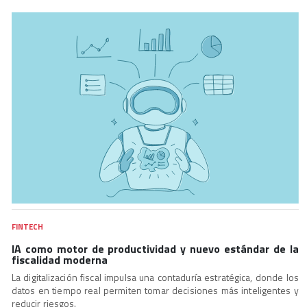
FINTECH
IA como motor de productividad y nuevo estándar de la
fiscalidad moderna
La digitalización fiscal impulsa una contaduría estratégica, donde los
datos en tiempo real permiten tomar decisiones más inteligentes y
reducir riesgos.