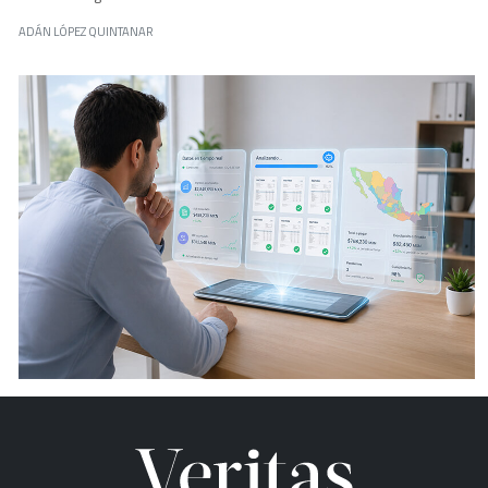
ADÁN LÓPEZ QUINTANAR