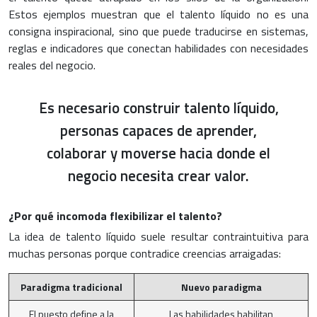
Estos ejemplos muestran que el talento líquido no es una
consigna inspiracional, sino que puede traducirse en sistemas,
reglas e indicadores que conectan habilidades con necesidades
reales del negocio.
Es necesario construir talento líquido,
personas capaces de aprender,
colaborar y moverse hacia donde el
negocio necesita crear valor.
¿Por qué incomoda flexibilizar el talento?
La idea de talento líquido suele resultar contraintuitiva para
muchas personas porque contradice creencias arraigadas:
Paradigma tradicional
Nuevo paradigma
El puesto define a la
Las habilidades habilitan