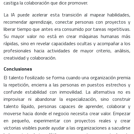
castiga la colaboración que dice promover.
La IA puede acelerar esta transición al mapear habilidades,
recomendar aprendizaje, conectar personas con proyectos y
liberar tiempo que antes era consumido por tareas repetitivas.
Su mayor valor no está en crear máquinas humanas más
rápidas, sino en revelar capacidades ocultas y acompañar a los
profesionales hacia actividades de mayor criterio, análisis,
creatividad y colaboración.
Conclusiones
El talento fosilizado se forma cuando una organización premia
la repetición, encierra a las personas en puestos estrechos y
confunde estabilidad con inmovilidad. La alternativa no es
improvisar ni abandonar la especialización, sino construir
talento líquido, personas capaces de aprender, colaborar y
moverse hacia donde el negocio necesita crear valor. Empezar
en pequeño, experimentar con proyectos reales y crear
victorias visibles puede ayudar a las organizaciones a sacudirse