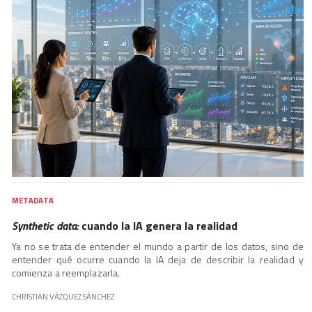
METADATA
Synthetic data:
cuando la IA genera la realidad
Ya no se trata de entender el mundo a partir de los datos, sino de
entender qué ocurre cuando la IA deja de describir la realidad y
comienza a reemplazarla.
CHRISTIAN VÁZQUEZ SÁNCHEZ