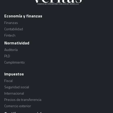
Economía y finanzas
Finanzas
Contabilidad
Fintech
Normatividad
Auditoría
PLD
Cumplimiento
Impuestos
Fiscal
Seguridad social
Internacional
Precios de transferencia
Comercio exterior