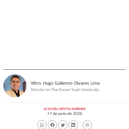
Mtro. Hugo Guillermo Olivares Lima
Director en The Dream Team University
ECOS DEL CAPITAL HUMANO
17 de junio de 2026