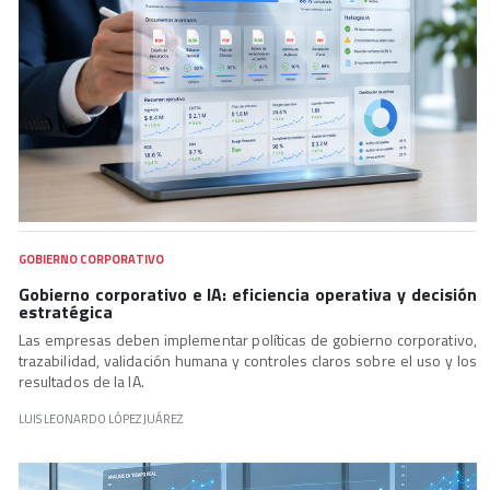
GOBIERNO CORPORATIVO
Gobierno corporativo e IA: eficiencia operativa y decisión
estratégica
Las empresas deben implementar políticas de gobierno corporativo,
trazabilidad, validación humana y controles claros sobre el uso y los
resultados de la IA.
LUIS LEONARDO LÓPEZ JUÁREZ