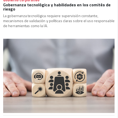
Gobernanza tecnológica y habilidades en los comités de
riesgo
La gobernanza tecnológica requiere supervisión constante,
mecanismos de validación y políticas claras sobre el uso responsable
de herramientas como la IA.