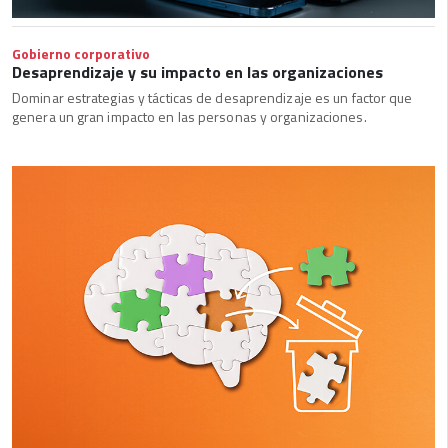
Gobierno corporativo
Desaprendizaje y su impacto en las organizaciones
Dominar estrategias y tácticas de desaprendizaje es un factor que
genera un gran impacto en las personas y organizaciones.