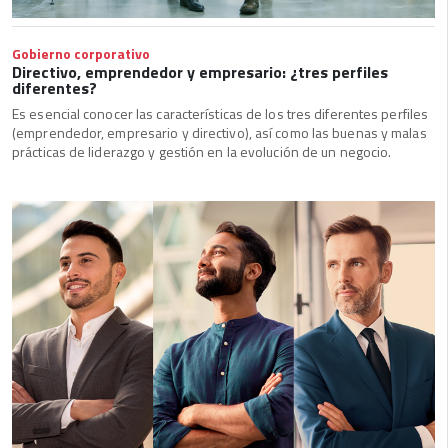
Gobierno corporativo
Directivo, emprendedor y empresario: ¿tres perfiles
diferentes?
Es esencial conocer las características de los tres diferentes perfiles
(emprendedor, empresario y directivo), así como las buenas y malas
prácticas de liderazgo y gestión en la evolución de un negocio.