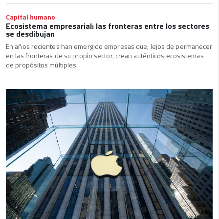
Capital humano
Ecosistema empresarial: las fronteras entre los sectores
se desdibujan
En años recientes han emergido empresas que, lejos de permanecer
en las fronteras de su propio sector, crean auténticos ecosistemas
de propósitos múltiples.