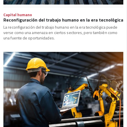
Capital humano
Reconfiguración del trabajo humano en la era tecnológica
La reconfiguración del trabajo humano en la era tecnológica puede
verse como una amenaza en ciertos sectores, pero también como
una fuente de oportunidades.