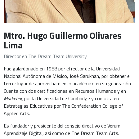
Mtro. Hugo Guillermo Olivares
Lima
Director en The Dream Team University
Fue galardonado en 1988 por el rector de la Universidad
Nacional Autónoma de México, José Sarukhan, por obtener el
tercer lugar de aprovechamiento académico en su generación.
Cuenta con dos certificaciones en Recursos Humanos y en
Marketing
por la Universidad de Cambridge y con otra en
Estrategias Educativas por The Confederation College of
Applied Arts.
Es fundador y presidente del consejo directivo de Verum
Aprendizaje Digital, así como de The Dream Team Arts.