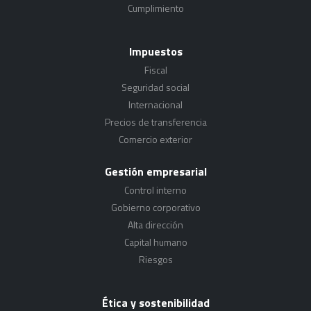
Cumplimiento
Impuestos
Fiscal
Seguridad social
Internacional
Precios de transferencia
Comercio exterior
Gestión empresarial
Control interno
Gobierno corporativo
Alta dirección
Capital humano
Riesgos
Ética y sostenibilidad