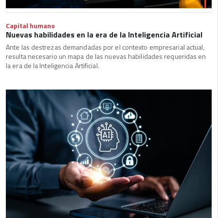
Capital humano
Nuevas habilidades en la era de la Inteligencia Artificial
Ante las destrezas demandadas por el contexto empresarial actual,
resulta necesario un mapa de las nuevas habilidades requeridas en
la era de la Inteligencia Artificial.