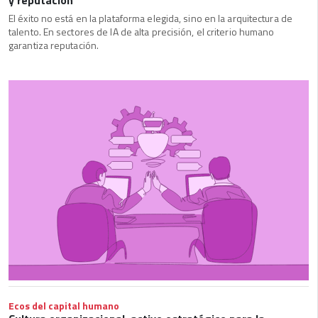
y reputación
El éxito no está en la plataforma elegida, sino en la arquitectura de
talento. En sectores de IA de alta precisión, el criterio humano
garantiza reputación.
Ecos del capital humano