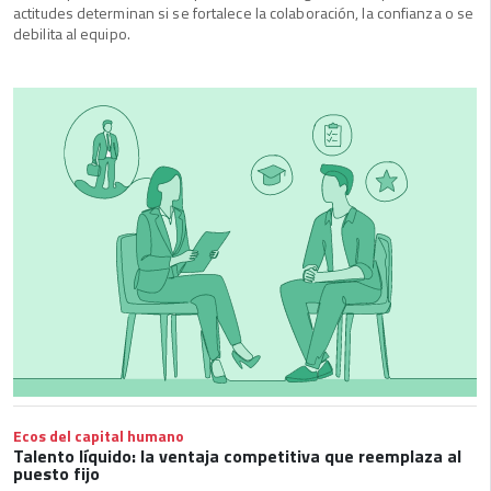
actitudes determinan si se fortalece la colaboración, la confianza o se
debilita al equipo.
Ecos del capital humano
Talento líquido: la ventaja competitiva que reemplaza al
puesto fijo