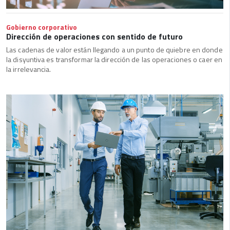
Gobierno corporativo
Dirección de operaciones con sentido de futuro
Las cadenas de valor están llegando a un punto de quiebre en donde
la disyuntiva es transformar la dirección de las operaciones o caer en
la irrelevancia.