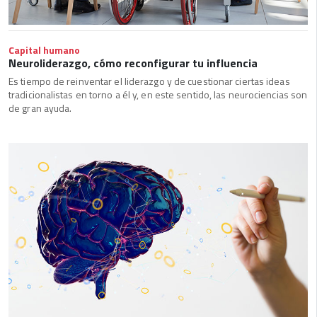
Capital humano
Neuroliderazgo, cómo reconfigurar tu influencia
Es tiempo de reinventar el liderazgo y de cuestionar ciertas ideas
tradicionalistas en torno a él y, en este sentido, las neurociencias son
de gran ayuda.