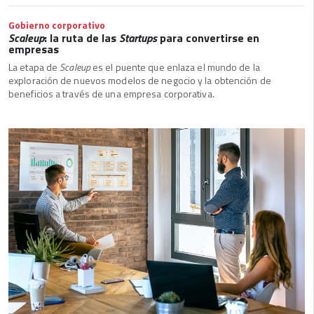
Gobierno corporativo
Scaleup
: la ruta de las
Startups
para convertirse en
empresas
La etapa de
Scaleup
es el puente que enlaza el mundo de la
exploración de nuevos modelos de negocio y la obtención de
beneficios a través de una empresa corporativa.