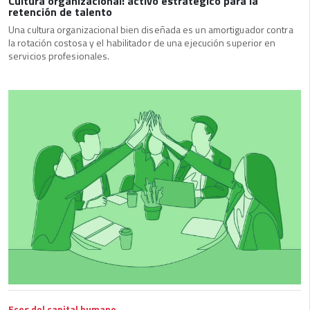
Cultura organizacional: activo estratégico para la
retención de talento
Una cultura organizacional bien diseñada es un amortiguador contra
la rotación costosa y el habilitador de una ejecución superior en
servicios profesionales.
Ecos del capital humano