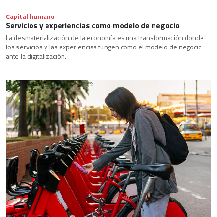
Capital humano
Servicios y experiencias como modelo de negocio
La desmaterialización de la economía es una transformación donde
los servicios y las experiencias fungen como el modelo de negocio
ante la digitalización.