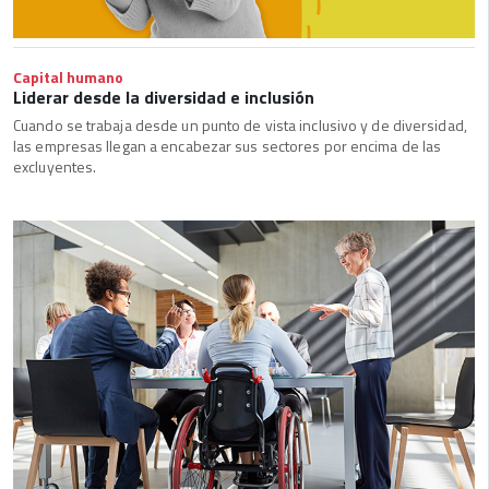
Capital humano
Liderar desde la diversidad e inclusión
Cuando se trabaja desde un punto de vista inclusivo y de diversidad,
las empresas llegan a encabezar sus sectores por encima de las
excluyentes.