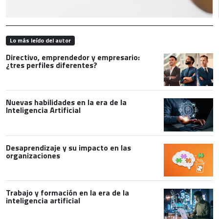
Lo más leído del autor
Directivo, emprendedor y empresario:
¿tres perfiles diferentes?
Nuevas habilidades en la era de la
Inteligencia Artificial
Desaprendizaje y su impacto en las
organizaciones
Trabajo y formación en la era de la
inteligencia artificial