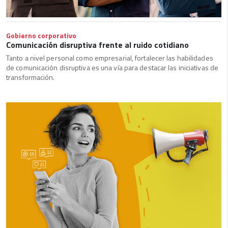
Gobierno corporativo
Comunicación disruptiva frente al ruido cotidiano
Tanto a nivel personal como empresarial, fortalecer las habilidades
de comunicación disruptiva es una vía para destacar las iniciativas de
transformación.