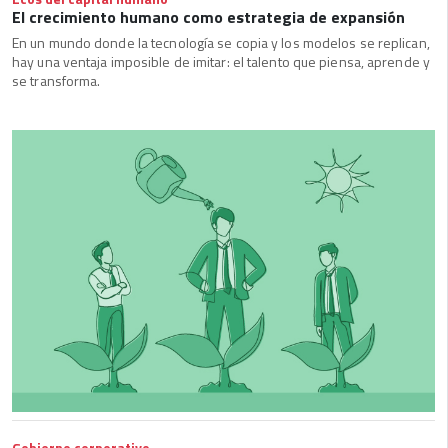
El crecimiento humano como estrategia de expansión
En un mundo donde la tecnología se copia y los modelos se replican,
hay una ventaja imposible de imitar: el talento que piensa, aprende y
se transforma.
Gobierno corporativo