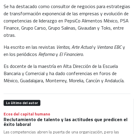
Se ha destacado como consultor de negocios para estrategias
de transformación exponencial de las empresas y evolución de
competencias de liderazgo en PepsiCo Alimentos México, PSA
Finance, Grupo Carso, Grupo Salinas, Givaudan y Toks, entre
otras.
Ha escrito en las revistas
Veritas, Arte Actual
y
Ventana EBC
y
en los periódicos
Reforma
y
El Financiero.
Es docente de la maestría en Alta Dirección de la Escuela
Bancaria y Comercial y ha dado conferencias en foros de
México, Guadalajara, Monterrey, Morelia, Cancún y Andalucía.
Lo último del autor
Ecos del capital humano
Reclutamiento de talento y las actitudes que predicen el
éxito laboral
Las competencias abren la puerta de una organización, pero las