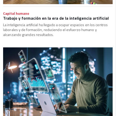
Capital humano
Trabajo y formación en la era de la inteligencia artificial
La inteligencia artificial ha llegado a ocupar espacios en los centros
laborales y de formación, reduciendo el esfuerzo humano y
alcanzando grandes resultados.