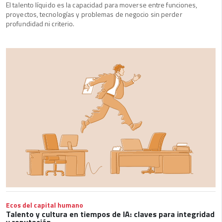
El talento líquido es la capacidad para moverse entre funciones,
proyectos, tecnologías y problemas de negocio sin perder
profundidad ni criterio.
Ecos del capital humano
Talento y cultura en tiempos de IA: claves para integridad