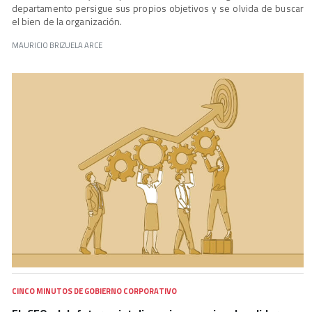
departamento persigue sus propios objetivos y se olvida de buscar
el bien de la organización.
MAURICIO BRIZUELA ARCE
CINCO MINUTOS DE GOBIERNO CORPORATIVO