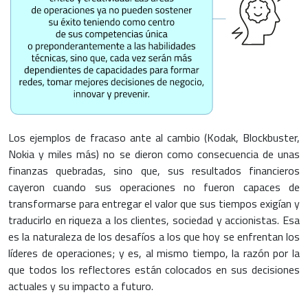
Los ejemplos de fracaso ante al cambio (Kodak, Blockbuster,
Nokia y miles más) no se dieron como consecuencia de unas
finanzas quebradas, sino que, sus resultados financieros
cayeron cuando sus operaciones no fueron capaces de
transformarse para entregar el valor que sus tiempos exigían y
traducirlo en riqueza a los clientes, sociedad y accionistas. Esa
es la naturaleza de los desafíos a los que hoy se enfrentan los
líderes de operaciones; y es, al mismo tiempo, la razón por la
que todos los reflectores están colocados en sus decisiones
actuales y su impacto a futuro.