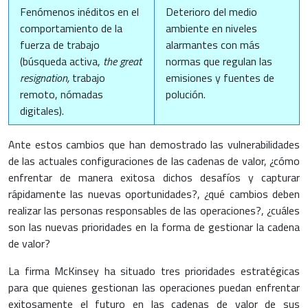
Fenómenos inéditos en el
Deterioro del medio
comportamiento de la
ambiente en niveles
fuerza de trabajo
alarmantes con más
(búsqueda activa,
the great
normas que regulan las
resignation,
trabajo
emisiones y fuentes de
remoto, nómadas
polución.
digitales).
Ante estos cambios que han demostrado las vulnerabilidades
de las actuales configuraciones de las cadenas de valor, ¿cómo
enfrentar de manera exitosa dichos desafíos y capturar
rápidamente las nuevas oportunidades?, ¿qué cambios deben
realizar las personas responsables de las operaciones?, ¿cuáles
son las nuevas prioridades en la forma de gestionar la cadena
de valor?
La firma McKinsey ha situado tres prioridades estratégicas
para que quienes gestionan las operaciones puedan enfrentar
exitosamente el futuro en las cadenas de valor de sus