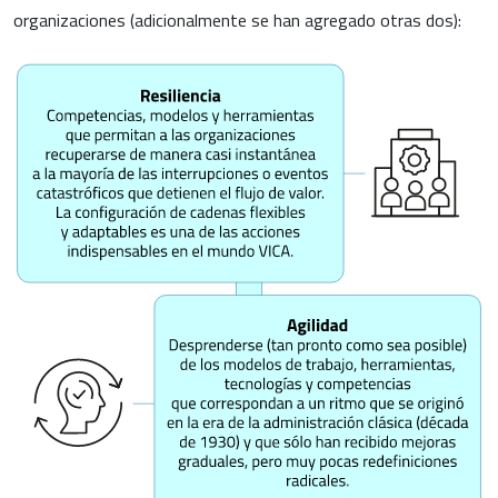
organizaciones (adicionalmente se han agregado otras dos):