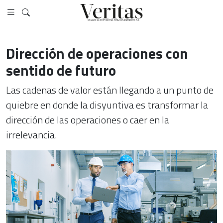
Dirección de operaciones con
sentido de futuro
Las cadenas de valor están llegando a un punto de
quiebre en donde la disyuntiva es transformar la
dirección de las operaciones o caer en la
irrelevancia.