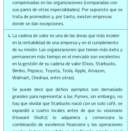
compensadas en las organizaciones (comparadas con
sus pares de otras especialidades). Por supuesto que se
trata de promedios y, por tanto, existen empresas
donde se dan excepciones.
La cadena de valor es una de las áreas que más inciden
en la rentabilidad de una empresa y en el cumplimiento
de su misión. Las organizaciones que tienen más éxito y
permanecen más tiempo en el mercado son excelentes
en la gestión de su cadena de valor (Oxxo, Starbucks,
Bimbo, Pepsico, Toyota, Tesla, Apple, Amazon,
Walmart, Chedraui, entre otras).
Se puede decir que dichos ejemplos son demasiado
grandes para representar a las Pymes, sin embargo, no
hay que olvidar que Starbucks nació con un solo café, se
expandió a cuatro locales antes de que su visionario
(Howard Shultz) lo adquiriera y comenzara la
combinación de excelencia financiera y las operaciones