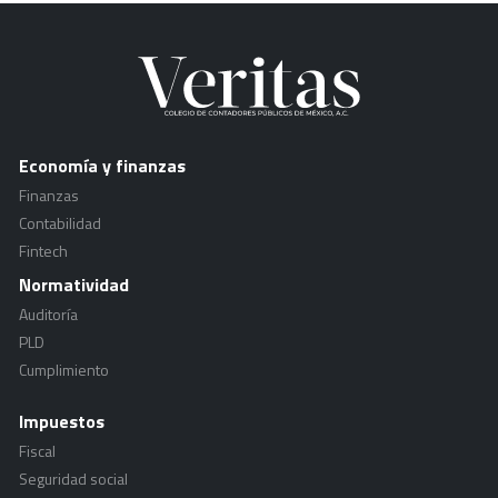
Economía y finanzas
Finanzas
Contabilidad
Fintech
Normatividad
Auditoría
PLD
Cumplimiento
Impuestos
Fiscal
Seguridad social