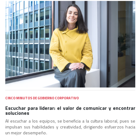
CINCO MINUTOS DE GOBIERNO CORPORATIVO
Escuchar para liderar: el valor de comunicar y encontrar
soluciones
Al escuchar a los equipos, se beneficia a la cultura laboral, pues se
impulsan sus habilidades y creatividad, dirigiendo esfuerzos hacia
un mejor desempeño.