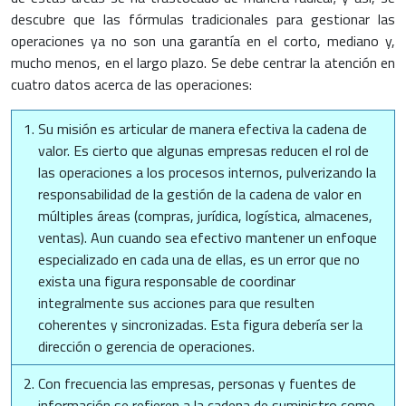
descubre que las fórmulas tradicionales para gestionar las
operaciones ya no son una garantía en el corto, mediano y,
mucho menos, en el largo plazo. Se debe centrar la atención en
cuatro datos acerca de las operaciones:
Su misión es articular de manera efectiva la cadena de
valor. Es cierto que algunas empresas reducen el rol de
las operaciones a los procesos internos, pulverizando la
responsabilidad de la gestión de la cadena de valor en
múltiples áreas (compras, jurídica, logística, almacenes,
ventas). Aun cuando sea efectivo mantener un enfoque
especializado en cada una de ellas, es un error que no
exista una figura responsable de coordinar
integralmente sus acciones para que resulten
coherentes y sincronizadas. Esta figura debería ser la
dirección o gerencia de operaciones.
Con frecuencia las empresas, personas y fuentes de
información se refieren a la cadena de suministro como