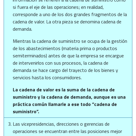
si fuera el eje de las operaciones; en realidad,
corresponde a uno de los dos grandes fragmentos de la
cadena de valor. La otra pieza se denomina cadena de
demanda.
Mientras la cadena de suministro se ocupa de la gestión
de los abastecimientos (materia prima o productos
semiterminados) antes de que la empresa se encargue
de intervenirlos con sus procesos, la cadena de
demanda se hace cargo del trayecto de los bienes y
servicios hasta los consumidores.
La cadena de valor es la suma de la cadena de
suministro y la cadena de demanda, aunque es una
práctica común llamarle a ese todo “cadena de
suministro”.
Las vicepresidencias, direcciones o gerencias de
operaciones se encuentran entre las posiciones mejor