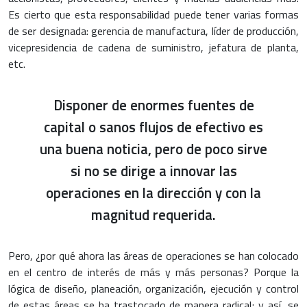
Es cierto que esta responsabilidad puede tener varias formas
de ser designada: gerencia de manufactura, líder de producción,
vicepresidencia de cadena de suministro, jefatura de planta,
etc.
Disponer de enormes fuentes de
capital o sanos flujos de efectivo es
una buena noticia, pero de poco sirve
si no se dirige a innovar las
operaciones en la dirección y con la
magnitud requerida.
Pero, ¿por qué ahora las áreas de operaciones se han colocado
en el centro de interés de más y más personas? Porque la
lógica de diseño, planeación, organización, ejecución y control
de estas áreas se ha trastocado de manera radical; y así, se