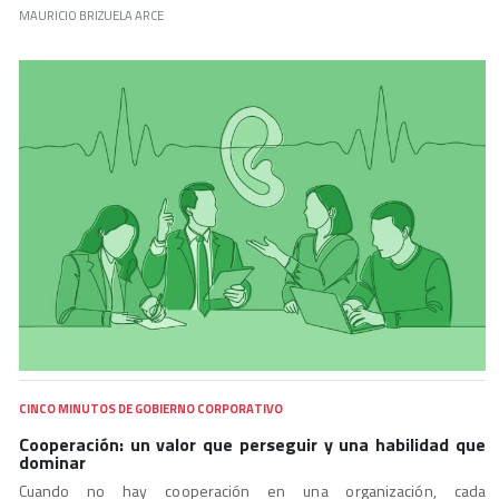
MAURICIO BRIZUELA ARCE
CINCO MINUTOS DE GOBIERNO CORPORATIVO
Cooperación: un valor que perseguir y una habilidad que
dominar
Cuando no hay cooperación en una organización, cada