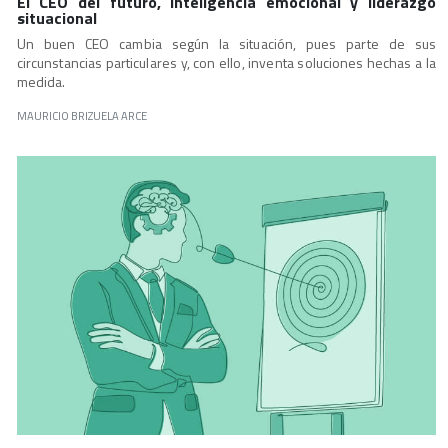
El CEO del futuro, inteligencia emocional y liderazgo
situacional
Un buen CEO cambia según la situación, pues parte de sus
circunstancias particulares y, con ello, inventa soluciones hechas a la
medida.
MAURICIO BRIZUELA ARCE