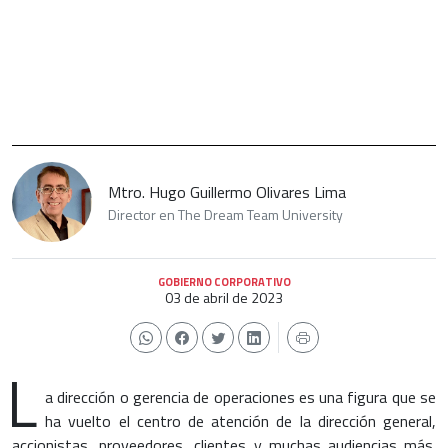
Mtro. Hugo Guillermo Olivares Lima
Director en The Dream Team University
GOBIERNO CORPORATIVO
03 de abril de 2023
L
a dirección o gerencia de operaciones es una figura que se
ha vuelto el centro de atención de la dirección general,
accionistas, proveedores, clientes y muchas audiencias más.