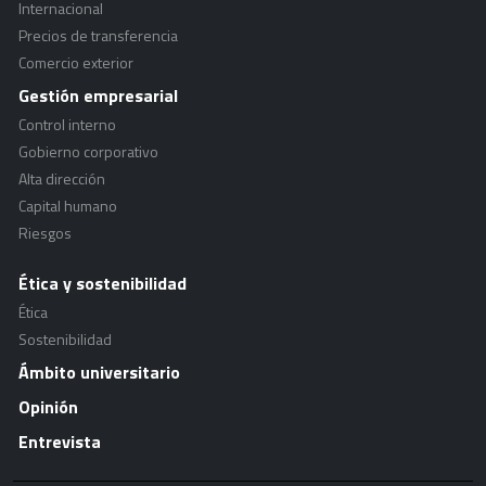
Internacional
Precios de transferencia
Comercio exterior
Gestión empresarial
Control interno
Gobierno corporativo
Alta dirección
Capital humano
Riesgos
Ética y sostenibilidad
Ética
Sostenibilidad
Ámbito universitario
Opinión
Entrevista