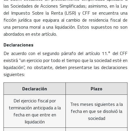
las Sociedades de Acciones Simplificadas; asimismo, en la Ley
del Impuesto Sobre la Renta (LISR) y CFF se encuentra una
ficción jurídica que equipara al cambio de residencia fiscal de
una persona moral a una liquidación. Estos supuestos no son
abordados en este artículo.
Declaraciones
De acuerdo con el segundo párrafo del artículo 11.° del CFF
existirá “un ejercicio por todo el tiempo que la sociedad esté en
liquidación”, no obstante, deben presentarse las declaraciones
siguientes:
Declaración
Plazo
Del ejercicio fiscal por
Tres meses siguientes a la
terminación anticipada a la
fecha en que se disolvió la
fecha en que entre en
sociedad
liquidación