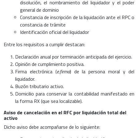
disolución, el nombramiento del liquidador y el poder
general de dominio
Constancia de inscripción de la liquidación ante el RPC o
constancia de trámite
Identificación oficial del liquidador
Entre los requisitos a cumplir destacan:
Declaración anual por terminación anticipada del ejercicio.
Opinión de cumplimiento positiva.
Firma electrónica (
e.firma
) de la persona moral y del
liquidador.
Buzón tributario activo.
Domicilio para conservar la contabilidad manifestado en
la forma RX (que sea localizable).
Aviso de cancelación en el RFC por liquidación total del
activo
Dicho aviso debe acompañarse de lo siguiente: