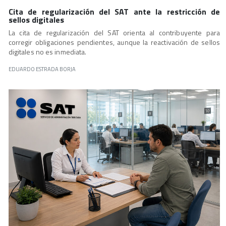
Cita de regularización del SAT ante la restricción de
sellos digitales
La cita de regularización del SAT orienta al contribuyente para
corregir obligaciones pendientes, aunque la reactivación de sellos
digitales no es inmediata.
EDUARDO ESTRADA BORJA