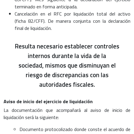
terminado en forma anticipada.
Cancelación en el RFC por liquidación total del activo
(ficha 82/CFF). De manera conjunta con la declaración
final de liquidación.
Resulta necesario establecer controles
internos durante la vida de la
sociedad, mismos que disminuyan el
riesgo de discrepancias con las
autoridades fiscales.
Aviso de inicio del ejercicio de liquidación
La documentación que acompañará al aviso de inicio de
liquidación será la siguiente:
Documento protocolizado donde conste el acuerdo de