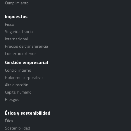
Cumplimiento
Impuestos
Fiscal
Seguridad social
Internacional
Precios de transferencia
Comercio exterior
Gestión empresarial
Control interno
Gobierno corporativo
Alta dirección
Capital humano
Riesgos
Ética y sostenibilidad
Ética
Sostenibilidad