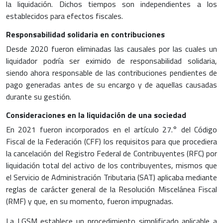
la liquidación. Dichos tiempos son independientes a los
establecidos para efectos fiscales.
Responsabilidad solidaria en contribuciones
Desde 2020 fueron eliminadas las causales por las cuales un
liquidador podría ser eximido de responsabilidad solidaria,
siendo ahora responsable de las contribuciones pendientes de
pago generadas antes de su encargo y de aquellas causadas
durante su gestión.
Consideraciones en la liquidación de una sociedad
En 2021 fueron incorporados en el artículo 27.° del Código
Fiscal de la Federación (CFF) los requisitos para que procediera
la cancelación del Registro Federal de Contribuyentes (RFC) por
liquidación total del activo de los contribuyentes, mismos que
el Servicio de Administración Tributaria (SAT) aplicaba mediante
reglas de carácter general de la Resolución Miscelánea Fiscal
(RMF) y que, en su momento, fueron impugnadas.
La LGSM establece un procedimiento simplificado aplicable a