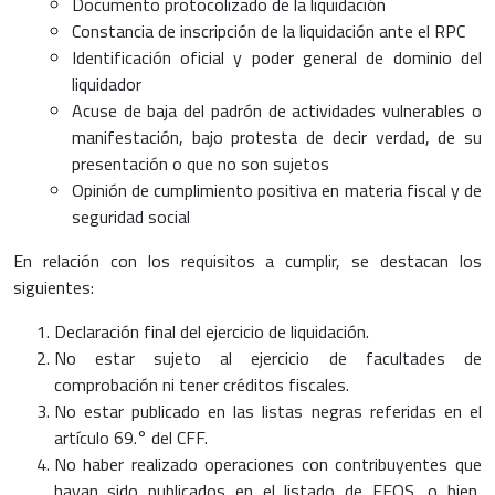
Documento protocolizado de la liquidación
Constancia de inscripción de la liquidación ante el RPC
Identificación oficial y poder general de dominio del
liquidador
Acuse de baja del padrón de actividades vulnerables o
manifestación, bajo protesta de decir verdad, de su
presentación o que no son sujetos
Opinión de cumplimiento positiva en materia fiscal y de
seguridad social
En relación con los requisitos a cumplir, se destacan los
siguientes:
Declaración final del ejercicio de liquidación.
No estar sujeto al ejercicio de facultades de
comprobación ni tener créditos fiscales.
No estar publicado en las listas negras referidas en el
artículo 69.° del CFF.
No haber realizado operaciones con contribuyentes que
hayan sido publicados en el listado de EFOS, o bien,