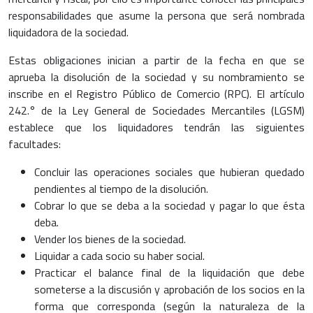
responsabilidades que asume la persona que será nombrada
liquidadora de la sociedad.
Estas obligaciones inician a partir de la fecha en que se
aprueba la disolución de la sociedad y su nombramiento se
inscribe en el Registro Público de Comercio (RPC). El artículo
242.° de la Ley General de Sociedades Mercantiles (LGSM)
establece que los liquidadores tendrán las siguientes
facultades:
Concluir las operaciones sociales que hubieran quedado
pendientes al tiempo de la disolución.
Cobrar lo que se deba a la sociedad y pagar lo que ésta
deba.
Vender los bienes de la sociedad.
Liquidar a cada socio su haber social.
Practicar el balance final de la liquidación que debe
someterse a la discusión y aprobación de los socios en la
forma que corresponda (según la naturaleza de la