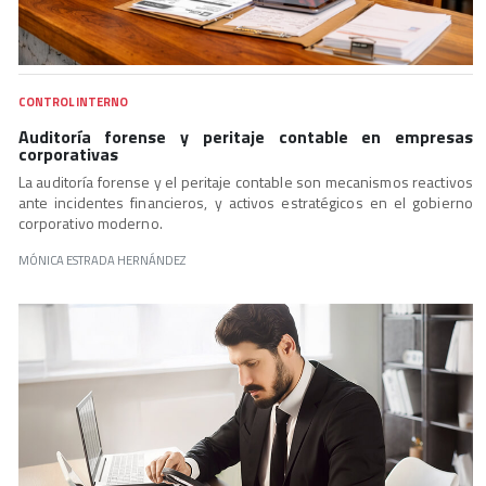
CONTROL INTERNO
Auditoría forense y peritaje contable en empresas
corporativas
La auditoría forense y el peritaje contable son mecanismos reactivos
ante incidentes financieros, y activos estratégicos en el gobierno
corporativo moderno.
MÓNICA ESTRADA HERNÁNDEZ