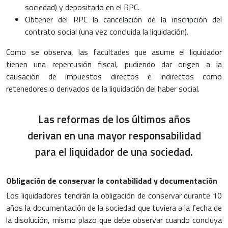
sociedad) y depositarlo en el RPC.
Obtener del RPC la cancelación de la inscripción del
contrato social (una vez concluida la liquidación).
Como se observa, las facultades que asume el liquidador
tienen una repercusión fiscal, pudiendo dar origen a la
causación de impuestos directos e indirectos como
retenedores o derivados de la liquidación del haber social.
Las reformas de los últimos años
derivan en una mayor responsabilidad
para el liquidador de una sociedad.
Obligación de conservar la contabilidad y documentación
Los liquidadores tendrán la obligación de conservar durante 10
años la documentación de la sociedad que tuviera a la fecha de
la disolución, mismo plazo que debe observar cuando concluya