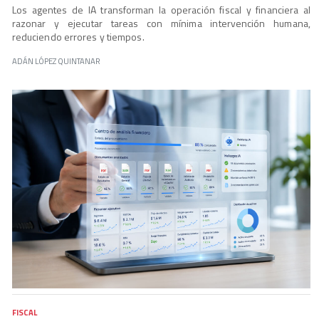
Los agentes de IA transforman la operación fiscal y financiera al
razonar y ejecutar tareas con mínima intervención humana,
reduciendo errores y tiempos.
ADÁN LÓPEZ QUINTANAR
FISCAL