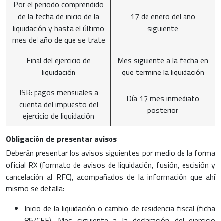
Por el periodo comprendido
de la fecha de inicio de la
17 de enero del año
liquidación y hasta el último
siguiente
mes del año de que se trate
Final del ejercicio de
Mes siguiente a la fecha en
liquidación
que termine la liquidación
ISR: pagos mensuales a
Día 17 mes inmediato
cuenta del impuesto del
posterior
ejercicio de liquidación
Obligación de presentar avisos
Deberán presentar los avisos siguientes por medio de la forma
oficial RX (formato de avisos de liquidación, fusión, escisión y
cancelación al RFC), acompañados de la información que ahí
mismo se detalla:
Inicio de la liquidación o cambio de residencia fiscal (ficha
85/CFF). Mes siguiente a la declaración del ejercicio