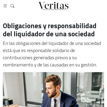
Obligaciones y responsabilidad
del liquidador de una sociedad
En las obligaciones del liquidador de una sociedad
está que es responsable solidario de
contribuciones generadas previo a su
nombramiento y de las causadas en su gestión.