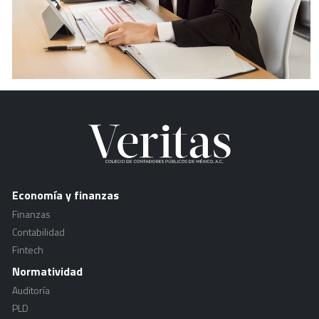
Economía y finanzas
Finanzas
Contabilidad
Fintech
Normatividad
Auditoría
PLD