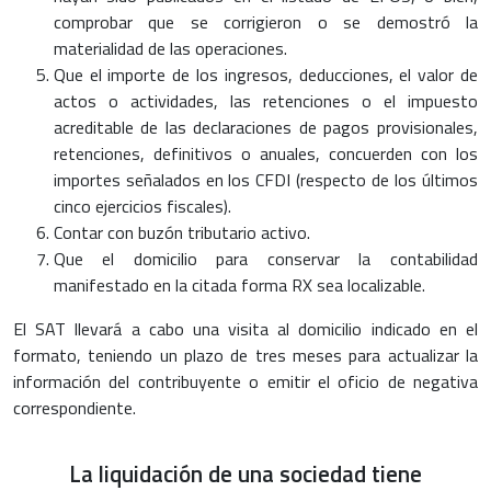
comprobar que se corrigieron o se demostró la
materialidad de las operaciones.
Que el importe de los ingresos, deducciones, el valor de
actos o actividades, las retenciones o el impuesto
acreditable de las declaraciones de pagos provisionales,
retenciones, definitivos o anuales, concuerden con los
importes señalados en los CFDI (respecto de los últimos
cinco ejercicios fiscales).
Contar con buzón tributario activo.
Que el domicilio para conservar la contabilidad
manifestado en la citada forma RX sea localizable.
El SAT llevará a cabo una visita al domicilio indicado en el
formato, teniendo un plazo de tres meses para actualizar la
información del contribuyente o emitir el oficio de negativa
correspondiente.
La liquidación de una sociedad tiene