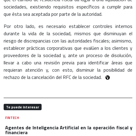
sociedades, existiendo requisitos específicos a cumplir para
que ésta sea aceptada por parte de la autoridad.
Por otro lado, es necesario establecer controles internos
durante la vida de la sociedad, mismos que disminuyan el
riesgo de discrepancias con las autoridades fiscales; asimismo,
establecer prácticas corporativas que evalúen a los clientes y
proveedores de la sociedad y, ante un proceso de disolución,
llevar a cabo una revisión previa para identificar áreas que
requieran atención y, con esto, disminuir la posibilidad de
rechazo de la cancelación del RFC de la sociedad.
Te puede interesar
FINTECH
Agentes de Inteligencia Artificial en la operación fiscal y
financiera