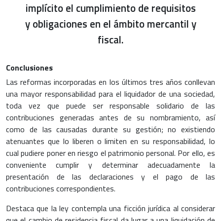
implícito el cumplimiento de requisitos
y obligaciones en el ámbito mercantil y
fiscal.
Conclusiones
Las reformas incorporadas en los últimos tres años conllevan
una mayor responsabilidad para el liquidador de una sociedad,
toda vez que puede ser responsable solidario de las
contribuciones generadas antes de su nombramiento, así
como de las causadas durante su gestión; no existiendo
atenuantes que lo liberen o limiten en su responsabilidad, lo
cual pudiere poner en riesgo el patrimonio personal. Por ello, es
conveniente cumplir y determinar adecuadamente la
presentación de las declaraciones y el pago de las
contribuciones correspondientes.
Destaca que la ley contempla una ficción jurídica al considerar
que el cambio de residencia fiscal da lugar a una liquidación de