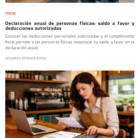
FISCAL
Declaración anual de personas físicas: saldo a favor y
deducciones autorizadas
Conocer las deducciones personales autorizadas y el cumplimiento
fiscal permite a las personas físicas maximizar su saldo a favor en la
declaración anual.
EDUARDO ESTRADA BORJA