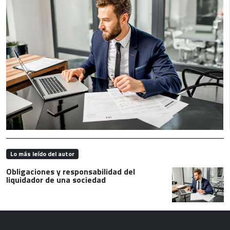
Lo más leído del autor
Obligaciones y responsabilidad del
liquidador de una sociedad