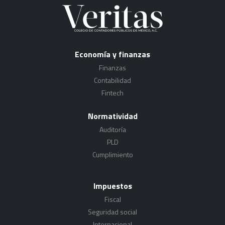
Economía y finanzas
Finanzas
Contabilidad
Fintech
Normatividad
Auditoría
PLD
Cumplimiento
Impuestos
Fiscal
Seguridad social
Internacional