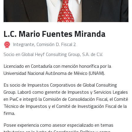
L.C. Mario Fuentes Miranda
Integrante, Comisión D. Fiscal 2
Socio en Global Heyf Consulting Group, S.A. de C.V.
Licenciado en Contaduría con mención honorífica por la
Universidad Nacional Autónoma de México (UNAM).
Es socio de Impuestos Corporativos de Global Consulting
Group. Laboró como gerente de Impuestos y Servicios Legales
en PwC e integró la Comisión de Consolidación Fiscal, el Comité
Técnico de Impuestos y el Comité de Investigación Fiscal de la
firma.
Posee experiencia como asesor especializado en temas
tributarios en la Junta de Coordinación Política y como