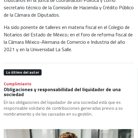
secretario técnico de la Comisión de Hacienda y Crédito Público
de la Cámara de Diputados.
Ha sido ponente de talleres en materia fiscal en el Colegio de
Notarios del Estado de México; en el foro de reforma fiscal de
la Cámara México-Alemana de Comercio e Industria del año
2021 y en la Universidad La Salle.
Lo último del autor
Cumplimiento
Obligaciones y responsabilidad del liquidador de una
sociedad
En las obligaciones del liquidador de una sociedad está que es
responsable solidario de contribuciones generadas previo a su
nombramiento y de las causadas en su gestión.