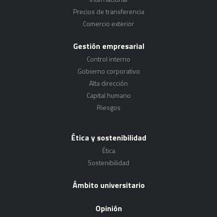
Precios de transferencia
Comercio exterior
Gestión empresarial
Control interno
Gobierno corporativo
Alta dirección
Capital humano
Riesgos
Ética y sostenibilidad
Ética
Sostenibilidad
Ámbito universitario
Opinión