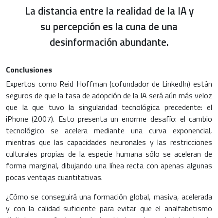
La distancia entre la realidad de la IA y
su percepción es la cuna de una
desinformación abundante.
Conclusiones
Expertos como Reid Hoffman (cofundador de LinkedIn) están
seguros de que la tasa de adopción de la IA será aún más veloz
que la que tuvo la singularidad tecnológica precedente: el
iPhone (2007). Esto presenta un enorme desafío: el cambio
tecnológico se acelera mediante una curva exponencial,
mientras que las capacidades neuronales y las restricciones
culturales propias de la especie humana sólo se aceleran de
forma marginal, dibujando una línea recta con apenas algunas
pocas ventajas cuantitativas.
¿Cómo se conseguirá una formación global, masiva, acelerada
y con la calidad suficiente para evitar que el analfabetismo