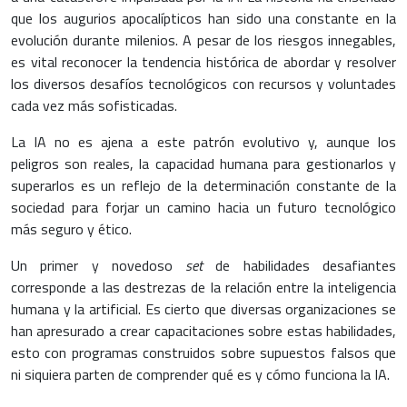
que los augurios apocalípticos han sido una constante en la
evolución durante milenios. A pesar de los riesgos innegables,
es vital reconocer la tendencia histórica de abordar y resolver
los diversos desafíos tecnológicos con recursos y voluntades
cada vez más sofisticadas.
La IA no es ajena a este patrón evolutivo y, aunque los
peligros son reales, la capacidad humana para gestionarlos y
superarlos es un reflejo de la determinación constante de la
sociedad para forjar un camino hacia un futuro tecnológico
más seguro y ético.
Un primer y novedoso
set
de habilidades desafiantes
corresponde a las destrezas de la relación entre la inteligencia
humana y la artificial. Es cierto que diversas organizaciones se
han apresurado a crear capacitaciones sobre estas habilidades,
esto con programas construidos sobre supuestos falsos que
ni siquiera parten de comprender qué es y cómo funciona la IA.