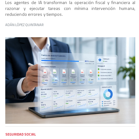
Los agentes de IA transforman la operación fiscal y financiera al
razonar y ejecutar tareas con mínima intervención humana,
reduciendo errores y tiempos.
ADÁN LÓPEZ QUINTANAR
SEGURIDAD SOCIAL