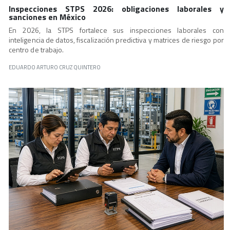
Inspecciones STPS 2026: obligaciones laborales y
sanciones en México
En 2026, la STPS fortalece sus inspecciones laborales con
inteligencia de datos, fiscalización predictiva y matrices de riesgo por
centro de trabajo.
EDUARDO ARTURO CRUZ QUINTERO