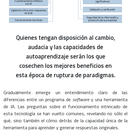
Quienes tengan disposición al cambio,
audacia y las capacidades de
autoaprendizaje serán los que
cosechen los mejores beneficios en
esta época de ruptura de paradigmas.
Gradualmente emerge un entendimiento claro de las
diferencias entre un programa de
software
y una herramienta
de IA. Las preguntas sobre el funcionamiento intrincado de
esta tecnología se han vuelto comunes, revelando no sólo el
qué, sino también el cómo detrás de la capacidad única de la
herramienta para aprender y generar respuestas originales.