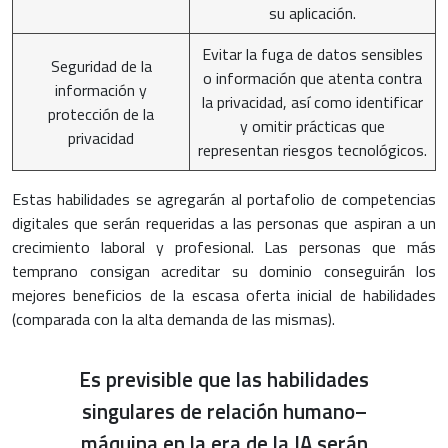
su aplicación.
Evitar la fuga de datos sensibles
Seguridad de la
o información que atenta contra
información y
la privacidad, así como identificar
protección de la
y omitir prácticas que
privacidad
representan riesgos tecnológicos.
Estas habilidades se agregarán al portafolio de competencias
digitales que serán requeridas a las personas que aspiran a un
crecimiento laboral y profesional. Las personas que más
temprano consigan acreditar su dominio conseguirán los
mejores beneficios de la escasa oferta inicial de habilidades
(comparada con la alta demanda de las mismas).
Es previsible que las habilidades
singulares de relación humano–
máquina en la era de la IA serán