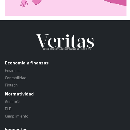
Economía y finanzas
Finanzas
Contabilidad
Fintech
Normatividad
Auditoría
PLD
Cumplimiento
Impuestos