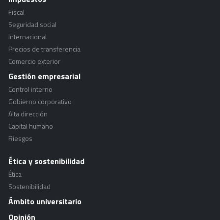
Fiscal
Seguridad social
Internacional
Precios de transferencia
Comercio exterior
Gestión empresarial
Control interno
Gobierno corporativo
Alta dirección
Capital humano
Riesgos
Ética y sostenibilidad
Ética
Sostenibilidad
Ámbito universitario
Opinión