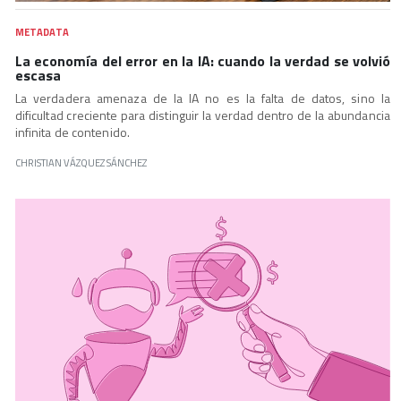
METADATA
La economía del error en la IA: cuando la verdad se volvió
escasa
La verdadera amenaza de la IA no es la falta de datos, sino la
dificultad creciente para distinguir la verdad dentro de la abundancia
infinita de contenido.
CHRISTIAN VÁZQUEZ SÁNCHEZ