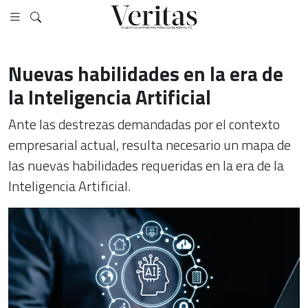
Nuevas habilidades en la era de
la Inteligencia Artificial
Ante las destrezas demandadas por el contexto
empresarial actual, resulta necesario un mapa de
las nuevas habilidades requeridas en la era de la
Inteligencia Artificial.