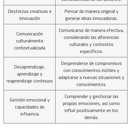
Destrezas creativas e
Pensar de manera original y
innovación
generar ideas innovadoras.
Comunicarse de manera efectiva,
Comunicación
considerando las diferencias
culturalmente
culturales y contextos
contextualizada
específicos.
Desprenderse de compromisos
Desaprendizaje,
con conocimientos inútiles y
aprendizaje y
adaptarse a nuevas situaciones y
reaprendizaje continuos
conocimientos.
Comprender y gestionar las
Gestión emocional y
propias emociones, así como
capacidades de
influir positivamente en los
influencia
demás.