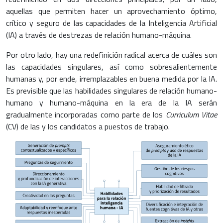
aquellas que permiten hacer un aprovechamiento óptimo,
crítico y seguro de las capacidades de la Inteligencia Artificial
(IA) a través de destrezas de relación humano-máquina.
Por otro lado, hay una redefinición radical acerca de cuáles son
las capacidades singulares, así como sobresalientemente
humanas y, por ende, irremplazables en buena medida por la IA.
Es previsible que las habilidades singulares de relación humano-
humano y humano-máquina en la era de la IA serán
gradualmente incorporadas como parte de los
Curriculum Vitae
(CV) de las y los candidatos a puestos de trabajo.