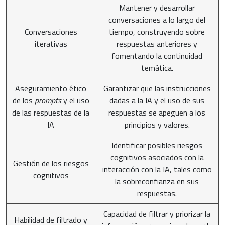
Mantener y desarrollar
conversaciones a lo largo del
Conversaciones
tiempo, construyendo sobre
iterativas
respuestas anteriores y
fomentando la continuidad
temática.
Aseguramiento ético
Garantizar que las instrucciones
de los
prompts
y el uso
dadas a la IA y el uso de sus
de las respuestas de la
respuestas se apeguen a los
IA
principios y valores.
Identificar posibles riesgos
cognitivos asociados con la
Gestión de los riesgos
interacción con la IA, tales como
cognitivos
la sobreconfianza en sus
respuestas.
Capacidad de filtrar y priorizar la
Habilidad de filtrado y