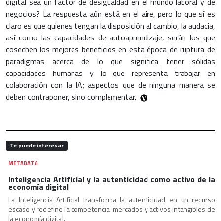
digital sea un factor de desigualdad en el mundo laboral y de
negocios? La respuesta aún está en el aire, pero lo que sí es
claro es que quienes tengan la disposición al cambio, la audacia,
así como las capacidades de autoaprendizaje, serán los que
cosechen los mejores beneficios en esta época de ruptura de
paradigmas acerca de lo que significa tener sólidas
capacidades humanas y lo que representa trabajar en
colaboración con la IA; aspectos que de ninguna manera se
deben contraponer, sino complementar.
Te puede interesar
METADATA
Inteligencia Artificial y la autenticidad como activo de la
economía digital
La Inteligencia Artificial transforma la autenticidad en un recurso
escaso y redefine la competencia, mercados y activos intangibles de
la economía digital.