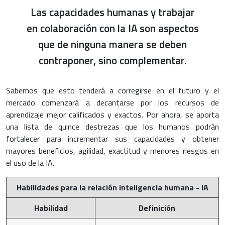
Las capacidades humanas y trabajar
en colaboración con la IA son aspectos
que de ninguna manera se deben
contraponer, sino complementar.
Sabemos que esto tenderá a corregirse en el futuro y el
mercado comenzará a decantarse por los recursos de
aprendizaje mejor calificados y exactos. Por ahora, se aporta
una lista de quince destrezas que los humanos podrán
fortalecer para incrementar sus capacidades y obtener
mayores beneficios, agilidad, exactitud y menores riesgos en
el uso de la IA.
Habilidades para la relación inteligencia humana - IA
Habilidad
Definición