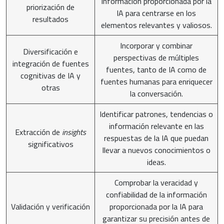
información proporcionada por la
priorización de
IA para centrarse en los
resultados
elementos relevantes y valiosos.
Incorporar y combinar
Diversificación e
perspectivas de múltiples
integración de fuentes
fuentes, tanto de IA como de
cognitivas de IA y
fuentes humanas para enriquecer
otras
la conversación.
Identificar patrones, tendencias o
información relevante en las
Extracción de
insights
respuestas de la IA que puedan
significativos
llevar a nuevos conocimientos o
ideas.
Comprobar la veracidad y
confiabilidad de la información
Validación y verificación
proporcionada por la IA para
garantizar su precisión antes de