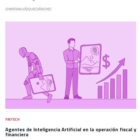
CHRISTIAN VÁZQUEZ SÁNCHEZ
FINTECH
Agentes de Inteligencia Artificial en la operación fiscal y
financiera