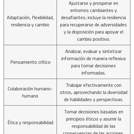
Ajustarse y prosperar en
entornos cambiantes y
Adaptación, flexibilidad,
desafiantes; incluye la resiliencia
resiliencia y cambio
para recuperarse de adversidades
y la disposición para apoyar el
cambio positivo.
Analizar, evaluar y sintetizar
información de manera reflexiva
Pensamiento crítico
para tomar decisiones
informadas.
Trabajar efectivamente con
Colaboración humano-
otros, aprovechando la diversidad
humano
de habilidades y perspectivas.
Tomar decisiones basadas en
principios éticos y asumir la
Ética y responsabilidad
responsabilidad de las
consecuencias de las acciones.