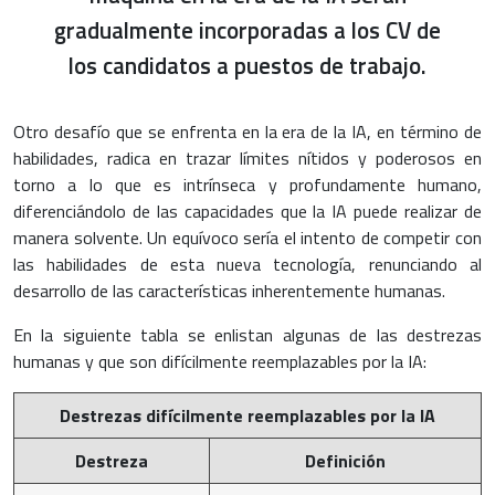
gradualmente incorporadas a los CV de
los candidatos a puestos de trabajo.
Otro desafío que se enfrenta en la era de la IA, en término de
habilidades, radica en trazar límites nítidos y poderosos en
torno a lo que es intrínseca y profundamente humano,
diferenciándolo de las capacidades que la IA puede realizar de
manera solvente. Un equívoco sería el intento de competir con
las habilidades de esta nueva tecnología, renunciando al
desarrollo de las características inherentemente humanas.
En la siguiente tabla se enlistan algunas de las destrezas
humanas y que son difícilmente reemplazables por la IA:
Destrezas difícilmente reemplazables por la IA
Destreza
Definición