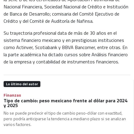
Nacional Financiera, Sociedad Nacional de Crédito e Institución
de Banca de Desarrollo; comisaria del Comité Ejecutivo de
Crédito y del Comité de Auditoría de Nafinsa.
Su trayectoria profesional data de más de 30 años en el
sistema financiero mexicano y en prestigiosas instituciones
como Actinver, Scotiabank y BBVA Bancomer, entre otras. En
la parte académica ha dictado cursos sobre Análisis financiero
de la empresa y contabilidad de instrumentos financieros.
Lo último del autor
Finanzas
Tipo de cambio: peso mexicano frente al dólar para 2024
y 2025
No se puede predecir el tipo de cambio peso-dólar con exactitud,
pero podría anticiparse la tendencia a mediano plazo si se analizan
varios factores.