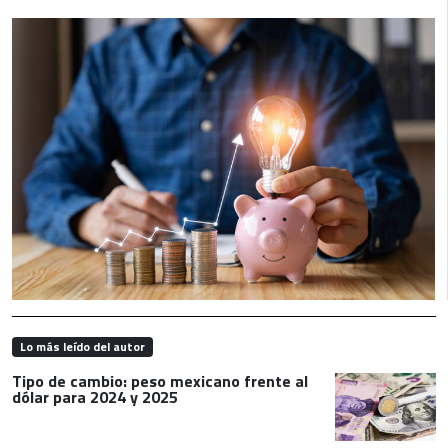
Lo más leído del autor
Tipo de cambio: peso mexicano frente al
dólar para 2024 y 2025