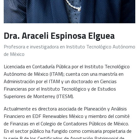
Dra. Araceli Espinosa Elguea
Profesora e investigadora en Instituto Tecnológico Autónomo
de México
Licenciada en Contaduría Pública por el Instituto Tecnológico
Autónomo de México (ITAM); cuenta con una maestría en
Administración por el ITAM y un doctorado en Ciencias
Financieras por el Instituto Tecnológico y de Estudios
Superiores de Monterrey (ITESM).
Actualmente es directora asociada de Planeación y Análisis
Financiero en EDF Renewables México y miembro del comité
de Finanzas en el Colegio de Contadores Públicos de México.
En el sector público ha fungido como comisaria propietaria de
la serie B de los Certificados de Aportación Patrimonial de