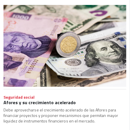
Seguridad social
Afores y su crecimiento acelerado
Debe aprovecharse el crecimiento acelerado de las Afores para
financiar proyectos y proponer mecanismos que permitan mayor
liquidez de instrumentos financieros en el mercado.