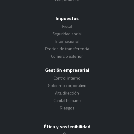
Impuestos
Fiscal
Seguridad social
Internacional
Precios de transferencia
Comercio exterior
Gestión empresarial
Control interno
Gobierno corporativo
Alta dirección
Capital humano
Riesgos
Ética y sostenibilidad