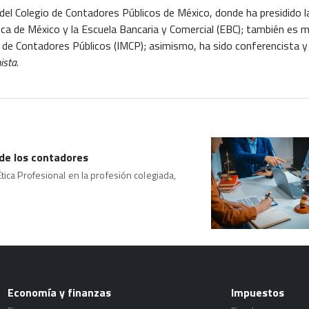
el Colegio de Contadores Públicos de México, donde ha presidido la
ca de México y la Escuela Bancaria y Comercial (EBC); también es 
de Contadores Públicos (IMCP); asimismo, ha sido conferencista y a
ista
.
 de los contadores
tica Profesional en la profesión colegiada,
Economía y finanzas
Impuestos