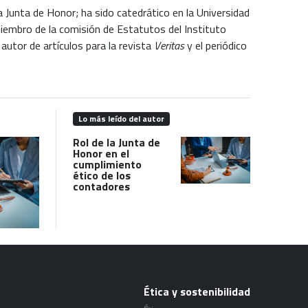
 Junta de Honor; ha sido catedrático en la Universidad
miembro de la comisión de Estatutos del Instituto
utor de artículos para la revista
Veritas
y el periódico
Lo más leído del autor
Rol de la Junta de
Honor en el
cumplimiento
ético de los
contadores
Ética y sostenibilidad