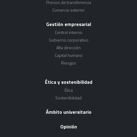
Precios de transferencia
Comercio exterior
Gestión empresarial
Control interno
Gobierno corporativo
Alta dirección
Capital humano
Riesgos
Ética y sostenibilidad
Ética
Sostenibilidad
Ámbito universitario
Opinión