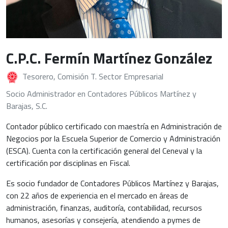
C.P.C. Fermín Martínez González
Tesorero, Comisión T. Sector Empresarial
Socio Administrador en Contadores Públicos Martínez y
Barajas, S.C.
Contador público certificado con maestría en Administración de
Negocios por la Escuela Superior de Comercio y Administración
(ESCA). Cuenta con la certificación general del Ceneval y la
certificación por disciplinas en Fiscal.
Es socio fundador de Contadores Públicos Martínez y Barajas,
con 22 años de experiencia en el mercado en áreas de
administración, finanzas, auditoría, contabilidad, recursos
humanos, asesorías y consejería, atendiendo a pymes de