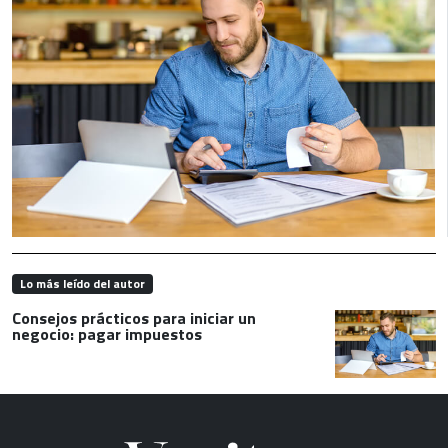
Lo más leído del autor
Consejos prácticos para iniciar un
negocio: pagar impuestos