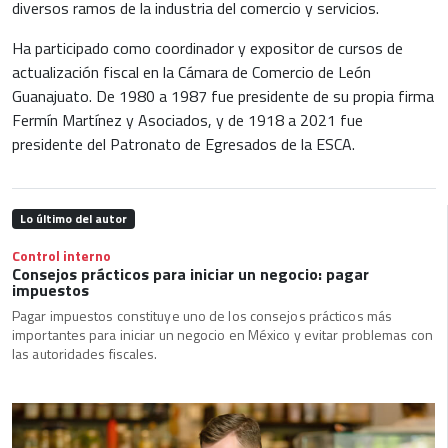
diversos ramos de la industria del comercio y servicios.
Ha participado como coordinador y expositor de cursos de
actualización fiscal en la Cámara de Comercio de León
Guanajuato. De 1980 a 1987 fue presidente de su propia firma
Fermín Martínez y Asociados, y de 1918 a 2021 fue
presidente del Patronato de Egresados de la ESCA.
Lo último del autor
Control interno
Consejos prácticos para iniciar un negocio: pagar
impuestos
Pagar impuestos constituye uno de los consejos prácticos más
importantes para iniciar un negocio en México y evitar problemas con
las autoridades fiscales.