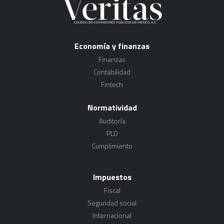
Economía y finanzas
Finanzas
Contabilidad
Fintech
Normatividad
Auditoría
PLD
Cumplimiento
Impuestos
Fiscal
Seguridad social
Internacional