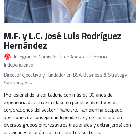
M.F. y L.C. José Luis Rodríguez
Hernández
Integrante, Comisión T. de Apoyo al Ejercicio
Independiente
Director ejecutivo y fundador en BSA Business & Strategy
Advisors, S.C.
Profesional de la contaduría con más de 30 años de
experiencia desempeñándose en puestos directivos de
corporaciones del sector financiero. También ha ocupado
posiciones de consejero independiente y de comisario en
diversos grupos empresariales (nacionales y extranjeros) con
actividades económicas en distintos sectores.