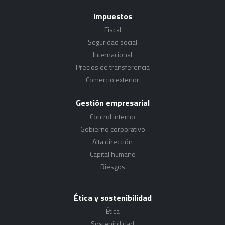
Impuestos
Fiscal
Seguridad social
Internacional
Precios de transferencia
Comercio exterior
Gestión empresarial
Control interno
Gobierno corporativo
Alta dirección
Capital humano
Riesgos
Ética y sostenibilidad
Ética
Sostenibilidad