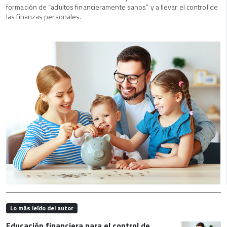
formación de “adultos financieramente sanos” y a llevar el control de
las finanzas personales.
Lo más leído del autor
Educación financiera para el control de