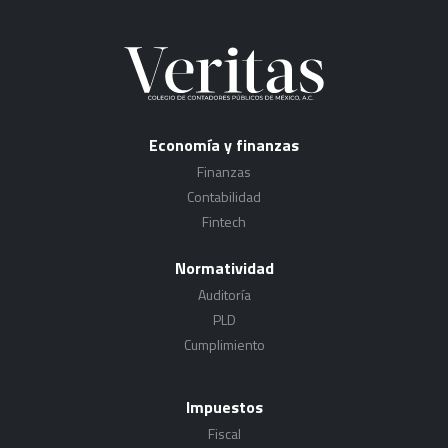
Economía y finanzas
Finanzas
Contabilidad
Fintech
Normatividad
Auditoría
PLD
Cumplimiento
Impuestos
Fiscal