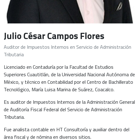
Julio César Campos Flores
Auditor de Impuestos Internos en Servicio de Administración
Tributaria
Licenciado en Contaduría por la Facultad de Estudios
Superiores Cuautitlán, de la Universidad Nacional Autónoma de
México, y técnico en Contabilidad por el Centro de Bachillerato
Tecnológico, María Luisa Marina de Suárez, Coacalco.
Es auditor de Impuestos Internos de la Administración General
de Auditoría Fiscal Federal del Servicio de Administración
Tributaria.
Fue analista contable en HT Consultoría y auxiliar dentro del
área fiscal y de nómina en diversos sitios.