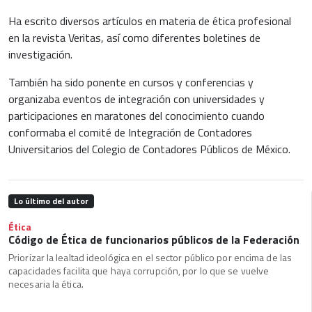
Ha escrito diversos artículos en materia de ética profesional
en la revista Veritas, así como diferentes boletines de
investigación.
También ha sido ponente en cursos y conferencias y
organizaba eventos de integración con universidades y
participaciones en maratones del conocimiento cuando
conformaba el comité de Integración de Contadores
Universitarios del Colegio de Contadores Públicos de México.
Lo último del autor
Ética
Código de Ética de funcionarios públicos de la Federación
Priorizar la lealtad ideológica en el sector público por encima de las
capacidades facilita que haya corrupción, por lo que se vuelve
necesaria la ética.