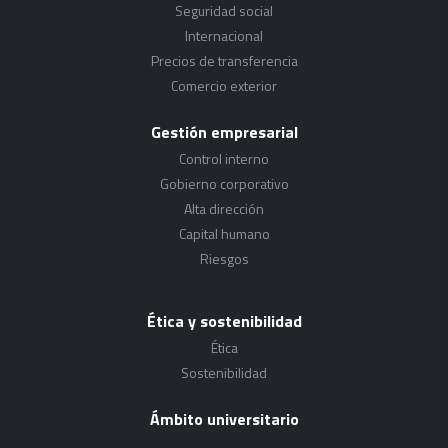
Seguridad social
Internacional
Precios de transferencia
Comercio exterior
Gestión empresarial
Control interno
Gobierno corporativo
Alta dirección
Capital humano
Riesgos
Ética y sostenibilidad
Ética
Sostenibilidad
Ámbito universitario