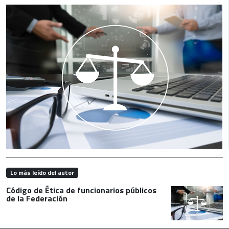
Lo más leído del autor
Código de Ética de funcionarios públicos
de la Federación