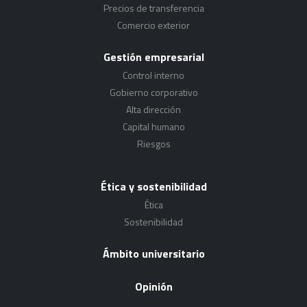
Precios de transferencia
Comercio exterior
Gestión empresarial
Control interno
Gobierno corporativo
Alta dirección
Capital humano
Riesgos
Ética y sostenibilidad
Ética
Sostenibilidad
Ámbito universitario
Opinión