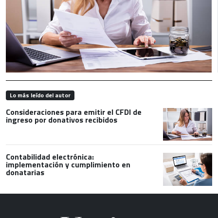
Lo más leído del autor
Consideraciones para emitir el CFDI de
ingreso por donativos recibidos
Contabilidad electrónica:
implementación y cumplimiento en
donatarias