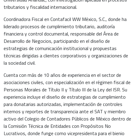
tributarios y fiscalidad internacional.
Coordinadora Fiscal en Contafacil WW México, S.C., donde ha
liderado procesos de cumplimiento tributario, auditoría
financiera y control documental, responsable del Área de
Desarrollo de Negocios, participando en el diseño de
estrategias de comunicación institucional y propuestas
técnicas dirigidas a clientes corporativos y organizaciones de
la sociedad civil.
Cuenta con más de 10 años de experiencia en el sector de
asociaciones civiles, con especialización en el régimen fiscal de
Personas Morales de Título II y Título III de la Ley del ISR. Su
experiencia incluye el diseño de estrategias de cumplimiento
para donatarias autorizadas, implementación de controles
internos y reportes de transparencia ante el SAT y miembro
activo del Colegio de Contadores Públicos de México dentro de
la Comisión Técnica de Entidades con Propósitos No
Lucrativos, donde funge como vicepresidenta para el bienio