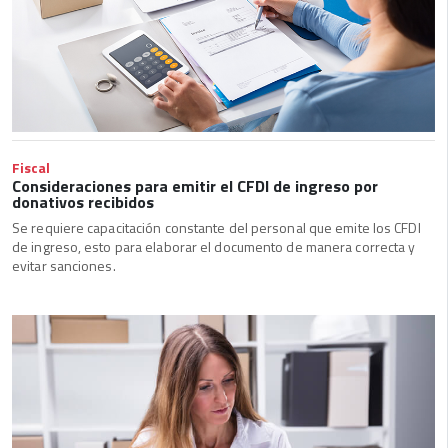
Fiscal
Consideraciones para emitir el CFDI de ingreso por
donativos recibidos
Se requiere capacitación constante del personal que emite los CFDI
de ingreso, esto para elaborar el documento de manera correcta y
evitar sanciones.