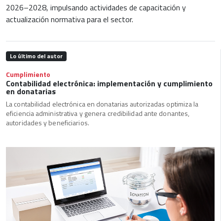
2026–2028, impulsando actividades de capacitación y
actualización normativa para el sector.
Lo último del autor
Cumplimiento
Contabilidad electrónica: implementación y cumplimiento
en donatarias
La contabilidad electrónica en donatarias autorizadas optimiza la
eficiencia administrativa y genera credibilidad ante donantes,
autoridades y beneficiarios.