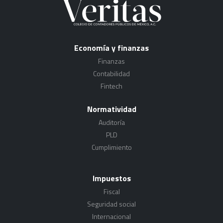
Economía y finanzas
Finanzas
Contabilidad
Fintech
Normatividad
Auditoría
PLD
Cumplimiento
Impuestos
Fiscal
Seguridad social
Internacional