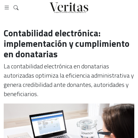
Contabilidad electrónica:
implementación y cumplimiento
en donatarias
La contabilidad electrónica en donatarias
autorizadas optimiza la eficiencia administrativa y
genera credibilidad ante donantes, autoridades y
beneficiarios.