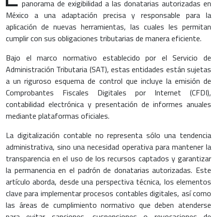
panorama de exigibilidad a las donatarias autorizadas en
México a una adaptación precisa y responsable para la
aplicación de nuevas herramientas, las cuales les permitan
cumplir con sus obligaciones tributarias de manera eficiente.
Bajo el marco normativo establecido por el Servicio de
Administración Tributaria (SAT), estas entidades están sujetas
a un riguroso esquema de control que incluye la emisión de
Comprobantes Fiscales Digitales por Internet (CFDI),
contabilidad electrónica y presentación de informes anuales
mediante plataformas oficiales.
La digitalización contable no representa sólo una tendencia
administrativa, sino una necesidad operativa para mantener la
transparencia en el uso de los recursos captados y garantizar
la permanencia en el padrón de donatarias autorizadas. Este
artículo aborda, desde una perspectiva técnica, los elementos
clave para implementar procesos contables digitales, así como
las áreas de cumplimiento normativo que deben atenderse
para evitar sanciones, suspensiones o revocaciones de