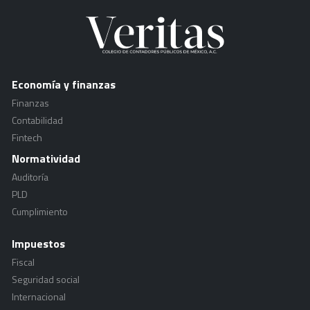
Economía y finanzas
Finanzas
Contabilidad
Fintech
Normatividad
Auditoría
PLD
Cumplimiento
Impuestos
Fiscal
Seguridad social
Internacional