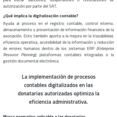
autorización por parte del SAT.
¿Qué implica la digitalización contable?
Ayuda al proceso en el registro contable, control interno,
almacenamiento y presentación de información financiera de la
asociación. Esto también aporta a la mejora en la trazabilidad,
eficiencia operativa, accesibilidad de la información y reducción
de errores humanos dentro de los sistemas ERP
(Enterprise
Resource Planning),
plataformas contables integradas o la
gestión documental electrónica.
La implementación de procesos
contables digitalizados en las
donatarias autorizadas optimiza la
eficiencia administrativa.
Marco normativo aplicable a las donatarias