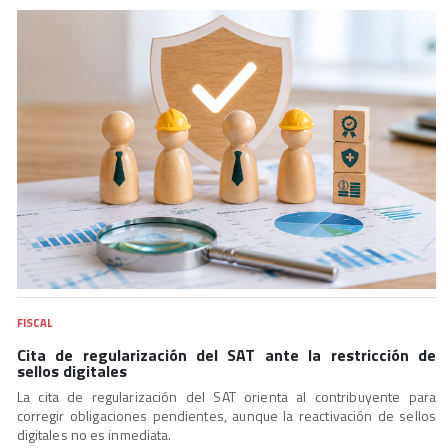
FISCAL
Cita de regularización del SAT ante la restricción de
sellos digitales
La cita de regularización del SAT orienta al contribuyente para
corregir obligaciones pendientes, aunque la reactivación de sellos
digitales no es inmediata.