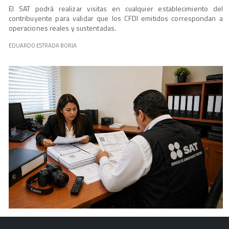
El SAT podrá realizar visitas en cualquier establecimiento del
contribuyente para validar que los CFDI emitidos correspondan a
operaciones reales y sustentadas.
EDUARDO ESTRADA BORJA