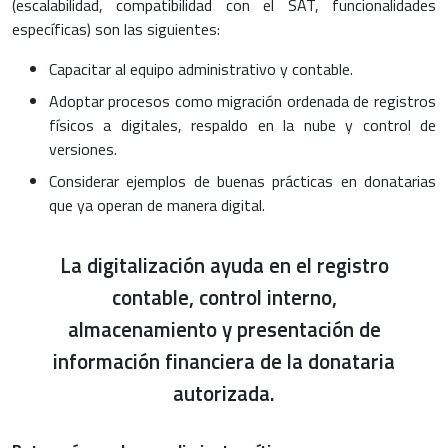
(escalabilidad, compatibilidad con el SAT, funcionalidades
específicas) son las siguientes:
Capacitar al equipo administrativo y contable.
Adoptar procesos como migración ordenada de registros
físicos a digitales, respaldo en la nube y control de
versiones.
Considerar ejemplos de buenas prácticas en donatarias
que ya operan de manera digital.
La digitalización ayuda en el registro
contable, control interno,
almacenamiento y presentación de
información financiera de la donataria
autorizada.