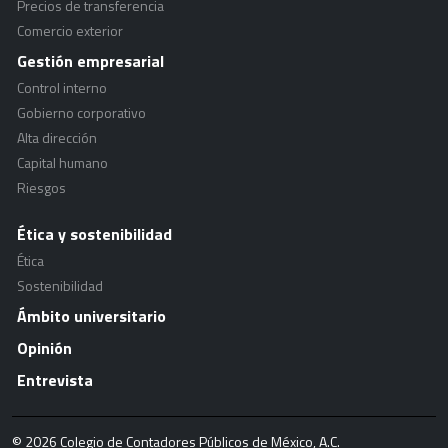
Precios de transferencia
Comercio exterior
Gestión empresarial
Control interno
Gobierno corporativo
Alta dirección
Capital humano
Riesgos
Ética y sostenibilidad
Ética
Sostenibilidad
Ámbito universitario
Opinión
Entrevista
© 2026 Colegio de Contadores Públicos de México, A.C.