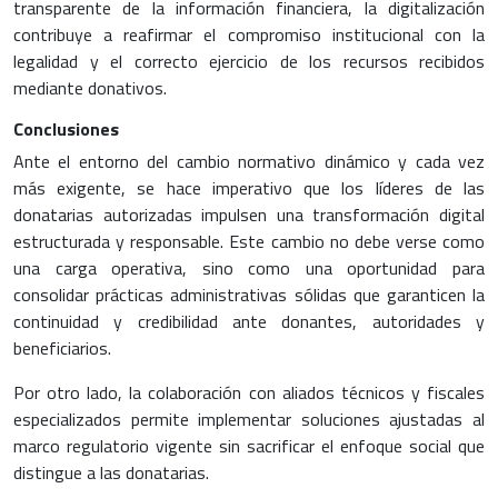
transparente de la información financiera, la digitalización
contribuye a reafirmar el compromiso institucional con la
legalidad y el correcto ejercicio de los recursos recibidos
mediante donativos.
Conclusiones
Ante el entorno del cambio normativo dinámico y cada vez
más exigente, se hace imperativo que los líderes de las
donatarias autorizadas impulsen una transformación digital
estructurada y responsable. Este cambio no debe verse como
una carga operativa, sino como una oportunidad para
consolidar prácticas administrativas sólidas que garanticen la
continuidad y credibilidad ante donantes, autoridades y
beneficiarios.
Por otro lado, la colaboración con aliados técnicos y fiscales
especializados permite implementar soluciones ajustadas al
marco regulatorio vigente sin sacrificar el enfoque social que
distingue a las donatarias.