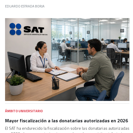
EDUARDO ESTRADA BORJA
ÁMBITO UNIVERSITARIO
Mayor fiscalización a las donatarias autorizadas en 2026
El SAT ha endurecido la fiscalización sobre las donatarias autorizadas