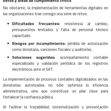
Retos y áreas de cumplimiento crítico
No obstante, la implementación de herramientas digitales en
las organizaciones trae consigo una serie de retos:
Dificultades frecuentes:
resistencia al cambio,
presupuestos limitados y falta de personal técnico
capacitado.
Riesgos por incumplimiento:
pérdida de autorización
como donataria, sanciones fiscales y auditorías.
Soluciones sugeridas:
acompañamiento contable
especializado y validación periódica de los registros
electrónicos ante el SAT.
La implementación de procesos contables digitalizados en las
donatarias autorizadas no sólo optimiza la eficiencia
administrativa, sino que constituye un pilar clave para
fortalecer la confianza pública.
Al facilitar la trazabilidad, sistematización y presentación