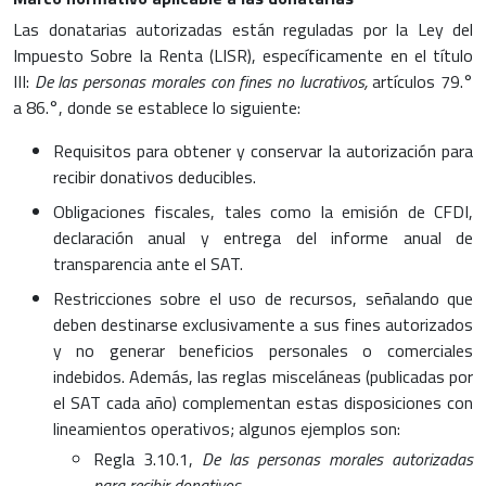
Las donatarias autorizadas están reguladas por la Ley del
Impuesto Sobre la Renta (LISR), específicamente en el título
III:
De las personas morales con fines no lucrativos,
artículos 79.°
a 86.°, donde se establece lo siguiente:
Requisitos para obtener y conservar la autorización para
recibir donativos deducibles.
Obligaciones fiscales, tales como la emisión de CFDI,
declaración anual y entrega del informe anual de
transparencia ante el SAT.
Restricciones sobre el uso de recursos, señalando que
deben destinarse exclusivamente a sus fines autorizados
y no generar beneficios personales o comerciales
indebidos. Además, las reglas misceláneas (publicadas por
el SAT cada año) complementan estas disposiciones con
lineamientos operativos; algunos ejemplos son:
Regla 3.10.1,
De las personas morales autorizadas
para recibir donativos.