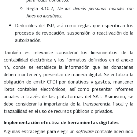
Regla 3.10.2,
De las demás personas morales con
fines no lucrativos.
Deducibles del ISR, así como reglas que especifican los
procesos de revocación, suspensión o reactivación de la
autorización.
También es relevante considerar los lineamientos de la
contabilidad electrónica y los formatos definidos en el anexo
14, donde se establece la información que las donatarias
deben mantener y presentar de manera digital. Se enfatiza la
obligación de emitir CFDI por donativos y gastos, mantener
libros contables electrónicos, así como presentar informes
anuales a través de las plataformas del SAT. Asimismo, se
debe considerar la importancia de la transparencia fiscal y la
trazabilidad en el uso de recursos públicos o privados.
Implementación efectiva de herramientas digitales
Algunas estrategias para elegir un
software
contable adecuado