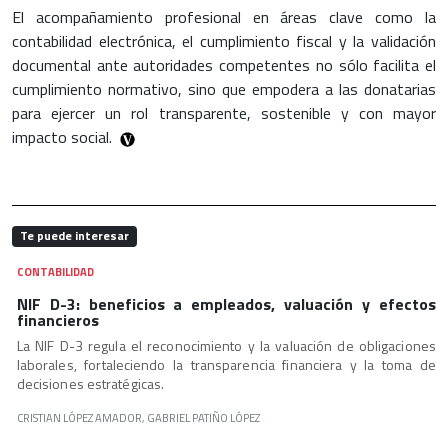
El acompañamiento profesional en áreas clave como la
contabilidad electrónica, el cumplimiento fiscal y la validación
documental ante autoridades competentes no sólo facilita el
cumplimiento normativo, sino que empodera a las donatarias
para ejercer un rol transparente, sostenible y con mayor
impacto social.
Te puede interesar
CONTABILIDAD
NIF D-3: beneficios a empleados, valuación y efectos
financieros
La NIF D-3 regula el reconocimiento y la valuación de obligaciones
laborales, fortaleciendo la transparencia financiera y la toma de
decisiones estratégicas.
CRISTIAN LÓPEZ AMADOR, GABRIEL PATIÑO LÓPEZ