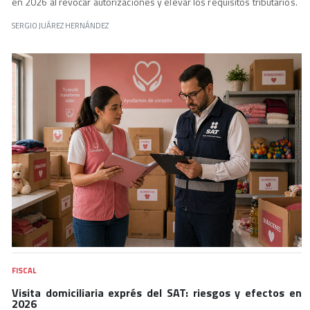
en 2026 al revocar autorizaciones y elevar los requisitos tributarios.
SERGIO JUÁREZ HERNÁNDEZ
FISCAL
Visita domiciliaria exprés del SAT: riesgos y efectos en
2026