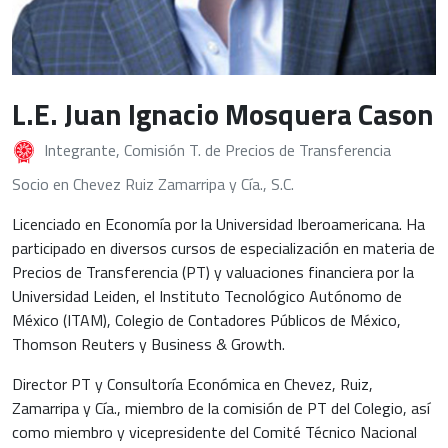
L.E. Juan Ignacio Mosquera Cason
Integrante, Comisión T. de Precios de Transferencia
Socio en Chevez Ruiz Zamarripa y Cía., S.C.
Licenciado en Economía por la Universidad Iberoamericana. Ha
participado en diversos cursos de especialización en materia de
Precios de Transferencia (PT) y valuaciones financiera por la
Universidad Leiden, el Instituto Tecnológico Autónomo de
México (ITAM), Colegio de Contadores Públicos de México,
Thomson Reuters y Business & Growth.
Director PT y Consultoría Económica en Chevez, Ruiz,
Zamarripa y Cía., miembro de la comisión de PT del Colegio, así
como miembro y vicepresidente del Comité Técnico Nacional