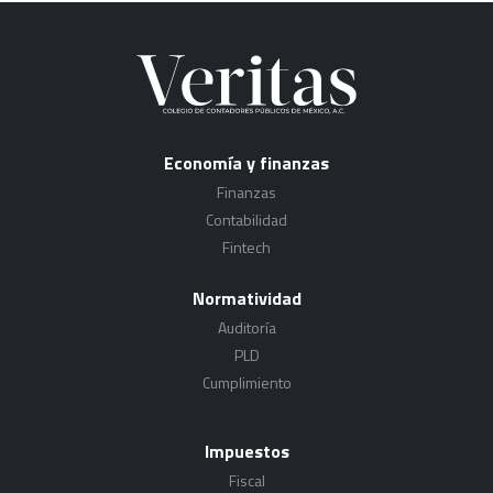
Economía y finanzas
Finanzas
Contabilidad
Fintech
Normatividad
Auditoría
PLD
Cumplimiento
Impuestos
Fiscal