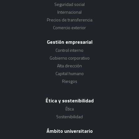
Seguridad social
Internacional
Precios de transferencia
Comercio exterior
Gestión empresarial
Control interno
Gobierno corporativo
Alta dirección
Capital humano
Riesgos
Ética y sostenibilidad
Ética
Sostenibilidad
Ámbito universitario