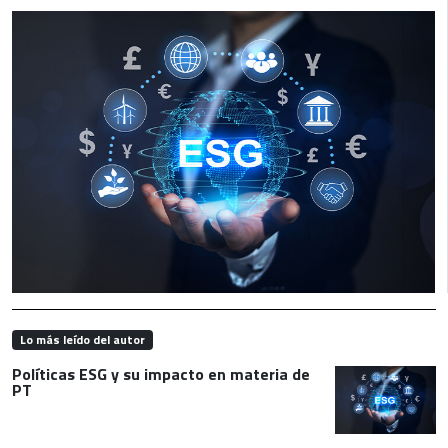
Lo más leído del autor
Políticas ESG y su impacto en materia de
PT