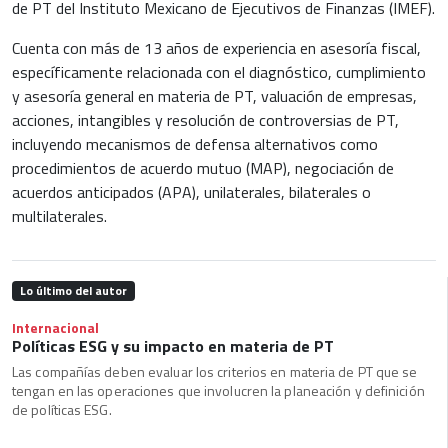
de PT del Instituto Mexicano de Ejecutivos de Finanzas (IMEF).
Cuenta con más de 13 años de experiencia en asesoría fiscal,
específicamente relacionada con el diagnóstico, cumplimiento
y asesoría general en materia de PT, valuación de empresas,
acciones, intangibles y resolución de controversias de PT,
incluyendo mecanismos de defensa alternativos como
procedimientos de acuerdo mutuo (MAP), negociación de
acuerdos anticipados (APA), unilaterales, bilaterales o
multilaterales.
Lo último del autor
Internacional
Políticas ESG y su impacto en materia de PT
Las compañías deben evaluar los criterios en materia de PT que se
tengan en las operaciones que involucren la planeación y definición
de políticas ESG.