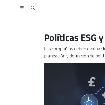
Políticas ESG 
Las compañías deben evaluar lo
planeación y definición de polít