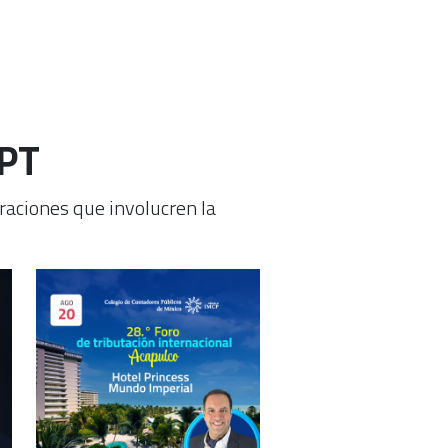
 PT
raciones que involucren la