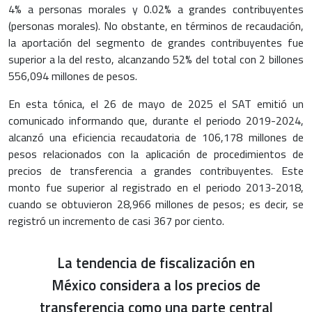
4% a personas morales y 0.02% a grandes contribuyentes
(personas morales). No obstante, en términos de recaudación,
la aportación del segmento de grandes contribuyentes fue
superior a la del resto, alcanzando 52% del total con 2 billones
556,094 millones de pesos.
En esta tónica, el 26 de mayo de 2025 el SAT emitió un
comunicado informando que, durante el periodo 2019-2024,
alcanzó una eficiencia recaudatoria de 106,178 millones de
pesos relacionados con la aplicación de procedimientos de
precios de transferencia a grandes contribuyentes. Este
monto fue superior al registrado en el periodo 2013-2018,
cuando se obtuvieron 28,966 millones de pesos; es decir, se
registró un incremento de casi 367 por ciento.
La tendencia de fiscalización en
México considera a los precios de
transferencia como una parte central