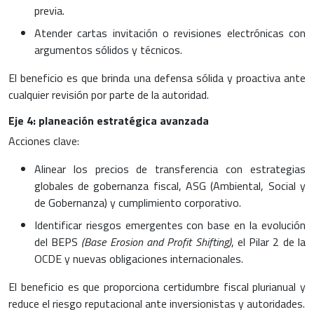
previa.
Atender cartas invitación o revisiones electrónicas con
argumentos sólidos y técnicos.
El beneficio es que brinda una defensa sólida y proactiva ante
cualquier revisión por parte de la autoridad.
Eje 4: planeación estratégica avanzada
Acciones clave:
Alinear los precios de transferencia con estrategias
globales de gobernanza fiscal, ASG (Ambiental, Social y
de Gobernanza) y cumplimiento corporativo.
Identificar riesgos emergentes con base en la evolución
del BEPS
(Base Erosion and Profit Shifting)
, el Pilar 2 de la
OCDE y nuevas obligaciones internacionales.
El beneficio es que proporciona certidumbre fiscal plurianual y
reduce el riesgo reputacional ante inversionistas y autoridades.