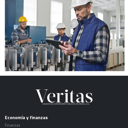
Economía y finanzas
Finanzas