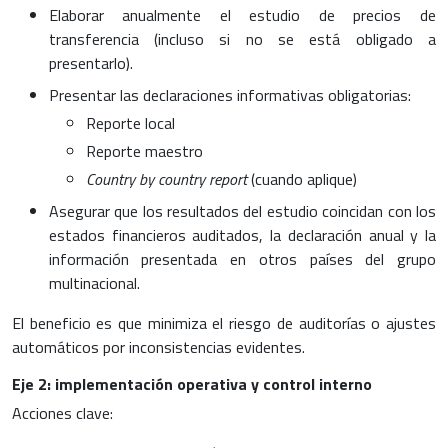
Elaborar anualmente el estudio de precios de
transferencia (incluso si no se está obligado a
presentarlo).
Presentar las declaraciones informativas obligatorias:
Reporte local
Reporte maestro
Country by country report
(cuando aplique)
Asegurar que los resultados del estudio coincidan con los
estados financieros auditados, la declaración anual y la
información presentada en otros países del grupo
multinacional.
El beneficio es que minimiza el riesgo de auditorías o ajustes
automáticos por inconsistencias evidentes.
Eje 2: implementación operativa y control interno
Acciones clave: