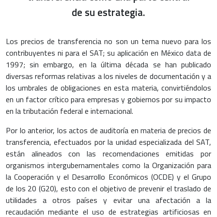
de su estrategia.
Los precios de transferencia no son un tema nuevo para los
contribuyentes ni para el SAT; su aplicación en México data de
1997; sin embargo, en la última década se han publicado
diversas reformas relativas a los niveles de documentación y a
los umbrales de obligaciones en esta materia, convirtiéndolos
en un factor crítico para empresas y gobiernos por su impacto
en la tributación federal e internacional.
Por lo anterior, los actos de auditoría en materia de precios de
transferencia, efectuados por la unidad especializada del SAT,
están alineados con las recomendaciones emitidas por
organismos intergubernamentales como la Organización para
la Cooperación y el Desarrollo Económicos (OCDE) y el Grupo
de los 20 (G20), esto con el objetivo de prevenir el traslado de
utilidades a otros países y evitar una afectación a la
recaudación mediante el uso de estrategias artificiosas en