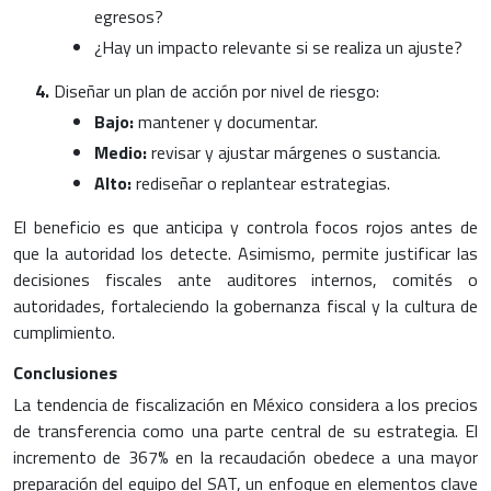
egresos?
¿Hay un impacto relevante si se realiza un ajuste?
Diseñar un plan de acción por nivel de riesgo:
Bajo:
mantener y documentar.
Medio:
revisar y ajustar márgenes o sustancia.
Alto:
rediseñar o replantear estrategias.
El beneficio es que anticipa y controla focos rojos antes de
que la autoridad los detecte. Asimismo, permite justificar las
decisiones fiscales ante auditores internos, comités o
autoridades, fortaleciendo la gobernanza fiscal y la cultura de
cumplimiento.
Conclusiones
La tendencia de fiscalización en México considera a los precios
de transferencia como una parte central de su estrategia. El
incremento de 367% en la recaudación obedece a una mayor
preparación del equipo del SAT, un enfoque en elementos clave