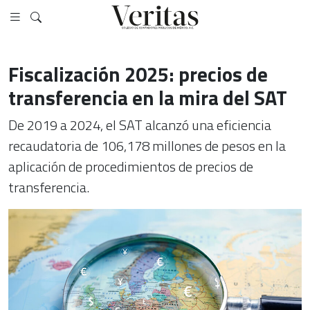
Fiscalización 2025: precios de
transferencia en la mira del SAT
De 2019 a 2024, el SAT alcanzó una eficiencia
recaudatoria de 106,178 millones de pesos en la
aplicación de procedimientos de precios de
transferencia.