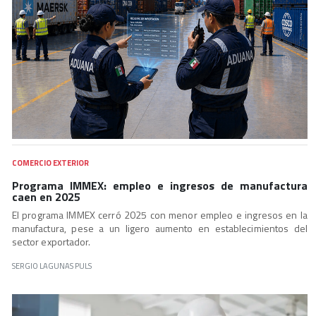
COMERCIO EXTERIOR
Programa IMMEX: empleo e ingresos de manufactura
caen en 2025
El programa IMMEX cerró 2025 con menor empleo e ingresos en la
manufactura, pese a un ligero aumento en establecimientos del
sector exportador.
SERGIO LAGUNAS PULS