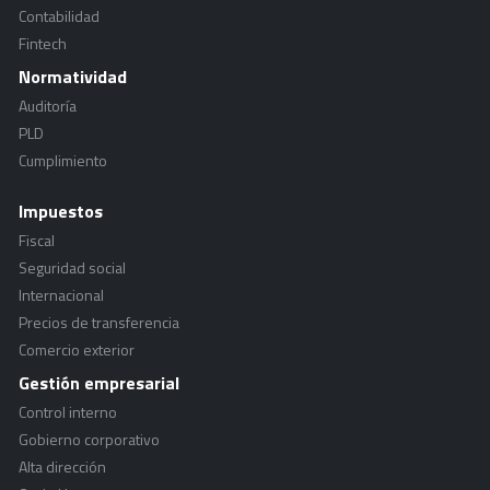
Contabilidad
Fintech
Normatividad
Auditoría
PLD
Cumplimiento
Impuestos
Fiscal
Seguridad social
Internacional
Precios de transferencia
Comercio exterior
Gestión empresarial
Control interno
Gobierno corporativo
Alta dirección