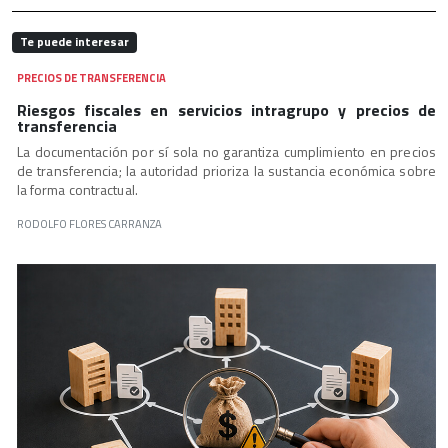
Te puede interesar
PRECIOS DE TRANSFERENCIA
Riesgos fiscales en servicios intragrupo y precios de
transferencia
La documentación por sí sola no garantiza cumplimiento en precios
de transferencia; la autoridad prioriza la sustancia económica sobre
la forma contractual.
RODOLFO FLORES CARRANZA