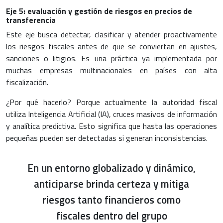
Eje 5: evaluación y gestión de riesgos en precios de
transferencia
Este eje busca detectar, clasificar y atender proactivamente
los riesgos fiscales antes de que se conviertan en ajustes,
sanciones o litigios. Es una práctica ya implementada por
muchas empresas multinacionales en países con alta
fiscalización.
¿Por qué hacerlo? Porque actualmente la autoridad fiscal
utiliza Inteligencia Artificial (IA), cruces masivos de información
y analítica predictiva. Esto significa que hasta las operaciones
pequeñas pueden ser detectadas si generan inconsistencias.
En un entorno globalizado y dinámico,
anticiparse brinda certeza y mitiga
riesgos tanto financieros como
fiscales dentro del grupo