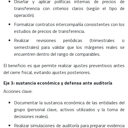
Diseñar y aplicar políticas internas de precios de
transferencia con criterios claros (según el tipo de
operación).
Formalizar contratos intercompañía consistentes con los
estudios de precios de transferencia.
Realizar revisiones periódicas (trimestrales o
semestrales) para validar que los márgenes reales se
encuentren dentro del rango de comparables.
El beneficio es que permite realizar ajustes preventivos antes
del cierre fiscal, evitando ajustes posteriores.
Eje 3: sustancia económica y defensa ante auditoría
Acciones clave:
Documentar la sustancia económica de las entidades del
grupo (personal clave, activos utilizados y la toma de
decisiones reales).
Realizar simulaciones de auditoría para preparar evidencia