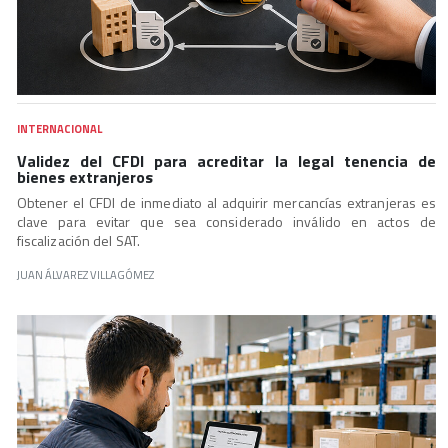
INTERNACIONAL
Validez del CFDI para acreditar la legal tenencia de
bienes extranjeros
Obtener el CFDI de inmediato al adquirir mercancías extranjeras es
clave para evitar que sea considerado inválido en actos de
fiscalización del SAT.
JUAN ÁLVAREZ VILLAGÓMEZ