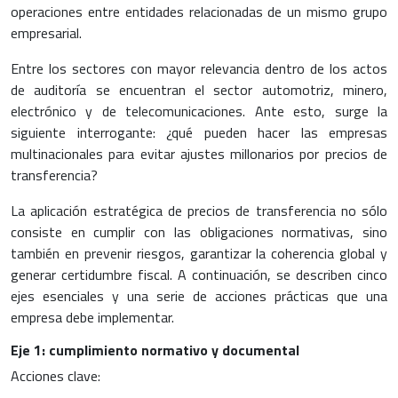
operaciones entre entidades relacionadas de un mismo grupo
empresarial.
Entre los sectores con mayor relevancia dentro de los actos
de auditoría se encuentran el sector automotriz, minero,
electrónico y de telecomunicaciones. Ante esto, surge la
siguiente interrogante: ¿qué pueden hacer las empresas
multinacionales para evitar ajustes millonarios por precios de
transferencia?
La aplicación estratégica de precios de transferencia no sólo
consiste en cumplir con las obligaciones normativas, sino
también en prevenir riesgos, garantizar la coherencia global y
generar certidumbre fiscal. A continuación, se describen cinco
ejes esenciales y una serie de acciones prácticas que una
empresa debe implementar.
Eje 1: cumplimiento normativo y documental
Acciones clave: