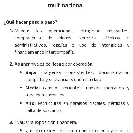
multinacional.
¿Qué hacer paso a paso?
Mapear las operaciones intragrupo relevantes:
compraventa de bienes, servicios técnicos o
administrativos, regalías o uso de intangibles y
financiamiento intercompañía.
Asignar niveles de riesgo por operación:
Bajo:
márgenes consistentes, documentación
completa y sustancia económica clara.
Medio:
cambios recientes, nuevos mercados y
ajustes recurrentes.
Alto:
estructuras en paraísos fiscales, pérdidas y
falta de sustancia.
Evaluar la exposición financiera:
¿Cuánto representa cada operación en ingresos o