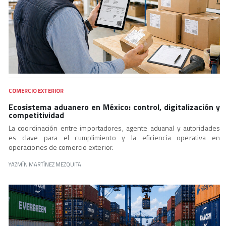
COMERCIO EXTERIOR
Ecosistema aduanero en México: control, digitalización y
competitividad
La coordinación entre importadores, agente aduanal y autoridades
es clave para el cumplimiento y la eficiencia operativa en
operaciones de comercio exterior.
YAZMÍN MARTÍNEZ MEZQUITA