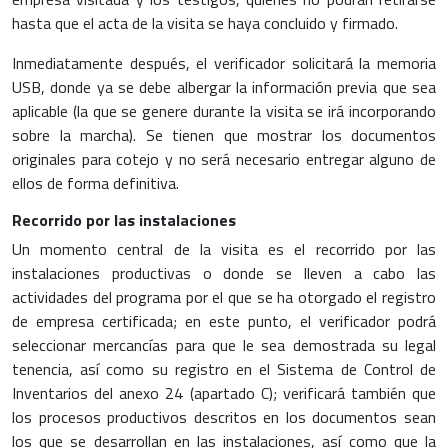
hasta que el acta de la visita se haya concluido y firmado.
Inmediatamente después, el verificador solicitará la memoria
USB, donde ya se debe albergar la información previa que sea
aplicable (la que se genere durante la visita se irá incorporando
sobre la marcha). Se tienen que mostrar los documentos
originales para cotejo y no será necesario entregar alguno de
ellos de forma definitiva.
Recorrido por las instalaciones
Un momento central de la visita es el recorrido por las
instalaciones productivas o donde se lleven a cabo las
actividades del programa por el que se ha otorgado el registro
de empresa certificada; en este punto, el verificador podrá
seleccionar mercancías para que le sea demostrada su legal
tenencia, así como su registro en el Sistema de Control de
Inventarios del anexo 24 (apartado C); verificará también que
los procesos productivos descritos en los documentos sean
los que se desarrollan en las instalaciones, así como que la