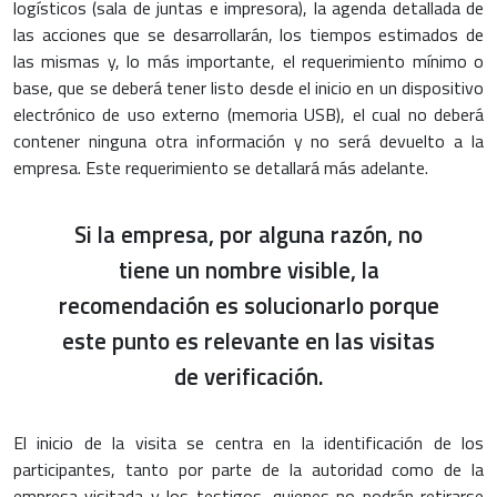
logísticos (sala de juntas e impresora), la agenda detallada de
las acciones que se desarrollarán, los tiempos estimados de
las mismas y, lo más importante, el requerimiento mínimo o
base, que se deberá tener listo desde el inicio en un dispositivo
electrónico de uso externo (memoria USB), el cual no deberá
contener ninguna otra información y no será devuelto a la
empresa. Este requerimiento se detallará más adelante.
Si la empresa, por alguna razón, no
tiene un nombre visible, la
recomendación es solucionarlo porque
este punto es relevante en las visitas
de verificación.
El inicio de la visita se centra en la identificación de los
participantes, tanto por parte de la autoridad como de la
empresa visitada y los testigos, quienes no podrán retirarse