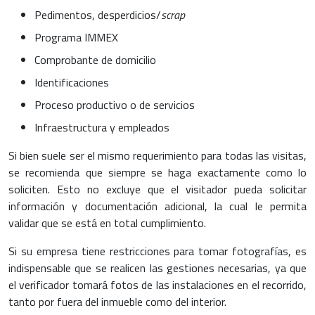
Pedimentos, desperdicios/
scrap
Programa IMMEX
Comprobante de domicilio
Identificaciones
Proceso productivo o de servicios
Infraestructura y empleados
Si bien suele ser el mismo requerimiento para todas las visitas,
se recomienda que siempre se haga exactamente como lo
soliciten. Esto no excluye que el visitador pueda solicitar
información y documentación adicional, la cual le permita
validar que se está en total cumplimiento.
Si su empresa tiene restricciones para tomar fotografías, es
indispensable que se realicen las gestiones necesarias, ya que
el verificador tomará fotos de las instalaciones en el recorrido,
tanto por fuera del inmueble como del interior.