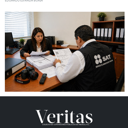
EDUARDO ESTRADA BORJA