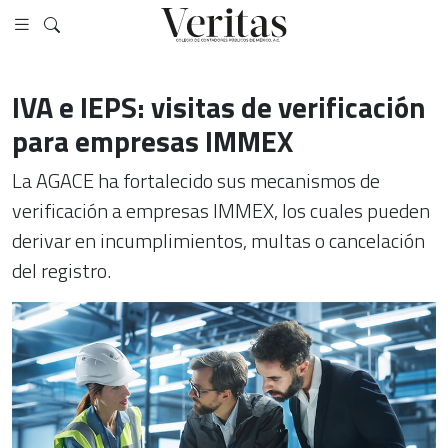
IVA e IEPS: visitas de verificación
para empresas IMMEX
La AGACE ha fortalecido sus mecanismos de
verificación a empresas IMMEX, los cuales pueden
derivar en incumplimientos, multas o cancelación
del registro.