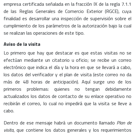
empresa certificada señalada en la fracción IX de la regla 7.1.1
de las Reglas Generales de Comercio Exterior (RGCE), cuya
finalidad es desarrollar una inspección de supervisión sobre el
cumplimiento de los parámetros de la autorización bajo la cual
se realizan las operaciones de este tipo.
Aviso de la visita
Lo primero que hay que destacar es que estas visitas no se
efectúan mediante un citatorio u oficio; se recibe un correo
electrónico que indica el día y la hora en que se llevará a cabo,
los datos del verificador y el plan de visita (este correo no da
más de 48 horas de anticipación). Aquí surge uno de los
primeros problemas: quienes no tengan debidamente
actualizados los datos de contacto de su enlace operativo no
recibirán el correo, lo cual no impedirá que la visita se lleve a
cabo.
Dentro de ese mensaje habrá un documento llamado
Plan de
visita
, que contiene los datos generales y los requerimientos