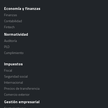
Economía y finanzas
Finanzas
Contabilidad
Fintech
Normatividad
Auditoría
PLD
Cumplimiento
Impuestos
Fiscal
Seguridad social
Internacional
Precios de transferencia
Comercio exterior
Gestión empresarial