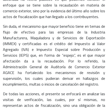
enfoque que se tiene sobre la recaudación en materia de
comercio exterior, sino por la evidencia del último año sobre los
actos de fiscalización que han llegado a los contribuyentes.
Sin duda, el mecanismo que mayor beneficio tiene en temas de
flujo de efectivo para las empresas de la Industria
Manufacturera, Maquiladora y de Servicios de Exportación
(IMMEX) y certificadas es el crédito del Impuesto al Valor
Agregado (IVA) e Impuesto Especial sobre Producción y
Servicios (IEPS) que, en forma de “espejo”, es el que mayor
afectación da a la recaudación. Por lo referido, la
Administración General de Auditoría de Comercio Exterior
AGACE ha fortalecido los mecanismos de revisión y
supervisión, los cuales pudieran derivar en hallazgos de
incumplimiento, multas o inicios de cancelación del registro.
De todas las acciones, el presente se enfocará en analizar las
visitas de verificación, las cuales, por sí mismas, no
representan actos de fiscalización, sino una obligación de la