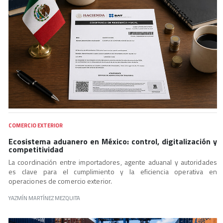
COMERCIO EXTERIOR
Ecosistema aduanero en México: control, digitalización y
competitividad
La coordinación entre importadores, agente aduanal y autoridades
es clave para el cumplimiento y la eficiencia operativa en
operaciones de comercio exterior.
YAZMÍN MARTÍNEZ MEZQUITA