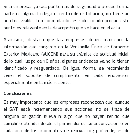
Si la empresa, ya sea por temas de seguridad o porque forma
parte de alguna bodega o centro de distribución, no tiene un
nombre visible, la recomendación es solucionarlo porque este
punto es relevante en la descripción que se hace en el acta.
Asimismo, destaca que las empresas deben mantener la
información que cargaron en la Ventanilla Única de Comercio
Exterior Mexicano (VUCEM) para su trámite de solicitud inicial,
de lo cual, luego de 10 años, algunas entidades ya no lo tienen
identificado y resguardado. De igual forma, se recomienda
tener el soporte de cumplimiento en cada renovación,
especialmente en la más reciente.
Conclusiones
Es muy importante que las empresas reconozcan que, aunque
el SAT está incrementando sus acciones, no se trata de
ninguna obligación nueva ni algo que no hayan tenido que
cumplir o atender desde el primer día de su autorización o en
cada uno de los momentos de renovación; por ende, es de