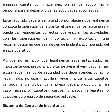
empresa cuente con materiales, bienes de activo fijo y
personal para el desarrollo de las actividades autorizadas.
Este recorrido deberá ser atendido por alguien que realmente
conozca la operación de la planta, el origen de los materiales y
pueda dar respuestas correctas que vinculen las actividades
con las operaciones de importación y exportación; una
recomendación es que sea alguien de la planta acompañado del
enlace operativo.
Aunque no es algo que legalmente esté establecido, es
importante que, previo a la visita, se avise al verificador si hay
algún requerimiento de seguridad que deba atender, como no
llevar falda, no usar maquillaje, llevar manga larga, zapatos
cerrados, entre otros. La empresa deberá proporcionar, en
caso necesario, zapatos, cascos, chalecos reflejantes o
cualquier otro equipo de seguridad aplicable.
Sistema de Control de Inventarios