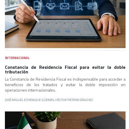
INTERNACIONAL
Constancia de Residencia Fiscal para evitar la doble
tributación
La Constancia de Residencia Fiscal es indispensable para acceder a
beneficios de los tratados y evitar la doble imposición en
operaciones internacionales.
JOSÉ MIGUEL ECHENIQUE GÜEMES, HÉCTOR PIETRINI SÁNCHEZ