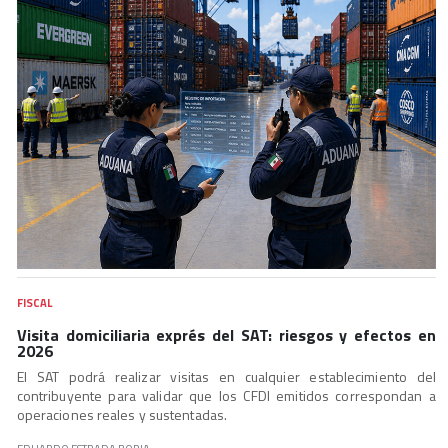
FISCAL
Visita domiciliaria exprés del SAT: riesgos y efectos en
2026
El SAT podrá realizar visitas en cualquier establecimiento del
contribuyente para validar que los CFDI emitidos correspondan a
operaciones reales y sustentadas.