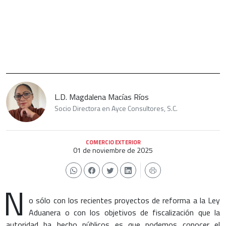
L.D. Magdalena Macías Ríos
Socio Directora en Ayce Consultores, S.C.
COMERCIO EXTERIOR
01 de noviembre de 2025
N
o sólo con los recientes proyectos de reforma a la Ley
Aduanera o con los objetivos de fiscalización que la
autoridad ha hecho públicos es que podemos conocer el