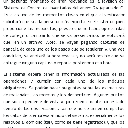
Un segundo momento de gran relevancia es la revisión del
Sistema de Control de Inventarios del anexo 24 (apartado C).
Este es uno de los momentos claves en el que el verificador
solicitará que sea la persona más experta en el sistema quien
proporcione las respuestas, puesto que no habrá oportunidad
de corregir o cambiar lo que se va presentando. Se solicitará
que, en un archivo Word, se vayan pegando capturas de
pantalla de cada uno de los pasos que se requieran y, una vez
concluido, se anotará la hora exacta y no será posible que se
entregue ninguna captura o reporte posterior a esa hora.
El sistema deberá tener la información actualizada de las
operaciones y cumplir con cada uno de los módulos
obligatorios. Se podrán hacer preguntas sobre las estructuras
de materiales, las mermas y los desperdicios. Algunos puntos
que suelen perderse de vista y que recientemente han estado
dentro de las observaciones son que no se tienen completos
los datos de la empresa al inicio del sistema, especialmente los
relativos al domicilio (tal y como se tiene registrado), y que los