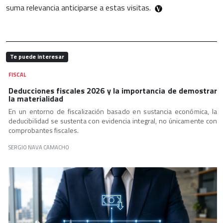
suma relevancia anticiparse a estas visitas.
Te puede interesar
FISCAL
Deducciones fiscales 2026 y la importancia de demostrar
la materialidad
En un entorno de fiscalización basado en sustancia económica, la
deducibilidad se sustenta con evidencia integral, no únicamente con
comprobantes fiscales.
SERGIO NAVA CAMACHO