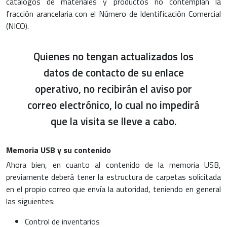
catálogos de materiales y productos no contemplan la
fracción arancelaria con el Número de Identificación Comercial
(NICO).
Quienes no tengan actualizados los
datos de contacto de su enlace
operativo, no recibirán el aviso por
correo electrónico, lo cual no impedirá
que la visita se lleve a cabo.
Memoria USB y su contenido
Ahora bien, en cuanto al contenido de la memoria USB,
previamente deberá tener la estructura de carpetas solicitada
en el propio correo que envía la autoridad, teniendo en general
las siguientes:
Control de inventarios