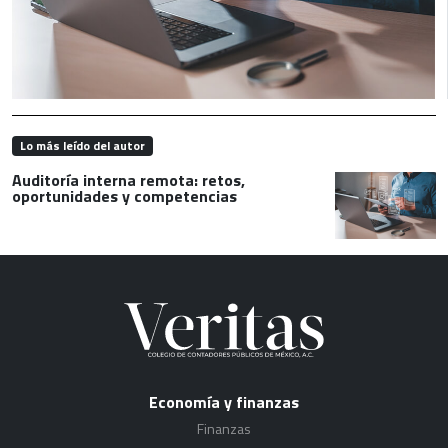
Lo más leído del autor
Auditoría interna remota: retos,
oportunidades y competencias
Economía y finanzas
Finanzas