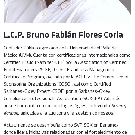
L.C.P. Bruno Fabián Flores Coria
Contador Público egresado de la Universidad del Valle de
México (UVM). Cuenta con certificaciones internacionales como
Certified Fraud Examiner (CFE) por la Association of Certified
Fraud Examiners (ACFE), COSO Fraud Risk Management
Certificate Program, avalado por la ACFE y The Committee of
Sponsoring Organizations (COSO), así como Certified
Sarbanes-Oxley Expert (CSOE) por la Sarbanes-Oxley
Compliance Professionals Association (SOXCPA). Además,
posee formación en metodologías ágiles, incluyendo
Scrum
y
Kanban
, aplicadas a la auditoría y la gestión de riesgos.
Actualmente se desempeña como SVP SOX en Banamex,
donde lidera iniciativas relacionadas con el fortalecimiento del