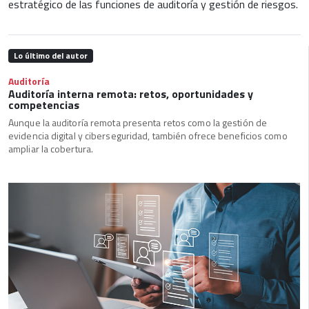
estratégico de las funciones de auditoría y gestión de riesgos.
Lo último del autor
Auditoría
Auditoría interna remota: retos, oportunidades y
competencias
Aunque la auditoría remota presenta retos como la gestión de
evidencia digital y ciberseguridad, también ofrece beneficios como
ampliar la cobertura.