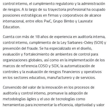
control interno, el cumplimiento regulatorio y la administración
de riesgos. A lo largo de su trayectoria profesional ha ocupado
posiciones estratégicas en firmas y corporativos de alcance
internacional, entre ellos PwC, Grupo Bimbo y Laureate
Education.
Cuenta con más de 18 años de experiencia en auditoría interna,
control interno, cumplimiento de la Ley Sarbanes-Oxley (SOX) y
prevención del fraude. Se ha especializado en el diseño,
evaluación y fortalecimiento de ambientes de control para
organizaciones globales, así como en la implementación de los
marcos de referencia COSO y SOX, la automatización de
controles y la evaluación de riesgos financieros y operativos
en los sectores educativo, manufacturero y de servicios.
Convencido del valor de la innovación en los procesos de
auditoría y control interno, promueve la adopción de
metodologías ágiles y el uso de tecnologías como
herramientas para incrementar la eficiencia, objetividad y valor