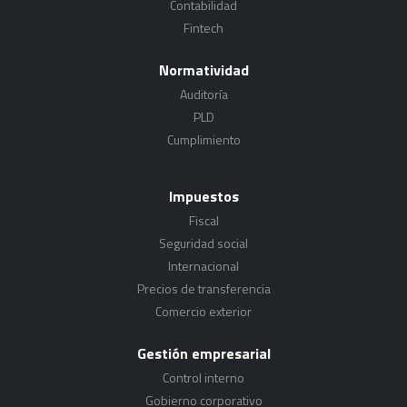
Contabilidad
Fintech
Normatividad
Auditoría
PLD
Cumplimiento
Impuestos
Fiscal
Seguridad social
Internacional
Precios de transferencia
Comercio exterior
Gestión empresarial
Control interno
Gobierno corporativo