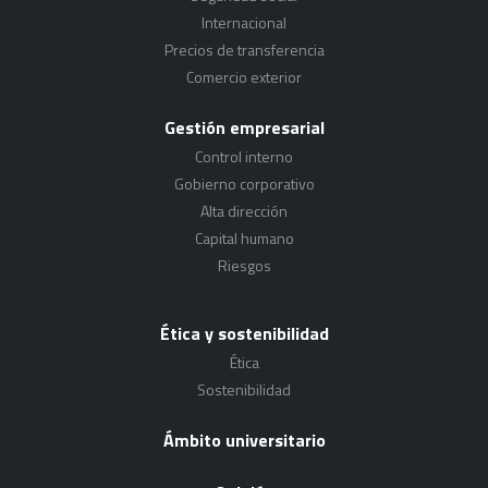
Internacional
Precios de transferencia
Comercio exterior
Gestión empresarial
Control interno
Gobierno corporativo
Alta dirección
Capital humano
Riesgos
Ética y sostenibilidad
Ética
Sostenibilidad
Ámbito universitario