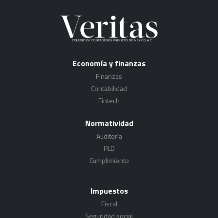
Economía y finanzas
Finanzas
Contabilidad
Fintech
Normatividad
Auditoría
PLD
Cumplimiento
Impuestos
Fiscal
Seguridad social