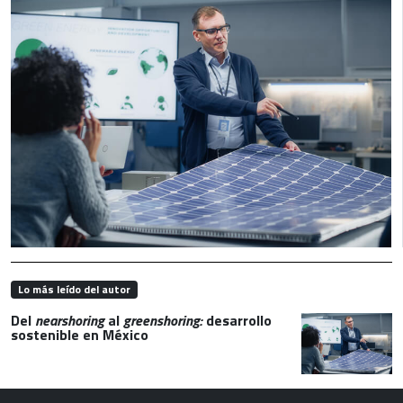
Lo más leído del autor
Del
nearshoring
al
greenshoring:
desarrollo
sostenible en México