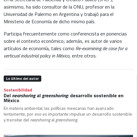
asimismo, ha sido consultor de la ONU, profesor en la
Universidad de Palermo en Argentina y trabajó para el
Ministerio de Economía de dicho mismo país.
Participa frecuentemente como conferencista en ponencias
sobre el contexto económico; además, es autor de varios
artículos de economía, tales como
Re-examining de case for a
verticual industrial policy in México
, entre otros.
Lo último del autor
Sostenibilidad
Del
nearshoring
al
greenshoring:
desarrollo sostenible en
México
En materia ambiental, las políticas mexicanas han avanzado
lentamente, por eso es importante impulsar un desarrollo sostenible
y transitar del
nearshoring
al
greenshoring.