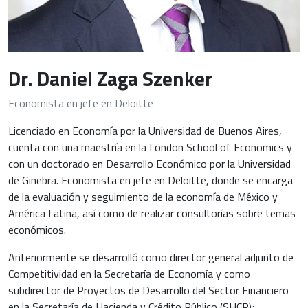
Dr. Daniel Zaga Szenker
Economista en jefe en Deloitte
Licenciado en Economía por la Universidad de Buenos Aires,
cuenta con una maestría en la London School of Economics y
con un doctorado en Desarrollo Económico por la Universidad
de Ginebra. Economista en jefe en Deloitte, donde se encarga
de la evaluación y seguimiento de la economía de México y
América Latina, así como de realizar consultorías sobre temas
económicos.
Anteriormente se desarrolló como director general adjunto de
Competitividad en la Secretaría de Economía y como
subdirector de Proyectos de Desarrollo del Sector Financiero
en la Secretaría de Hacienda y Crédito Público (SHCP);