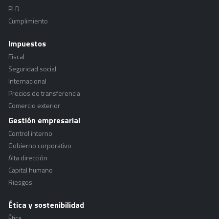
PLD
Cumplimiento
Impuestos
Fiscal
Seguridad social
Internacional
Precios de transferencia
Comercio exterior
Gestión empresarial
Control interno
Gobierno corporativo
Alta dirección
Capital humano
Riesgos
Ética y sostenibilidad
Ética