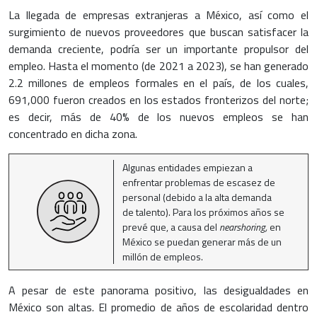
La llegada de empresas extranjeras a México, así como el
surgimiento de nuevos proveedores que buscan satisfacer la
demanda creciente, podría ser un importante propulsor del
empleo. Hasta el momento (de 2021 a 2023), se han generado
2.2 millones de empleos formales en el país, de los cuales,
691,000 fueron creados en los estados fronterizos del norte;
es decir, más de 40% de los nuevos empleos se han
concentrado en dicha zona.
Algunas entidades empiezan a
enfrentar problemas de escasez de
personal (debido a la alta demanda
de talento). Para los próximos años se
prevé que, a causa del
nearshoring,
en
México se puedan generar más de un
millón de empleos.
A pesar de este panorama positivo, las desigualdades en
México son altas. El promedio de años de escolaridad dentro