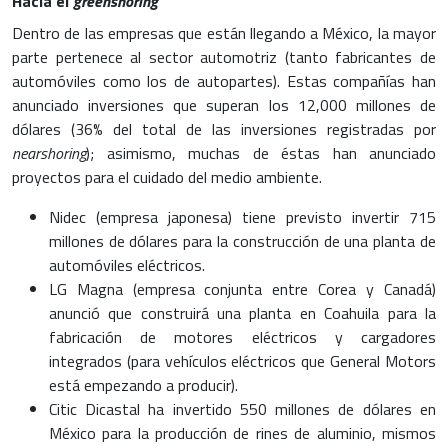
Hacia el
greenshoring
Dentro de las empresas que están llegando a México, la mayor
parte pertenece al sector automotriz (tanto fabricantes de
automóviles como los de autopartes). Estas compañías han
anunciado inversiones que superan los 12,000 millones de
dólares (36% del total de las inversiones registradas por
nearshoring
); asimismo, muchas de éstas han anunciado
proyectos para el cuidado del medio ambiente.
Nidec (empresa japonesa) tiene previsto invertir 715
millones de dólares para la construcción de una planta de
automóviles eléctricos.
LG Magna (empresa conjunta entre Corea y Canadá)
anunció que construirá una planta en Coahuila para la
fabricación de motores eléctricos y cargadores
integrados (para vehículos eléctricos que General Motors
está empezando a producir).
Citic Dicastal ha invertido 550 millones de dólares en
México para la producción de rines de aluminio, mismos