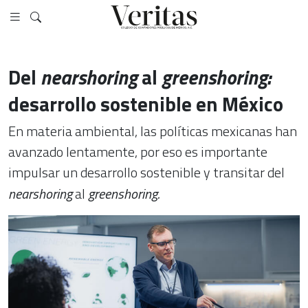
Del
nearshoring
al
greenshoring:
desarrollo sostenible en México
En materia ambiental, las políticas mexicanas han
avanzado lentamente, por eso es importante
impulsar un desarrollo sostenible y transitar del
nearshoring
al
greenshoring.