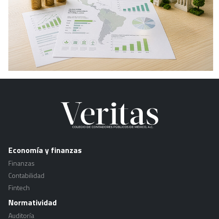
Economía y finanzas
Finanzas
Contabilidad
Fintech
Normatividad
Auditoría