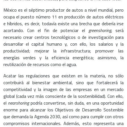
México es el séptimo productor de autos a nivel mundial, pero
ocupa el puesto número 11 en producción de autos eléctricos
e híbridos, es decir, todavía existe una brecha que debería irse
acortando. Con el fin de potenciar el
greenshoring,
será
necesario crear centros tecnológicos o de investigación para
desarrollar el capital humano y, con ello, los salarios y la
productividad; mejorar la infraestructura; promover las
energías verdes y la eficiencia energética; asimismo, la
reutilización de recursos como el agua.
Acatar las regulaciones que existen en la materia, no sólo
contribuirá al bienestar ambiental, sino que fortalecerá la
competitividad y la imagen de las empresas en un mercado
global (cada vez más consciente de la sostenibilidad). Con ello,
el
nearshoring
podría convertirse, sin duda, en una oportunidad
enorme para alcanzar los Objetivos de Desarrollo Sostenible
que demanda la Agenda 2030, así como para cumplir con otros
compromisos internacionales. Además, esto representa una