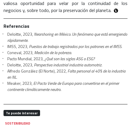
valiosa oportunidad para velar por la continuidad de los
negocios y, sobre todo, por la preservación del planeta.
Referencias
Deloitte, 2023,
Nearshoring en México. Un fenómeno que está emergiendo
rápidamente.
IMSS, 2023,
Puestos de trabajo registrados por los patrones en el IMSS.
Coneval, 2023,
Medición de la pobreza.
Pacto Mundial, 2023,
¿Qué son las siglas ASG o ESG?
Deloitte, 2023,
Perspectiva industrial industria automotriz.
Alfredo González (El Norte), 2022,
Falta personal al 40% de la industria
en NL.
Meaker, 2023,
El Pacto Verde de Europa para convertirse en el primer
continente climáticamente neutro.
Te puede interesar
SOSTENIBILIDAD