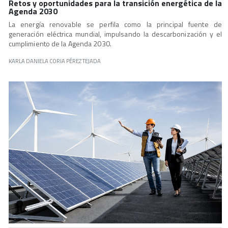
Retos y oportunidades para la transición energética de la
Agenda 2030
La energía renovable se perfila como la principal fuente de
generación eléctrica mundial, impulsando la descarbonización y el
cumplimiento de la Agenda 2030.
KARLA DANIELA CORIA PÉREZ TEJADA