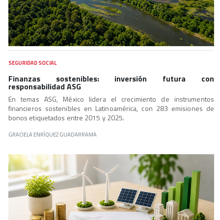
SEGURIDAD SOCIAL
Finanzas sostenibles: inversión futura con
responsabilidad ASG
En temas ASG, México lidera el crecimiento de instrumentos
financieros sostenibles en Latinoamérica, con 283 emisiones de
bonos etiquetados entre 2015 y 2025.
GRACIELA ENRÍQUEZ GUADARRAMA