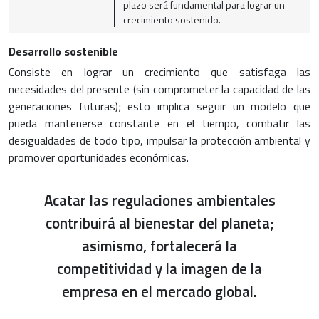
plazo será fundamental para lograr un
crecimiento sostenido.
Desarrollo sostenible
Consiste en lograr un crecimiento que satisfaga las
necesidades del presente (sin comprometer la capacidad de las
generaciones futuras); esto implica seguir un modelo que
pueda mantenerse constante en el tiempo, combatir las
desigualdades de todo tipo, impulsar la protección ambiental y
promover oportunidades económicas.
Acatar las regulaciones ambientales
contribuirá al bienestar del planeta;
asimismo, fortalecerá la
competitividad y la imagen de la
empresa en el mercado global.