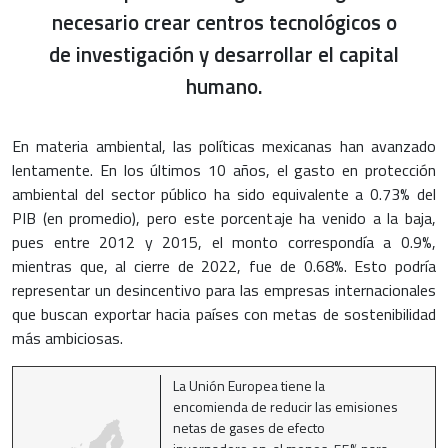
necesario crear centros tecnológicos o
de investigación y desarrollar el capital
humano.
En materia ambiental, las políticas mexicanas han avanzado
lentamente. En los últimos 10 años, el gasto en protección
ambiental del sector público ha sido equivalente a 0.73% del
PIB (en promedio), pero este porcentaje ha venido a la baja,
pues entre 2012 y 2015, el monto correspondía a 0.9%,
mientras que, al cierre de 2022, fue de 0.68%. Esto podría
representar un desincentivo para las empresas internacionales
que buscan exportar hacia países con metas de sostenibilidad
más ambiciosas.
La Unión Europea tiene la
encomienda de reducir las emisiones
netas de gases de efecto