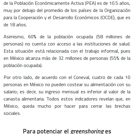
de la Población Económicamente Activa (PEA) es de 10.5 años,
muy por debajo del promedio de los países de la Organización
para la Cooperación y el Desarrollo Económicos (OCDE), que es
de 18 años.
Asimismo, 60% de la población ocupada (58 millones de
personas) no cuenta con acceso a las instituciones de salud.
Esta situación está relacionada con el trabajo informal, pues
en México alcanza más de 32 millones de personas (55% de la
población ocupada).
Por otro lado, de acuerdo con el Coneval, cuatro de cada 10
personas en México no pueden costear su alimentación con su
salario; es decir, su ingreso mensual es inferior al valor de la
canasta alimentaria. Todos estos indicadores revelan que, en
México, queda mucho por hacer para cerrar las brechas
sociales.
Para potenciar el
greenshoring
es