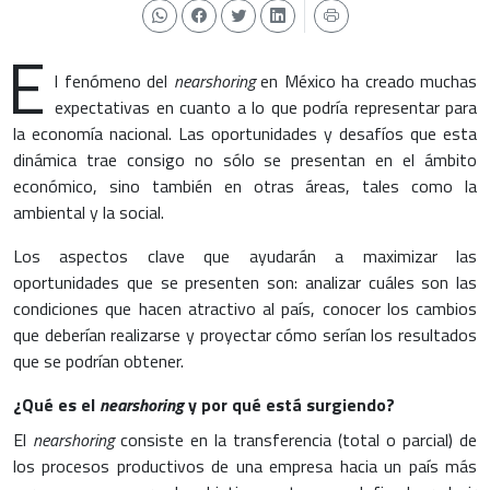
E
l fenómeno del
nearshoring
en México ha creado muchas
expectativas en cuanto a lo que podría representar para
la economía nacional. Las oportunidades y desafíos que esta
dinámica trae consigo no sólo se presentan en el ámbito
económico, sino también en otras áreas, tales como la
ambiental y la social.
Los aspectos clave que ayudarán a maximizar las
oportunidades que se presenten son: analizar cuáles son las
condiciones que hacen atractivo al país, conocer los cambios
que deberían realizarse y proyectar cómo serían los resultados
que se podrían obtener.
¿Qué es el
nearshoring
y por qué está surgiendo?
El
nearshoring
consiste en la transferencia (total o parcial) de
los procesos productivos de una empresa hacia un país más