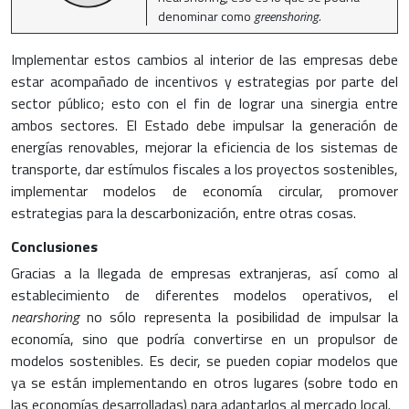
denominar como
greenshoring.
Implementar estos cambios al interior de las empresas debe
estar acompañado de incentivos y estrategias por parte del
sector público; esto con el fin de lograr una sinergia entre
ambos sectores. El Estado debe impulsar la generación de
energías renovables, mejorar la eficiencia de los sistemas de
transporte, dar estímulos fiscales a los proyectos sostenibles,
implementar modelos de economía circular, promover
estrategias para la descarbonización, entre otras cosas.
Conclusiones
Gracias a la llegada de empresas extranjeras, así como al
establecimiento de diferentes modelos operativos, el
nearshoring
no sólo representa la posibilidad de impulsar la
economía, sino que podría convertirse en un propulsor de
modelos sostenibles. Es decir, se pueden copiar modelos que
ya se están implementando en otros lugares (sobre todo en
las economías desarrolladas) para adaptarlos al mercado local.