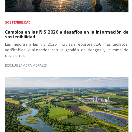
SOSTENIBILIDAD
Cambios en las NIS 2026 y desafíos en la información de
sostenibilidad
Las mejoras a las NIS 2026 impulsan reportes ASG más técnicos,
verificables y alineados con la gestión de riesgos y la toma de
decisiones.
JOSÉ LUIS ZAMORA MORALES