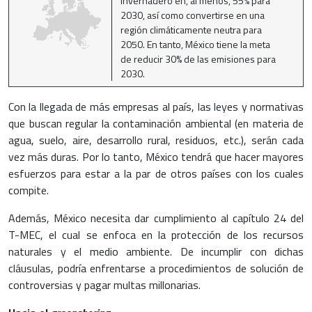
invernadero en, al menos, 55% para
2030, así como convertirse en una
región climáticamente neutra para
2050. En tanto, México tiene la meta
de reducir 30% de las emisiones para
2030.
Con la llegada de más empresas al país, las leyes y normativas
que buscan regular la contaminación ambiental (en materia de
agua, suelo, aire, desarrollo rural, residuos, etc.), serán cada
vez más duras. Por lo tanto, México tendrá que hacer mayores
esfuerzos para estar a la par de otros países con los cuales
compite.
Además, México necesita dar cumplimiento al capítulo 24 del
T-MEC, el cual se enfoca en la protección de los recursos
naturales y el medio ambiente. De incumplir con dichas
cláusulas, podría enfrentarse a procedimientos de solución de
controversias y pagar multas millonarias.