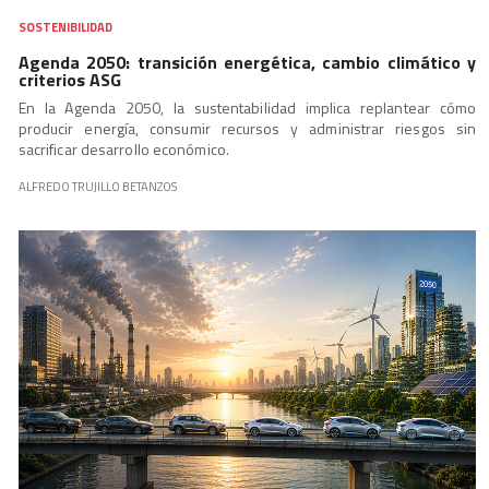
SOSTENIBILIDAD
Agenda 2050: transición energética, cambio climático y
criterios ASG
En la Agenda 2050, la sustentabilidad implica replantear cómo
producir energía, consumir recursos y administrar riesgos sin
sacrificar desarrollo económico.
ALFREDO TRUJILLO BETANZOS