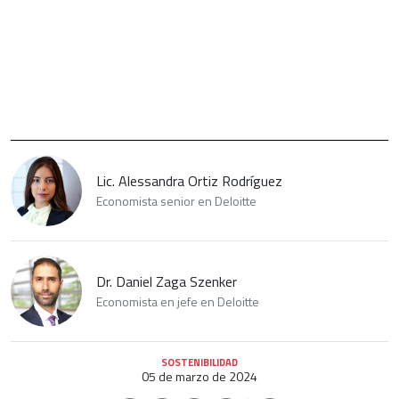
Lic. Alessandra Ortiz Rodríguez
Economista senior en Deloitte
Dr. Daniel Zaga Szenker
Economista en jefe en Deloitte
SOSTENIBILIDAD
05 de marzo de 2024