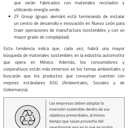
que serán fabricados con materiales reciclados y
utilizando energía verde.
ZF Group (grupo alemán) está terminando de instalar
un centro de desarrollo e innovación en Nuevo León para
traer operaciones de manufactura (sostenibles y con un
mayor grado de complejidad).
Esta tendencia indica que, cada vez, habrá una mayor
búsqueda de materiales sostenibles en la industria automotriz
que opera en México. Además, los consumidores y
corporativos están más inmersos en los temas ambientales y
buscarán que los productos que consuman cuenten con
mejores estándares ASG (Ambientales, Sociales y de
Gobernanza).
Las empresas deben adoptar la
inversión sostenible dentro de sus
objetivos primordiales, al mismo
tiempo que sacan provecho del
nearshoring; eso es lo que se podría