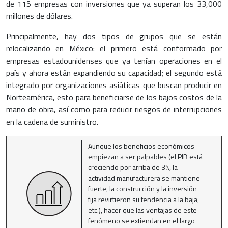
de 115 empresas con inversiones que ya superan los 33,000
millones de dólares.
Principalmente, hay dos tipos de grupos que se están
relocalizando en México: el primero está conformado por
empresas estadounidenses que ya tenían operaciones en el
país y ahora están expandiendo su capacidad; el segundo está
integrado por organizaciones asiáticas que buscan producir en
Norteamérica, esto para beneficiarse de los bajos costos de la
mano de obra, así como para reducir riesgos de interrupciones
en la cadena de suministro.
Aunque los beneficios económicos
empiezan a ser palpables (el PIB está
creciendo por arriba de 3%, la
actividad manufacturera se mantiene
fuerte, la construcción y la inversión
fija revirtieron su tendencia a la baja,
etc.), hacer que las ventajas de este
fenómeno se extiendan en el largo