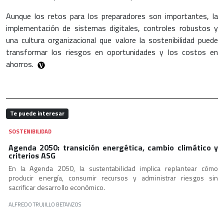
Aunque los retos para los preparadores son importantes, la
implementación de sistemas digitales, controles robustos y
una cultura organizacional que valore la sostenibilidad puede
transformar los riesgos en oportunidades y los costos en
ahorros.
Te puede interesar
SOSTENIBILIDAD
Agenda 2050: transición energética, cambio climático y
criterios ASG
En la Agenda 2050, la sustentabilidad implica replantear cómo
producir energía, consumir recursos y administrar riesgos sin
sacrificar desarrollo económico.
ALFREDO TRUJILLO BETANZOS