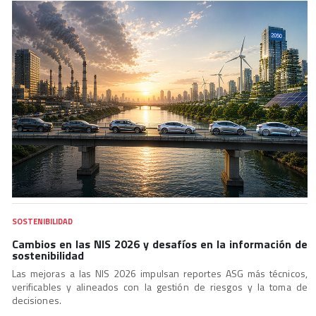
SOSTENIBILIDAD
Cambios en las NIS 2026 y desafíos en la información de
sostenibilidad
Las mejoras a las NIS 2026 impulsan reportes ASG más técnicos,
verificables y alineados con la gestión de riesgos y la toma de
decisiones.