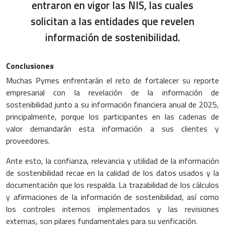
entraron en vigor las NIS, las cuales
solicitan a las entidades que revelen
información de sostenibilidad.
Conclusiones
Muchas Pymes enfrentarán el reto de fortalecer su reporte
empresarial con la revelación de la información de
sostenibilidad junto a su información financiera anual de 2025,
principalmente, porque los participantes en las cadenas de
valor demandarán esta información a sus clientes y
proveedores.
Ante esto, la confianza, relevancia y utilidad de la información
de sostenibilidad recae en la calidad de los datos usados y la
documentación que los respalda. La trazabilidad de los cálculos
y afirmaciones de la información de sostenibilidad, así como
los controles internos implementados y las revisiones
externas, son pilares fundamentales para su verificación.