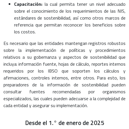
Capacitación:
la cual permita tener un nivel adecuado
sobre el conocimiento de los requerimientos de las NIS,
estándares de sostenibilidad, así como otros marcos de
referencia que permitan reconocer los beneficios sobre
los costos.
Es necesario que las entidades mantengan registros robustos
sobre la implementación de políticas y procedimientos
relativos a su gobernanza y aspectos de sostenibilidad que
incluya: información fuente, hojas de cálculo, reportes internos
requeridos por los IBSO que soporten los cálculos y
afirmaciones, controles internos, entre otros. Para esto, los
preparadores de la información de sostenibilidad pueden
consultar fuentes recomendadas por organismos
especializados, las cuales pueden adecuarse a la complejidad de
cada entidad y asegurar su implementación.
Desde el 1.° de enero de 2025