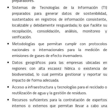
preparadores.
Sistemas de Tecnologías de la Información (TI)
preparados para generar datos de sostenibilidad,
sustentados en registros de información consistente,
localizable y debidamente resguardada; lo que facilite su
recopilación, consolidación, análisis, monitoreo y
verificación.
Metodologías que permitan cumplir con protocolos
nacionales o internacionales para la medición de
emisiones de gases de efecto invernadero.
Datos geográficos para las empresas ubicadas en
regiones con alta escasez hídrica o existencia de
biodiversidad, lo cual permita gestionar y reportar su
impacto de forma adecuada.
Acceso a infraestructura y tecnologías para el reciclado o
reutilización de agua y la gestión de residuos.
Recursos suficientes para la contratación de expertos
internos o externos que permitan llevar a cabo una