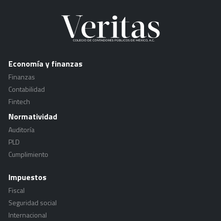
Economía y finanzas
Finanzas
Contabilidad
Fintech
Normatividad
Auditoría
PLD
Cumplimiento
Impuestos
Fiscal
Seguridad social
Internacional