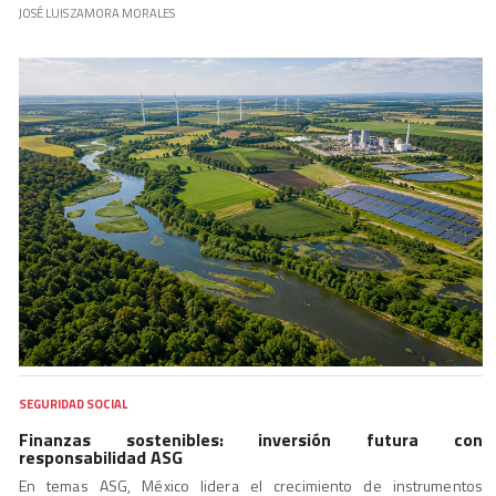
JOSÉ LUIS ZAMORA MORALES
SEGURIDAD SOCIAL
Finanzas sostenibles: inversión futura con
responsabilidad ASG
En temas ASG, México lidera el crecimiento de instrumentos