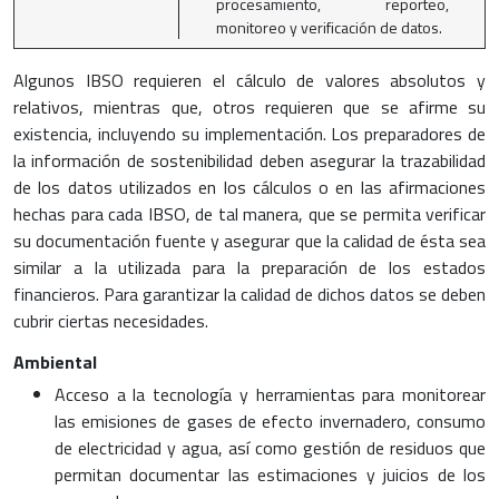
procesamiento, reporteo,
monitoreo y verificación de datos.
Algunos IBSO requieren el cálculo de valores absolutos y
relativos, mientras que, otros requieren que se afirme su
existencia, incluyendo su implementación. Los preparadores de
la información de sostenibilidad deben asegurar la trazabilidad
de los datos utilizados en los cálculos o en las afirmaciones
hechas para cada IBSO, de tal manera, que se permita verificar
su documentación fuente y asegurar que la calidad de ésta sea
similar a la utilizada para la preparación de los estados
financieros. Para garantizar la calidad de dichos datos se deben
cubrir ciertas necesidades.
Ambiental
Acceso a la tecnología y herramientas para monitorear
las emisiones de gases de efecto invernadero, consumo
de electricidad y agua, así como gestión de residuos que
permitan documentar las estimaciones y juicios de los