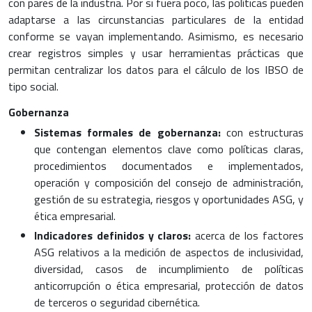
con pares de la industria. Por si fuera poco, las políticas pueden
adaptarse a las circunstancias particulares de la entidad
conforme se vayan implementando. Asimismo, es necesario
crear registros simples y usar herramientas prácticas que
permitan centralizar los datos para el cálculo de los IBSO de
tipo social.
Gobernanza
Sistemas formales de gobernanza:
con estructuras
que contengan elementos clave como políticas claras,
procedimientos documentados e implementados,
operación y composición del consejo de administración,
gestión de su estrategia, riesgos y oportunidades ASG, y
ética empresarial.
Indicadores definidos y claros:
acerca de los factores
ASG relativos a la medición de aspectos de inclusividad,
diversidad, casos de incumplimiento de políticas
anticorrupción o ética empresarial, protección de datos
de terceros o seguridad cibernética.