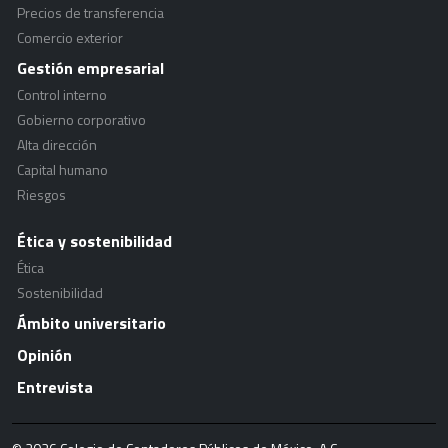
Precios de transferencia
Comercio exterior
Gestión empresarial
Control interno
Gobierno corporativo
Alta dirección
Capital humano
Riesgos
Ética y sostenibilidad
Ética
Sostenibilidad
Ámbito universitario
Opinión
Entrevista