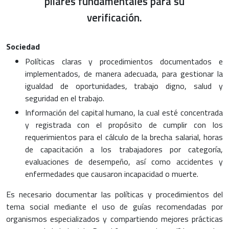
pilares fundamentales para su
verificación.
Sociedad
Políticas claras y procedimientos documentados e
implementados, de manera adecuada, para gestionar la
igualdad de oportunidades, trabajo digno, salud y
seguridad en el trabajo.
Información del capital humano, la cual esté concentrada
y registrada con el propósito de cumplir con los
requerimientos para el cálculo de la brecha salarial, horas
de capacitación a los trabajadores por categoría,
evaluaciones de desempeño, así como accidentes y
enfermedades que causaron incapacidad o muerte.
Es necesario documentar las políticas y procedimientos del
tema social mediante el uso de guías recomendadas por
organismos especializados y compartiendo mejores prácticas