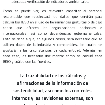
adecuada verificación de indicadores ambientales.
Como se puede ver, es relevante capacitar al personal
responsable que recolectará los datos que servirán para
calcular los IBSO en el uso de herramientas gratuitas o de bajo
costo que ofrecen las organizaciones nacionales e
internacionales, así como dependencias gubernamentales.
Esto se debe a que, en algunos casos, será necesario que se
utilicen datos de la industria y comparables, los cuales se
ajustarán a las circunstancias de cada entidad. Además, en
cada caso, es necesario documentar cómo se calculó cada
IBSO y cuáles son las fuentes.
La trazabilidad de los cálculos y
afirmaciones de la información de
sostenibilidad, así como los controles
internos y las revisiones externas, son