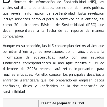
Normas de Información de Sostenibilidad (NIS), las
cuales solicitan a las entidades, que no son de interés público,
que revelen información de sostenibilidad. Esta revelación
incluye aspectos como el perfil y contexto de la entidad, así
como 30 Indicadores Básicos de Sostenibilidad (IBSO) que
deben presentarse a la fecha de su reporte de manera
comparativa.
Aunque en su adopción, las NIS contemplan ciertos alivios que
permiten diferir algunas revelaciones por un año, preparar la
información de sostenibilidad junto con sus estados
financieros correspondientes al año (que finaliza el 31 de
diciembre de 2025) representará retos importantes para
muchas entidades. Por ello, conocer los principales desafíos a
enfrentar garantizará que los preparadores empleen datos
confiables, útiles y verificables en la documentación de
sostenibilidad.
El reto de preparar los IBSO