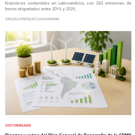
financieros sostenibles en Latinoamérica, con 283 emisiones de
bonos etiquetados entre 2015 y 2025.
GRACIELA ENRÍQUEZ GUADARRAMA
SOSTENIBILIDAD