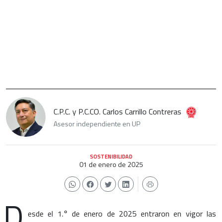
C.P.C. y P.C.CO. Carlos Carrillo Contreras
Asesor independiente en UP
SOSTENIBILIDAD
01 de enero de 2025
D
esde el 1.° de enero de 2025 entraron en vigor las