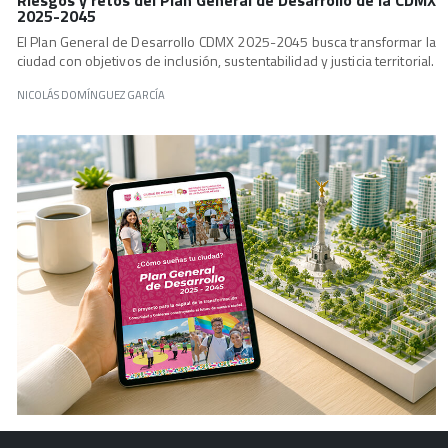
Riesgos y retos del Plan General de Desarrollo de la CDMX
2025-2045
El Plan General de Desarrollo CDMX 2025-2045 busca transformar la
ciudad con objetivos de inclusión, sustentabilidad y justicia territorial.
NICOLÁS DOMÍNGUEZ GARCÍA