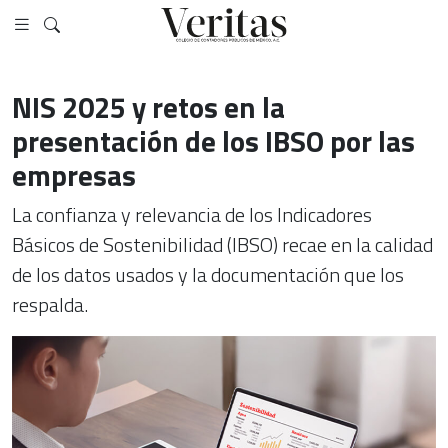
NIS 2025 y retos en la
presentación de los IBSO por las
empresas
La confianza y relevancia de los Indicadores
Básicos de Sostenibilidad (IBSO) recae en la calidad
de los datos usados y la documentación que los
respalda.