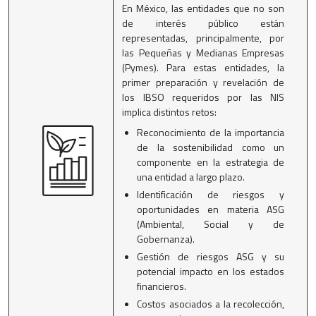
En México, las entidades que no son
de interés público están
representadas, principalmente, por
las Pequeñas y Medianas Empresas
(Pymes). Para estas entidades, la
primer preparación y revelación de
los IBSO requeridos por las NIS
implica distintos retos:
Reconocimiento de la importancia
de la sostenibilidad como un
componente en la estrategia de
una entidad a largo plazo.
Identificación de riesgos y
oportunidades en materia ASG
(Ambiental, Social y de
Gobernanza).
Gestión de riesgos ASG y su
potencial impacto en los estados
financieros.
Costos asociados a la recolección,