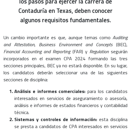
los pasos para ejercer la carrera de
Contaduría en Texas, deben conocer
algunos requisitos fundamentales.
Un cambio importante es que, aunque temas como
Auditing
and Attestation, Business Environment and Concepts
(BEC),
Financial Accounting and Reporting
(FAR) y
Regulation
seguirán
incorporados en el examen CPA 2024 formando las tres
secciones principales, BEC ya no estará disponible. En su lugar,
los candidatos deberán seleccionar una de las siguientes
secciones de disciplina:
Análisis e informes comerciales:
para los candidatos
interesados en servicios de aseguramiento o asesoría,
análisis e informes de estados financieros y contabilidad
técnica.
Sistemas y controles de información:
esta disciplina
se presta a candidatos de CPA interesados en servicios