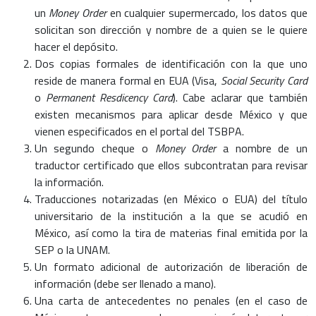
un
Money Order
en cualquier supermercado, los datos que
solicitan son dirección y nombre de a quien se le quiere
hacer el depósito.
Dos copias formales de identificación con la que uno
reside de manera formal en EUA (Visa,
Social Security Card
o
Permanent Resdicency Card
). Cabe aclarar que también
existen mecanismos para aplicar desde México y que
vienen especificados en el portal del TSBPA.
Un segundo cheque o
Money Order
a nombre de un
traductor certificado que ellos subcontratan para revisar
la información.
Traducciones notarizadas (en México o EUA) del título
universitario de la institución a la que se acudió en
México, así como la tira de materias final emitida por la
SEP o la UNAM.
Un formato adicional de autorización de liberación de
información (debe ser llenado a mano).
Una carta de antecedentes no penales (en el caso de