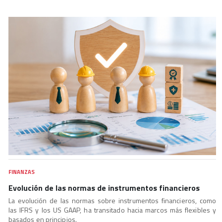
FINANZAS
Evolución de las normas de instrumentos financieros
La evolución de las normas sobre instrumentos financieros, como
las IFRS y los US GAAP, ha transitado hacia marcos más flexibles y
basados en principios.