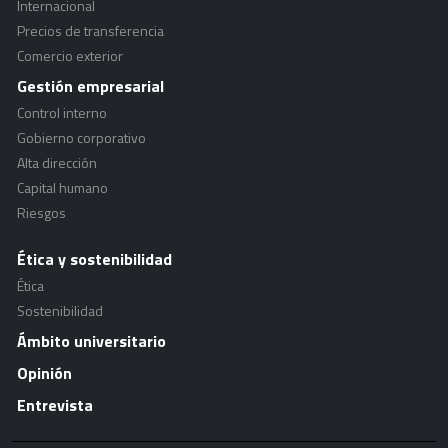
Internacional
Precios de transferencia
Comercio exterior
Gestión empresarial
Control interno
Gobierno corporativo
Alta dirección
Capital humano
Riesgos
Ética y sostenibilidad
Ética
Sostenibilidad
Ámbito universitario
Opinión
Entrevista