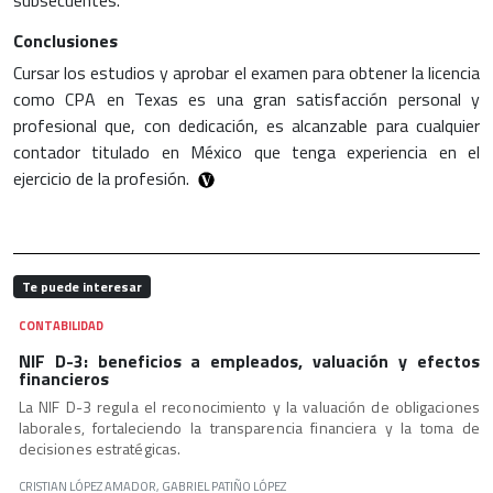
Conclusiones
Cursar los estudios y aprobar el examen para obtener la licencia
como CPA en Texas es una gran satisfacción personal y
profesional que, con dedicación, es alcanzable para cualquier
contador titulado en México que tenga experiencia en el
ejercicio de la profesión.
Te puede interesar
CONTABILIDAD
NIF D-3: beneficios a empleados, valuación y efectos
financieros
La NIF D-3 regula el reconocimiento y la valuación de obligaciones
laborales, fortaleciendo la transparencia financiera y la toma de
decisiones estratégicas.
CRISTIAN LÓPEZ AMADOR, GABRIEL PATIÑO LÓPEZ