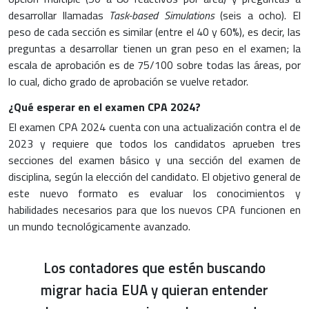
desarrollar llamadas
Task-based Simulations
(seis a ocho). El
peso de cada sección es similar (entre el 40 y 60%), es decir, las
preguntas a desarrollar tienen un gran peso en el examen; la
escala de aprobación es de 75/100 sobre todas las áreas, por
lo cual, dicho grado de aprobación se vuelve retador.
¿Qué esperar en el examen CPA 2024?
El examen CPA 2024 cuenta con una actualización contra el de
2023 y requiere que todos los candidatos aprueben tres
secciones del examen básico y una sección del examen de
disciplina, según la elección del candidato. El objetivo general de
este nuevo formato es evaluar los conocimientos y
habilidades necesarios para que los nuevos CPA funcionen en
un mundo tecnológicamente avanzado.
Los contadores que estén buscando
migrar hacia EUA y quieran entender