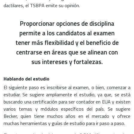
dactilares, el TSBPA emite su opinión.
Proporcionar opciones de disciplina
permite a los candidatos al examen
tener más flexibilidad y el beneficio de
centrarse en áreas que se alinean con
sus intereses y fortalezas.
Hablando del estudio
El siguiente paso es inscribirse al examen, o bien, comenzar a
estudiar. Se sugiere ampliamente el estudio, ya que, se está
buscando una certificación para ser contador en EUA y existen
varios temas y módulos específicos del país. Se sugiere
Becker, quien tiene muchos años en el mercado y ofrece
muchas herramientas y guías de estudio para ir paso a paso.