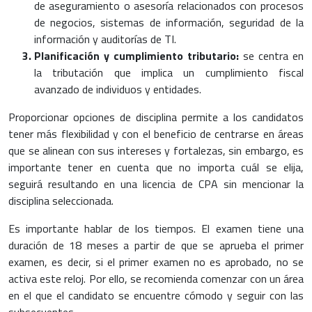
de aseguramiento o asesoría relacionados con procesos
de negocios, sistemas de información, seguridad de la
información y auditorías de TI.
Planificación y cumplimiento tributario:
se centra en
la tributación que implica un cumplimiento fiscal
avanzado de individuos y entidades.
Proporcionar opciones de disciplina permite a los candidatos
tener más flexibilidad y con el beneficio de centrarse en áreas
que se alinean con sus intereses y fortalezas, sin embargo, es
importante tener en cuenta que no importa cuál se elija,
seguirá resultando en una licencia de CPA sin mencionar la
disciplina seleccionada.
Es importante hablar de los tiempos. El examen tiene una
duración de 18 meses a partir de que se aprueba el primer
examen, es decir, si el primer examen no es aprobado, no se
activa este reloj. Por ello, se recomienda comenzar con un área
en el que el candidato se encuentre cómodo y seguir con las
subsecuentes.