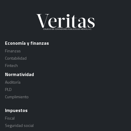
Economía y finanzas
Finanzas
Contabilidad
Fintech
Normatividad
Auditoría
PLD
Cumplimiento
Impuestos
Fiscal
Seguridad social