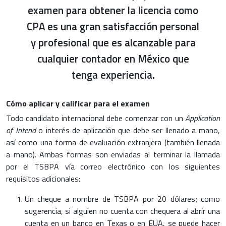
examen para obtener la licencia como
CPA es una gran satisfacción personal
y profesional que es alcanzable para
cualquier contador en México que
tenga experiencia.
Cómo aplicar y calificar para el examen
Todo candidato internacional debe comenzar con un
Application
of Intend
o interés de aplicación que debe ser llenado a mano,
así como una forma de evaluación extranjera (también llenada
a mano). Ambas formas son enviadas al terminar la llamada
por el TSBPA vía correo electrónico con los siguientes
requisitos adicionales:
Un cheque a nombre de TSBPA por 20 dólares; como
sugerencia, si alguien no cuenta con chequera al abrir una
cuenta en un banco en Texas o en EUA, se puede hacer