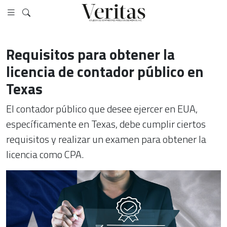
Requisitos para obtener la
licencia de contador público en
Texas
El contador público que desee ejercer en EUA,
específicamente en Texas, debe cumplir ciertos
requisitos y realizar un examen para obtener la
licencia como CPA.