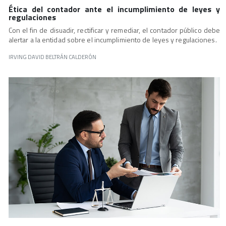
Ética del contador ante el incumplimiento de leyes y
regulaciones
Con el fin de disuadir, rectificar y remediar, el contador público debe
alertar a la entidad sobre el incumplimiento de leyes y regulaciones.
IRVING DAVID BELTRÁN CALDERÓN