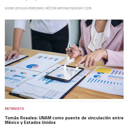
IVONE LECHUGA PERDOMO, HÉCTOR ANTONIO NOVOA Y COTA
ENTREVISTA
Tomás Rosales: UNAM como puente de vinculación entre
México y Estados Unidos