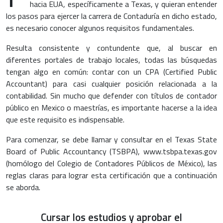
hacia EUA, específicamente a Texas, y quieran entender
los pasos para ejercer la carrera de Contaduría en dicho estado,
es necesario conocer algunos requisitos fundamentales.
Resulta consistente y contundente que, al buscar en
diferentes portales de trabajo locales, todas las búsquedas
tengan algo en común: contar con un CPA (Certified Public
Accountant) para casi cualquier posición relacionada a la
contabilidad. Sin mucho que defender con títulos de contador
público en Mexico o maestrías, es importante hacerse a la idea
que este requisito es indispensable.
Para comenzar, se debe llamar y consultar en el Texas State
Board of Public Accountancy (TSBPA), www.tsbpa.texas.gov
(homólogo del Colegio de Contadores Públicos de México), las
reglas claras para lograr esta certificación que a continuación
se aborda.
Cursar los estudios y aprobar el