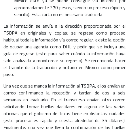
México esto ya se puede conseguir vía Internet por
aproximadamente 270 pesos, siendo un proceso rápido y
sencillo). Esta carta no es necesario traducirla
La información se envía a la dirección proporcionada por el
TSBPA en originales y copias; se regresa como proceso
habitual toda la información vía correo regular, existe la opción
de ocupar una agencia como DHL y pedir que se incluya una
guía de regreso (esto para saber cuándo la información haya
sido analizada y monitorear su regreso). Se recomienda hacer
el trámite de la traducción y notario en México como primer
paso.
Una vez que se manda la información al TSBPA, ellos envían un
correo confirmando la recepción y tardan de dos a seis
semanas en evaluarlo. En el transcurso envían otro correo
solicitando tomar huellas dactilares en alguna de las varias
oficinas que el gobierno de Texas tiene en distintas ciudades
(este proceso es rápido y cuesta alrededor de 35 dólares).
Finalmente, una vez que llega la confirmación de las huellas